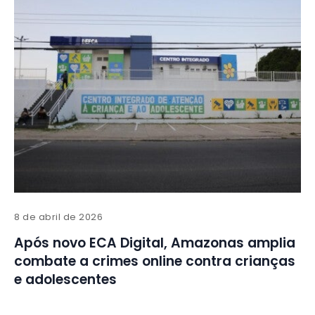
8 de abril de 2026
Após novo ECA Digital, Amazonas amplia
combate a crimes online contra crianças
e adolescentes