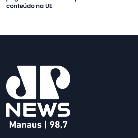
conteúdo na UE