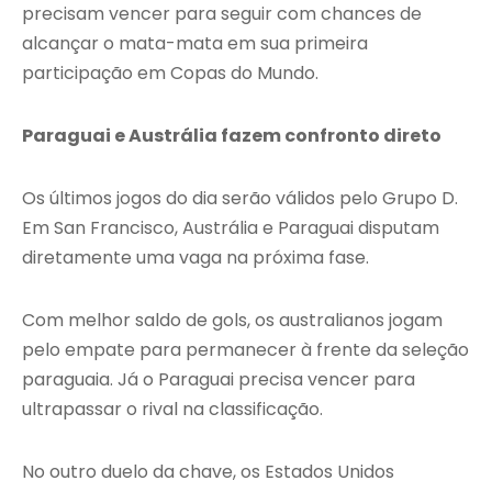
precisam vencer para seguir com chances de
alcançar o mata-mata em sua primeira
participação em Copas do Mundo.
Paraguai e Austrália fazem confronto direto
Os últimos jogos do dia serão válidos pelo Grupo D.
Em San Francisco, Austrália e Paraguai disputam
diretamente uma vaga na próxima fase.
Com melhor saldo de gols, os australianos jogam
pelo empate para permanecer à frente da seleção
paraguaia. Já o Paraguai precisa vencer para
ultrapassar o rival na classificação.
No outro duelo da chave, os Estados Unidos