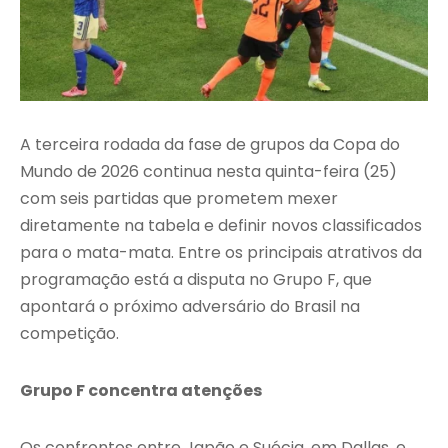
A terceira rodada da fase de grupos da Copa do
Mundo de 2026 continua nesta quinta-feira (25)
com seis partidas que prometem mexer
diretamente na tabela e definir novos classificados
para o mata-mata. Entre os principais atrativos da
programação está a disputa no Grupo F, que
apontará o próximo adversário do Brasil na
competição.
Grupo F concentra atenções
Os confrontos entre Japão e Suécia, em Dallas, e