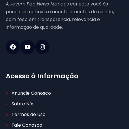
A
Jovem Pan News Manaus
conecta você às
principais notícias e acontecimentos da cidade,
com foco em transparência, relevância e
informação de qualidade.
Acesso à Informação
Anuncie Conosco
Sobre Nós
Termos de Uso
Fale Conosco