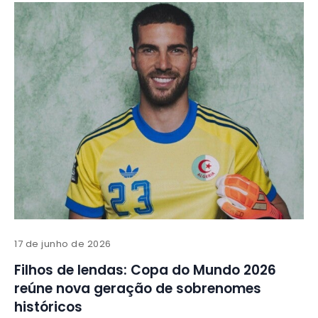
17 de junho de 2026
Filhos de lendas: Copa do Mundo 2026
reúne nova geração de sobrenomes
históricos