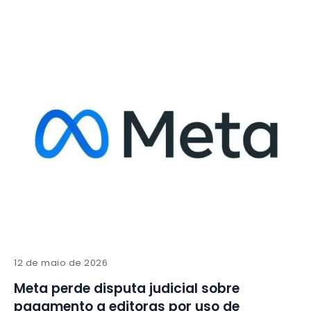
12 de maio de 2026
Meta perde disputa judicial sobre
pagamento a editoras por uso de