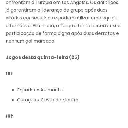
enfrentam a Turquia em Los Angeles. Os anfitriões
já garantiram a liderança do grupo após duas
vitórias consecutivas e podem utilizar uma equipe
alternativa. Eliminada, a Turquia tenta encerrar sua
participação de forma digna após duas derrotas e
nenhum gol marcado.
Jogos desta quinta-feira (25)
16h
Equador x Alemanha
Curaçao x Costa do Marfim
19h