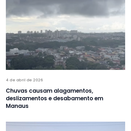
4 de abril de 2026
Chuvas causam alagamentos,
deslizamentos e desabamento em
Manaus