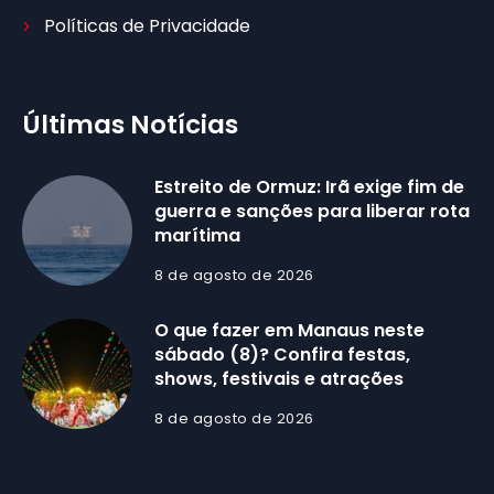
Políticas de Privacidade
Últimas Notícias
Estreito de Ormuz: Irã exige fim de
guerra e sanções para liberar rota
marítima
8 de agosto de 2026
O que fazer em Manaus neste
sábado (8)? Confira festas,
shows, festivais e atrações
8 de agosto de 2026