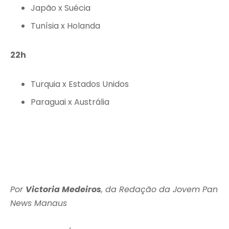
Japão x Suécia
Tunísia x Holanda
22h
Turquia x Estados Unidos
Paraguai x Austrália
Por
Victoria Medeiros
, da Redação da Jovem Pan
News Manaus