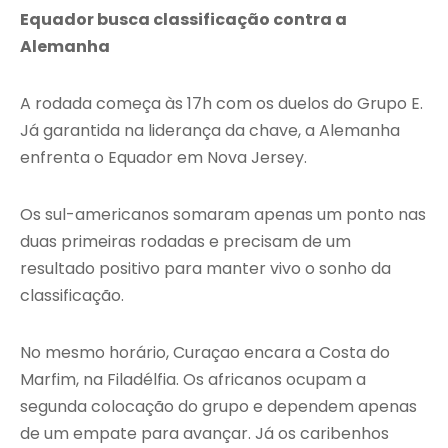
Equador busca classificação contra a
Alemanha
A rodada começa às 17h com os duelos do Grupo E.
Já garantida na liderança da chave, a Alemanha
enfrenta o Equador em Nova Jersey.
Os sul-americanos somaram apenas um ponto nas
duas primeiras rodadas e precisam de um
resultado positivo para manter vivo o sonho da
classificação.
No mesmo horário, Curaçao encara a Costa do
Marfim, na Filadélfia. Os africanos ocupam a
segunda colocação do grupo e dependem apenas
de um empate para avançar. Já os caribenhos