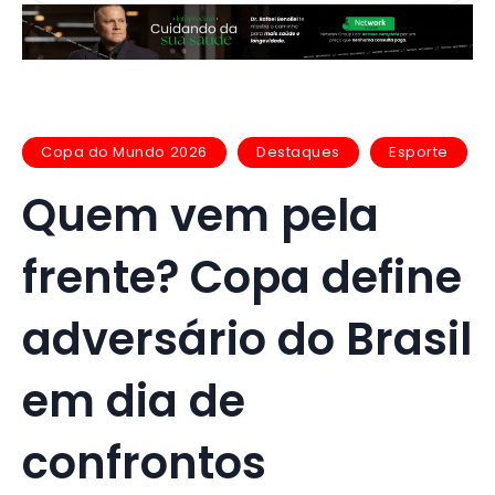
Copa do Mundo 2026
Destaques
Esporte
Quem vem pela
frente? Copa define
adversário do Brasil
em dia de
confrontos