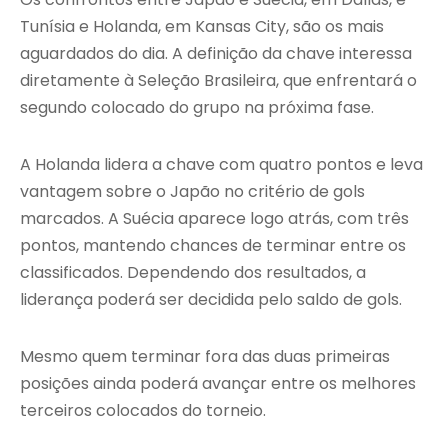
Tunísia e Holanda, em Kansas City, são os mais
aguardados do dia. A definição da chave interessa
diretamente à Seleção Brasileira, que enfrentará o
segundo colocado do grupo na próxima fase.
A Holanda lidera a chave com quatro pontos e leva
vantagem sobre o Japão no critério de gols
marcados. A Suécia aparece logo atrás, com três
pontos, mantendo chances de terminar entre os
classificados. Dependendo dos resultados, a
liderança poderá ser decidida pelo saldo de gols.
Mesmo quem terminar fora das duas primeiras
posições ainda poderá avançar entre os melhores
terceiros colocados do torneio.