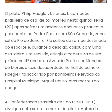
O piloto Philip Haegler, 59 anos, bicampeão
brasileiro de asa-delta, morreu nesta quinta-feira
(20) após sofrer um acidente enquanto praticava
parapente na Pedra Bonita, em São Conrado, zona
sul do Rio de Janeiro. Ele saltou da rampa destinada
ao esporte e, durante a descida, colidiu com uma
asa-delta. Em seguida, atingiu a cobertura de um
prédio no 11º andar da Avenida Professor Mendes
de Morais e caiu desacordado no hall do edifício.
Haegler foi socorrido por bombeiros e levado ao
Hospital Municipal Miguel Couto, mas morreu ao
chegar.
A Confederação Brasileira de Voo Livre (CBVL)
divulgou nota sobre a morte do piloto. Antes da