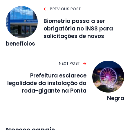
PREVIOUS POST
Biometria passa a ser
obrigatória no INSS para
solicitações de novos
benefícios
NEXT POST
Prefeitura esclarece
legalidade da instalação da
roda-gigante na Ponta
Negra