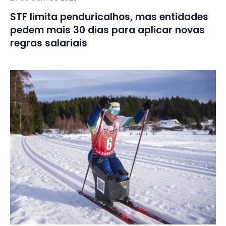
STF limita penduricalhos, mas entidades
pedem mais 30 dias para aplicar novas
regras salariais