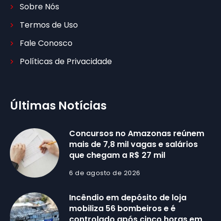
Sobre Nós
Termos de Uso
Fale Conosco
Políticas de Privacidade
Últimas Notícias
Concursos no Amazonas reúnem
mais de 7,8 mil vagas e salários
que chegam a R$ 27 mil
6 de agosto de 2026
Incêndio em depósito de loja
mobiliza 56 bombeiros e é
controlado após cinco horas em