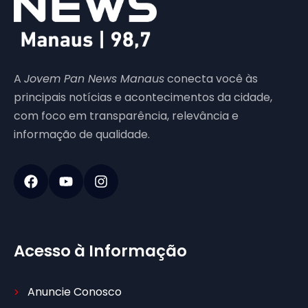
A
Jovem Pan News Manaus
conecta você às
principais notícias e acontecimentos da cidade,
com foco em transparência, relevância e
informação de qualidade.
Acesso à Informação
Anuncie Conosco