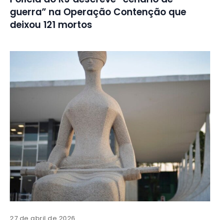
guerra” na Operação Contenção que
deixou 121 mortos
27 de abril de 2026