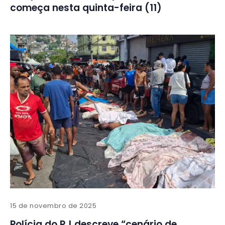
começa nesta quinta-feira (11)
15 de novembro de 2025
Polícia do RJ descreve “cenário de