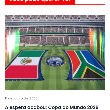
11 de junho de 2026
A espera acabou: Copa do Mundo 2026