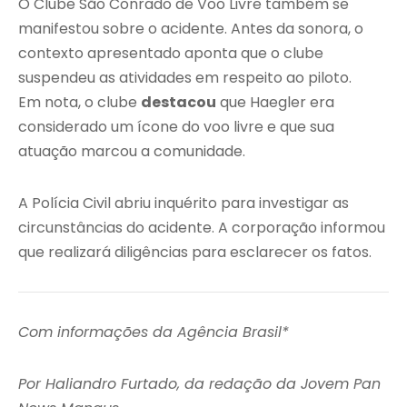
O Clube São Conrado de Voo Livre também se
manifestou sobre o acidente. Antes da sonora, o
contexto apresentado aponta que o clube
suspendeu as atividades em respeito ao piloto.
Em nota, o clube
destacou
que Haegler era
considerado um ícone do voo livre e que sua
atuação marcou a comunidade.
A Polícia Civil abriu inquérito para investigar as
circunstâncias do acidente. A corporação informou
que realizará diligências para esclarecer os fatos.
Com informações da Agência Brasil*
Por Haliandro Furtado, da redação da Jovem Pan