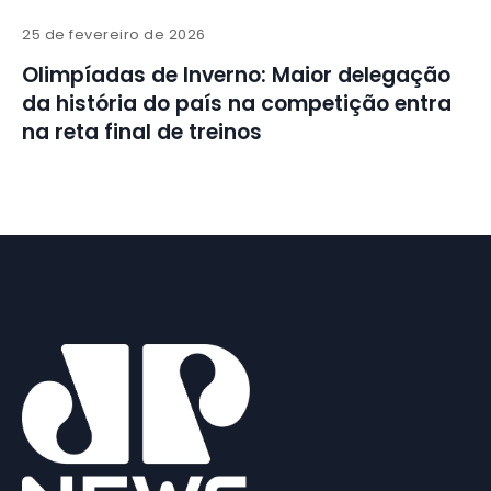
25 de fevereiro de 2026
Olimpíadas de Inverno: Maior delegação
da história do país na competição entra
na reta final de treinos