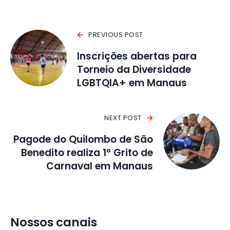
PREVIOUS POST
Inscrições abertas para
Torneio da Diversidade
LGBTQIA+ em Manaus
NEXT POST
Pagode do Quilombo de São
Benedito realiza 1º Grito de
Carnaval em Manaus
Nossos canais