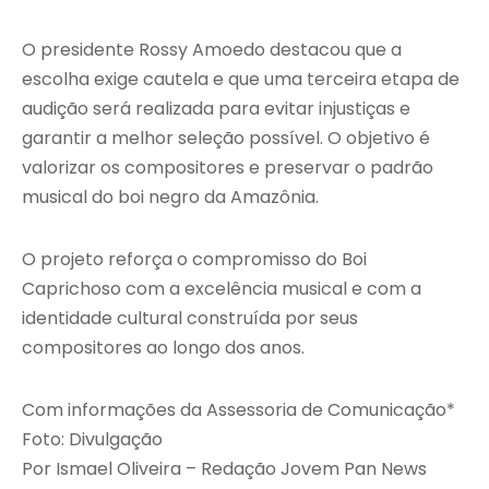
O presidente Rossy Amoedo destacou que a
escolha exige cautela e que uma terceira etapa de
audição será realizada para evitar injustiças e
garantir a melhor seleção possível. O objetivo é
valorizar os compositores e preservar o padrão
musical do boi negro da Amazônia.
O projeto reforça o compromisso do Boi
Caprichoso com a excelência musical e com a
identidade cultural construída por seus
compositores ao longo dos anos.
Com informações da Assessoria de Comunicação*
Foto: Divulgação
Por Ismael Oliveira – Redação Jovem Pan News