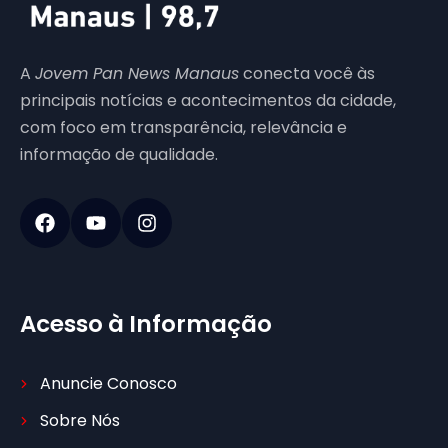
A
Jovem Pan News Manaus
conecta você às
principais notícias e acontecimentos da cidade,
com foco em transparência, relevância e
informação de qualidade.
Acesso à Informação
Anuncie Conosco
Sobre Nós