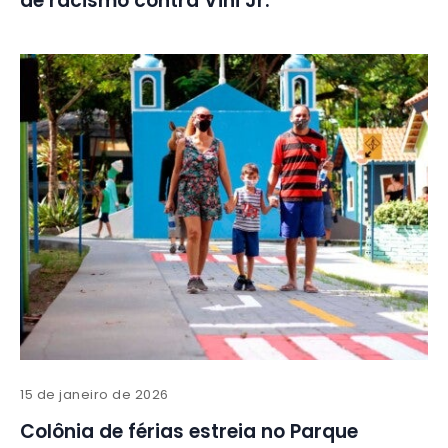
de racismo contra Vini Jr.
15 de janeiro de 2026
Colônia de férias estreia no Parque