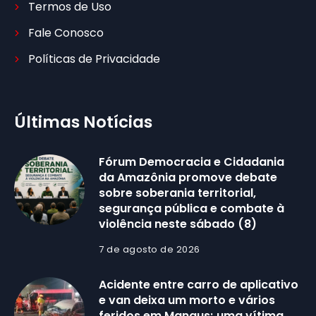
Termos de Uso
Fale Conosco
Políticas de Privacidade
Últimas Notícias
Fórum Democracia e Cidadania
da Amazônia promove debate
sobre soberania territorial,
segurança pública e combate à
violência neste sábado (8)
7 de agosto de 2026
Acidente entre carro de aplicativo
e van deixa um morto e vários
feridos em Manaus; uma vítima