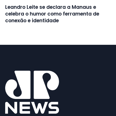
Leandro Leite se declara a Manaus e
celebra o humor como ferramenta de
conexão e identidade