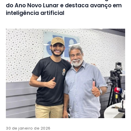
do Ano Novo Lunar e destaca avanço em
inteligência artificial
30 de janeiro de 2026