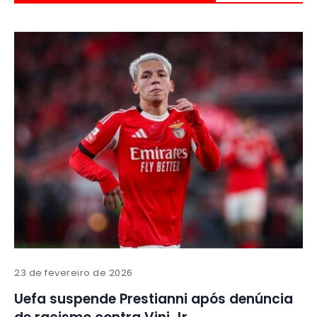
23 de fevereiro de 2026
Uefa suspende Prestianni após denúncia