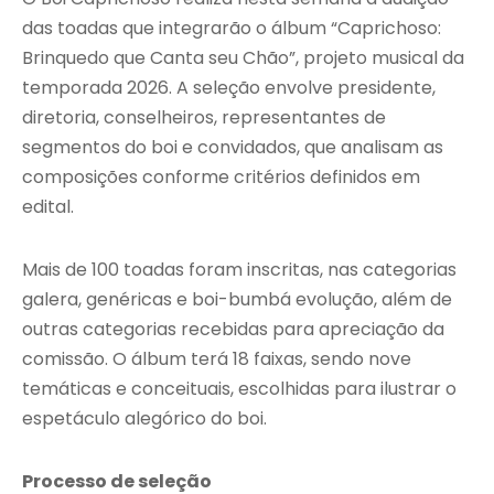
das toadas que integrarão o álbum “Caprichoso:
Brinquedo que Canta seu Chão”, projeto musical da
temporada 2026. A seleção envolve presidente,
diretoria, conselheiros, representantes de
segmentos do boi e convidados, que analisam as
composições conforme critérios definidos em
edital.
Mais de 100 toadas foram inscritas, nas categorias
galera, genéricas e boi-bumbá evolução, além de
outras categorias recebidas para apreciação da
comissão. O álbum terá 18 faixas, sendo nove
temáticas e conceituais, escolhidas para ilustrar o
espetáculo alegórico do boi.
Processo de seleção