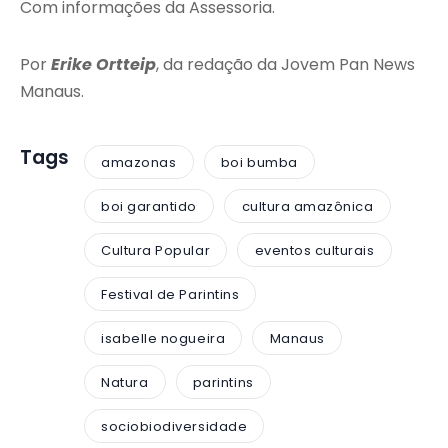
Com informações da Assessoria.
Por
Erike Ortteip
, da redação da Jovem Pan News
Manaus.
Tags
amazonas
boi bumba
boi garantido
cultura amazônica
Cultura Popular
eventos culturais
Festival de Parintins
isabelle nogueira
Manaus
Natura
parintins
sociobiodiversidade