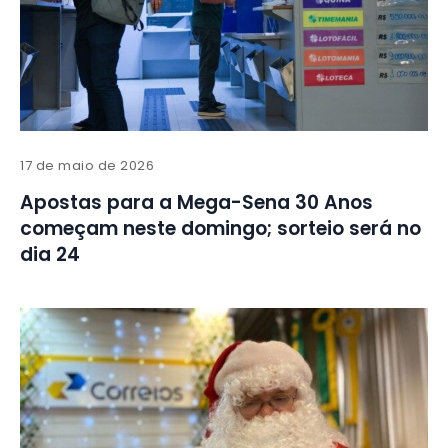
17 de maio de 2026
Apostas para a Mega-Sena 30 Anos
começam neste domingo; sorteio será no
dia 24