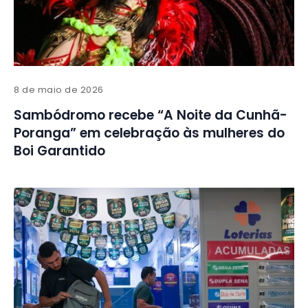
8 de maio de 2026
Sambódromo recebe “A Noite da Cunhã-
Poranga” em celebração às mulheres do
Boi Garantido