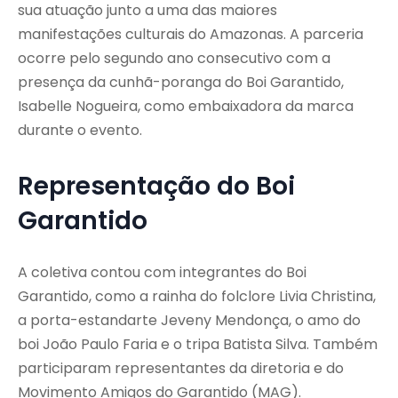
sua atuação junto a uma das maiores
manifestações culturais do Amazonas. A parceria
ocorre pelo segundo ano consecutivo com a
presença da cunhã-poranga do Boi Garantido,
Isabelle Nogueira, como embaixadora da marca
durante o evento.
Representação do Boi
Garantido
A coletiva contou com integrantes do Boi
Garantido, como a rainha do folclore Livia Christina,
a porta-estandarte Jeveny Mendonça, o amo do
boi João Paulo Faria e o tripa Batista Silva. Também
participaram representantes da diretoria e do
Movimento Amigos do Garantido (MAG).