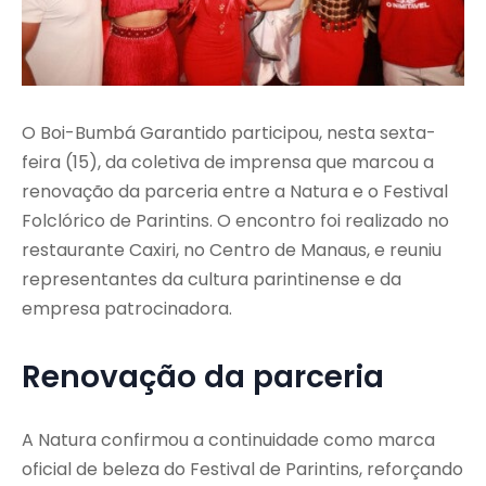
O Boi-Bumbá Garantido participou, nesta sexta-
feira (15), da coletiva de imprensa que marcou a
renovação da parceria entre a Natura e o Festival
Folclórico de Parintins. O encontro foi realizado no
restaurante Caxiri, no Centro de Manaus, e reuniu
representantes da cultura parintinense e da
empresa patrocinadora.
Renovação da parceria
A Natura confirmou a continuidade como marca
oficial de beleza do Festival de Parintins, reforçando