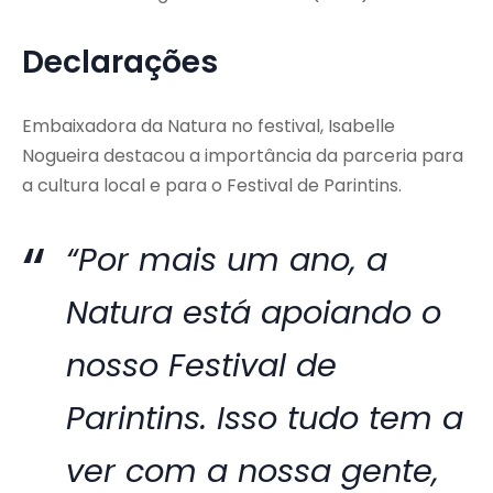
Declarações
Embaixadora da Natura no festival, Isabelle
Nogueira destacou a importância da parceria para
a cultura local e para o Festival de Parintins.
“Por mais um ano, a
Natura está apoiando o
nosso Festival de
Parintins. Isso tudo tem a
ver com a nossa gente,