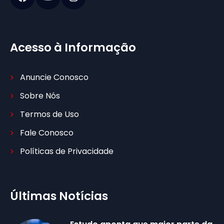
Acesso à Informação
Anuncie Conosco
Sobre Nós
Termos de Uso
Fale Conosco
Políticas de Privacidade
Últimas Notícias