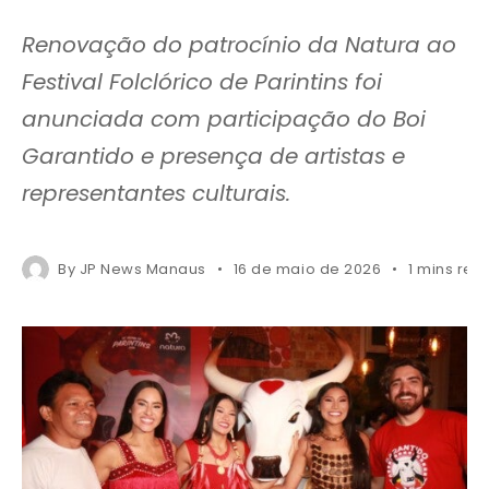
Renovação do patrocínio da Natura ao
Festival Folclórico de Parintins foi
anunciada com participação do Boi
Garantido e presença de artistas e
representantes culturais.
By
JP News Manaus
16 de maio de 2026
1 mins rea