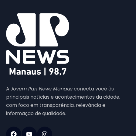
A
Jovem Pan News Manaus
conecta você às
principais notícias e acontecimentos da cidade,
com foco em transparência, relevância e
informação de qualidade.