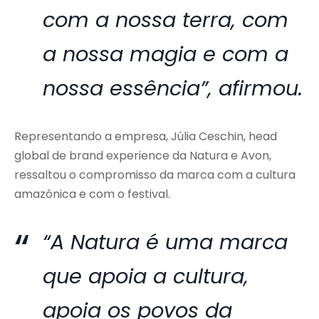
com a nossa terra, com
a nossa magia e com a
nossa essência”, afirmou.
Representando a empresa, Júlia Ceschin, head
global de brand experience da Natura e Avon,
ressaltou o compromisso da marca com a cultura
amazônica e com o festival.
“A Natura é uma marca
que apoia a cultura,
apoia os povos da