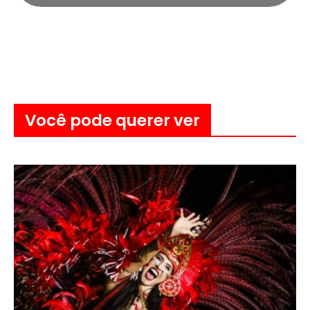
Você pode querer ver