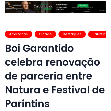
Amazonas
Cidade
Destaques
Parintins
Boi Garantido
celebra renovação
de parceria entre
Natura e Festival de
Parintins