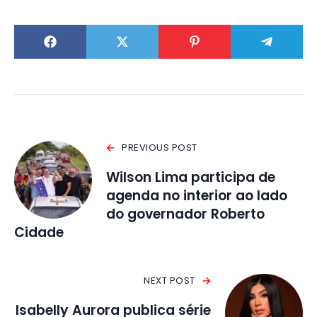
PREVIOUS POST
Wilson Lima participa de
agenda no interior ao lado
do governador Roberto
Cidade
NEXT POST
Isabelly Aurora publica série