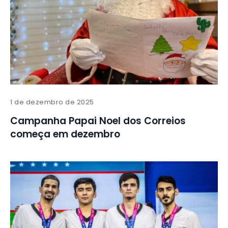
1 de dezembro de 2025
Campanha Papai Noel dos Correios
começa em dezembro