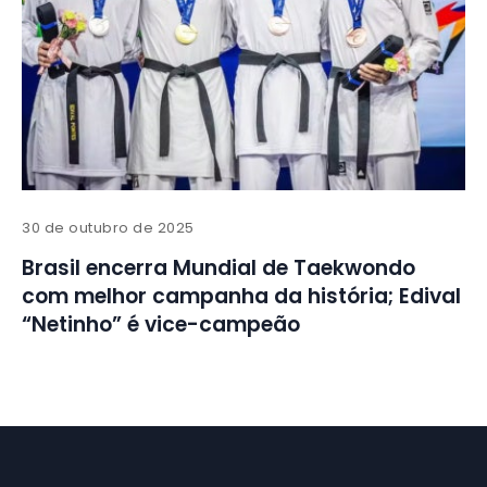
30 de outubro de 2025
Brasil encerra Mundial de Taekwondo
com melhor campanha da história; Edival
“Netinho” é vice-campeão