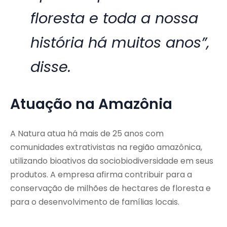
floresta e toda a nossa
história há muitos anos”,
disse.
Atuação na Amazônia
A Natura atua há mais de 25 anos com
comunidades extrativistas na região amazônica,
utilizando bioativos da sociobiodiversidade em seus
produtos. A empresa afirma contribuir para a
conservação de milhões de hectares de floresta e
para o desenvolvimento de famílias locais.