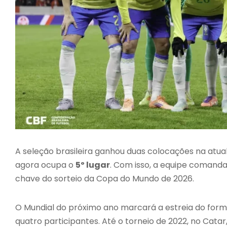
A seleção brasileira ganhou duas colocações na atuali
agora ocupa o
5º lugar
. Com isso, a equipe comanda
chave do sorteio da Copa do Mundo de 2026.
O Mundial do próximo ano marcará a estreia do for
quatro participantes. Até o torneio de 2022, no Catar