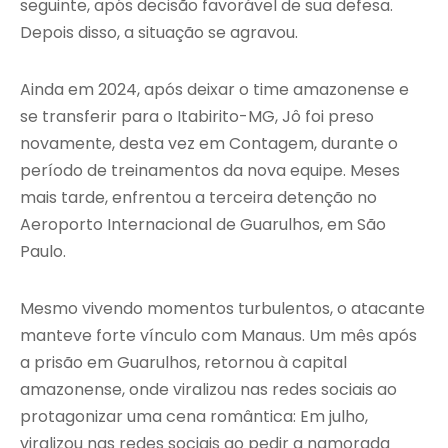
seguinte, após decisão favorável de sua defesa.
Depois disso, a situação se agravou.
Ainda em 2024, após deixar o time amazonense e
se transferir para o Itabirito-MG, Jô foi preso
novamente, desta vez em Contagem, durante o
período de treinamentos da nova equipe. Meses
mais tarde, enfrentou a terceira detenção no
Aeroporto Internacional de Guarulhos, em São
Paulo.
Mesmo vivendo momentos turbulentos, o atacante
manteve forte vínculo com Manaus. Um mês após
a prisão em Guarulhos, retornou à capital
amazonense, onde viralizou nas redes sociais ao
protagonizar uma cena romântica: Em julho,
viralizou nas redes sociais ao pedir a namorada