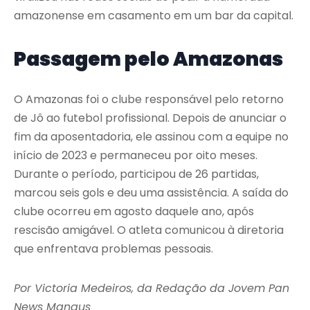
amazonense em casamento em um bar da capital.
Passagem pelo Amazonas
O Amazonas foi o clube responsável pelo retorno
de Jô ao futebol profissional. Depois de anunciar o
fim da aposentadoria, ele assinou com a equipe no
início de 2023 e permaneceu por oito meses.
Durante o período, participou de 26 partidas,
marcou seis gols e deu uma assistência. A saída do
clube ocorreu em agosto daquele ano, após
rescisão amigável. O atleta comunicou à diretoria
que enfrentava problemas pessoais.
Por Victoria Medeiros, da Redação da Jovem Pan
News Manaus