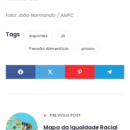
Foto: João Normando / AMFC
Tags
esportes
Jô
Pensão Alimentícia
prisao
PREVIOUS POST
Mapa da Igualdade Racial