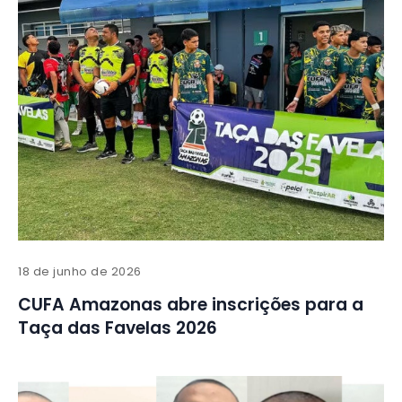
18 de junho de 2026
CUFA Amazonas abre inscrições para a
Taça das Favelas 2026