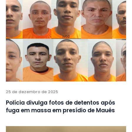
25 de dezembro de 2025
Polícia divulga fotos de detentos após
fuga em massa em presídio de Maués