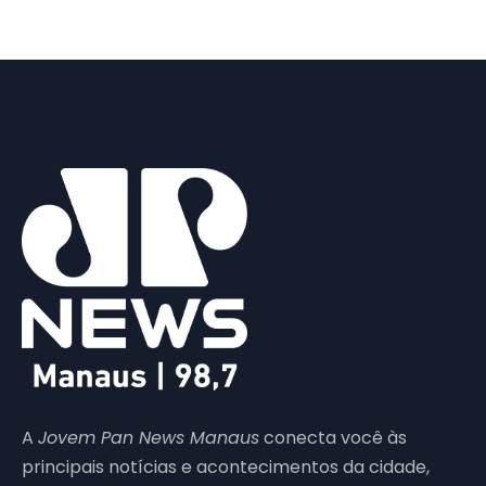
A
Jovem Pan News Manaus
conecta você às
principais notícias e acontecimentos da cidade,