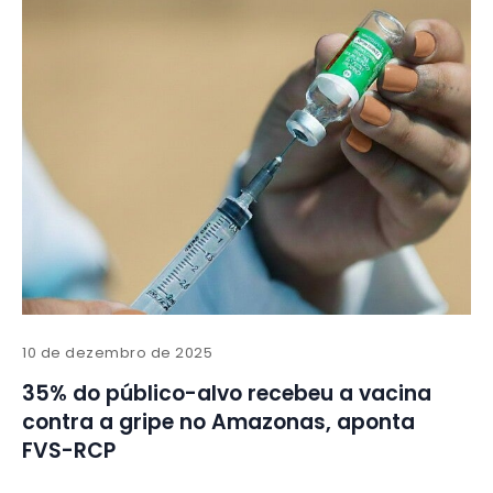
10 de dezembro de 2025
35% do público-alvo recebeu a vacina
contra a gripe no Amazonas, aponta
FVS-RCP