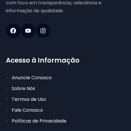
com foco em transparência, relevância e
informação de qualidade.
Acesso à Informação
Anuncie Conosco
Sobre Nós
Termos de Uso
Fale Conosco
Políticas de Privacidade