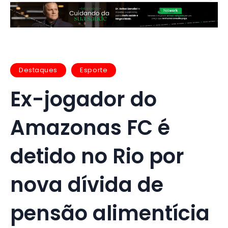
Destaques
Esporte
Ex-jogador do
Amazonas FC é
detido no Rio por
nova dívida de
pensão alimentícia