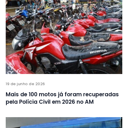
19 de junho de 2026
Mais de 100 motos já foram recuperadas
pela Polícia Civil em 2026 no AM