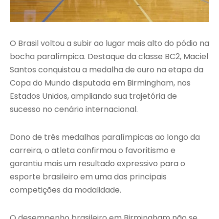
O Brasil voltou a subir ao lugar mais alto do pódio na
bocha paralímpica. Destaque da classe BC2, Maciel
Santos conquistou a medalha de ouro na etapa da
Copa do Mundo disputada em Birmingham, nos
Estados Unidos, ampliando sua trajetória de
sucesso no cenário internacional.
Dono de três medalhas paralímpicas ao longo da
carreira, o atleta confirmou o favoritismo e
garantiu mais um resultado expressivo para o
esporte brasileiro em uma das principais
competições da modalidade.
O desempenho brasileiro em Birmingham não se