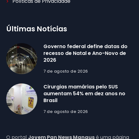
Políticas de Privacidade
Últimas Notícias
Governo federal define datas do
recesso de Natal e Ano-Novo de
2026
7 de agosto de 2026
Cirurgias mamárias pelo SUS
aumentam 54% em dez anos no
Brasil
7 de agosto de 2026
O portal
Jovem Pan News Manaus
é uma página