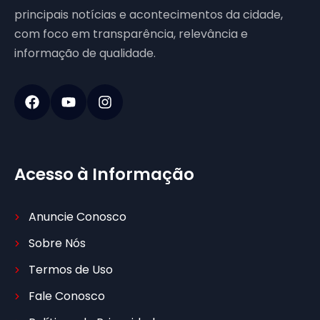
principais notícias e acontecimentos da cidade,
com foco em transparência, relevância e
informação de qualidade.
Acesso à Informação
Anuncie Conosco
Sobre Nós
Termos de Uso
Fale Conosco