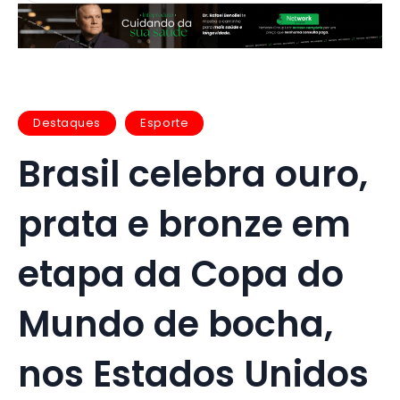
Destaques
Esporte
Brasil celebra ouro,
prata e bronze em
etapa da Copa do
Mundo de bocha,
nos Estados Unidos