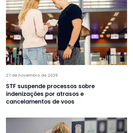
27 de novembro de 2025
STF suspende processos sobre
indenizações por atrasos e
cancelamentos de voos