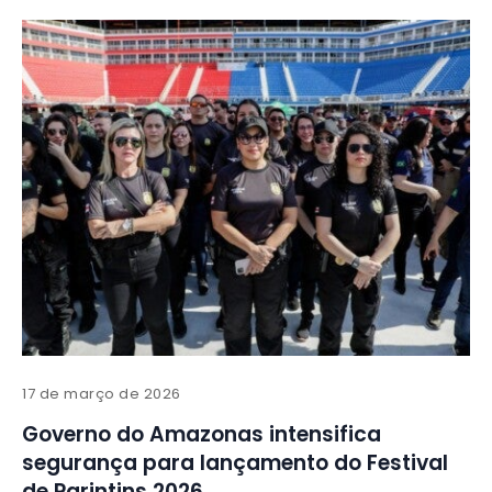
17 de março de 2026
Governo do Amazonas intensifica
segurança para lançamento do Festival
de Parintins 2026