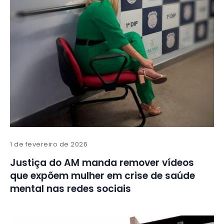
1 de fevereiro de 2026
Justiça do AM manda remover vídeos
que expõem mulher em crise de saúde
mental nas redes sociais