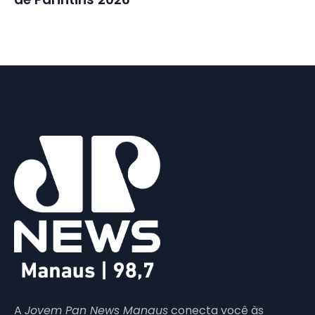
A
Jovem Pan News Manaus
conecta você às