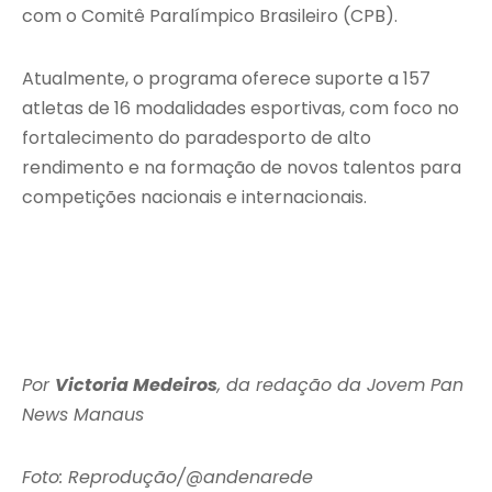
com o Comitê Paralímpico Brasileiro (CPB).
Atualmente, o programa oferece suporte a 157
atletas de 16 modalidades esportivas, com foco no
fortalecimento do paradesporto de alto
rendimento e na formação de novos talentos para
competições nacionais e internacionais.
Por
Victoria Medeiros
, da redação da Jovem Pan
News Manaus
Foto: Reprodução/@andenarede