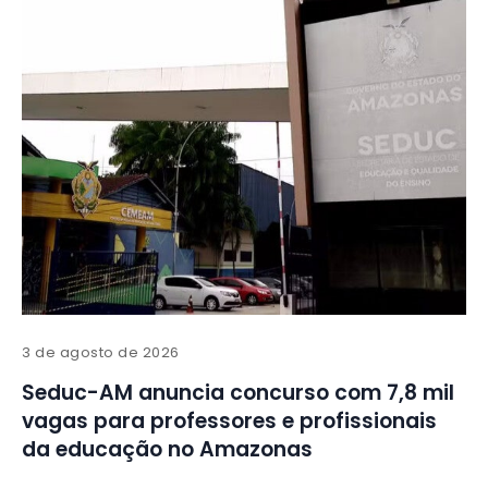
3 de agosto de 2026
Seduc-AM anuncia concurso com 7,8 mil
vagas para professores e profissionais
da educação no Amazonas