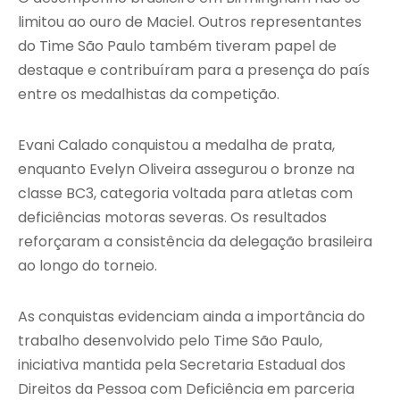
limitou ao ouro de Maciel. Outros representantes
do Time São Paulo também tiveram papel de
destaque e contribuíram para a presença do país
entre os medalhistas da competição.
Evani Calado conquistou a medalha de prata,
enquanto Evelyn Oliveira assegurou o bronze na
classe BC3, categoria voltada para atletas com
deficiências motoras severas. Os resultados
reforçaram a consistência da delegação brasileira
ao longo do torneio.
As conquistas evidenciam ainda a importância do
trabalho desenvolvido pelo Time São Paulo,
iniciativa mantida pela Secretaria Estadual dos
Direitos da Pessoa com Deficiência em parceria