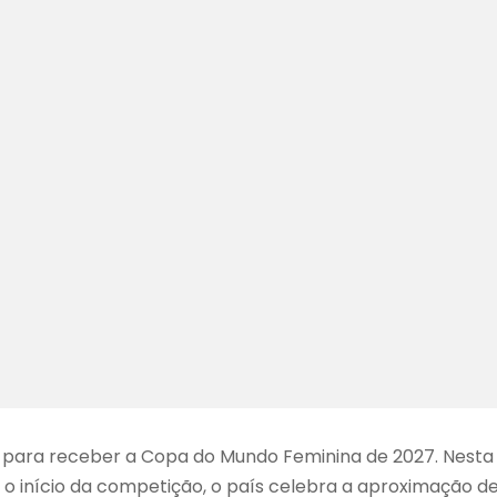
a para receber a Copa do Mundo Feminina de 2027. Nesta
o início da competição, o país celebra a aproximação d