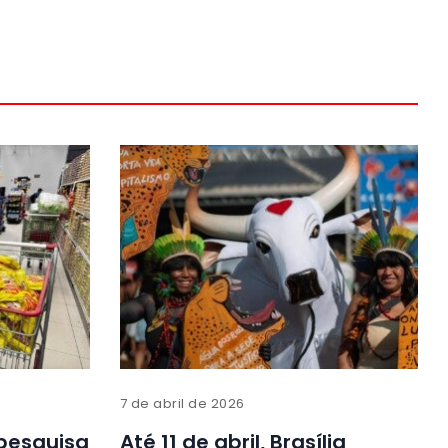
7 de abril de 2026
 pesquisa
Até 11 de abril, Brasília