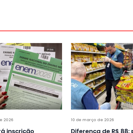
de 2026
10 de março de 2026
á inscrição
Diferença de R$ 88: