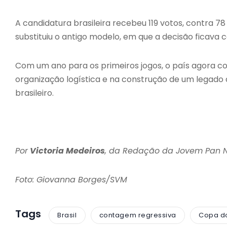
A candidatura brasileira recebeu 119 votos, contra 
substituiu o antigo modelo, em que a decisão ficav
Com um ano para os primeiros jogos, o país agora co
organização logística e na construção de um legado 
brasileiro.
Por
Victoria Medeiros
, da Redação da Jovem Pan
Foto: Giovanna Borges/SVM
Tags
Brasil
contagem regressiva
Copa d