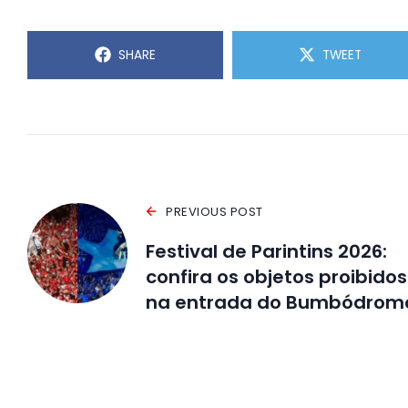
SHARE
TWEET
PREVIOUS POST
Festival de Parintins 2026:
confira os objetos proibidos
na entrada do Bumbódrom