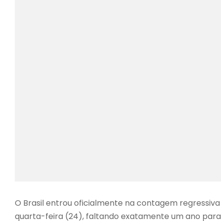
O Brasil entrou oficialmente na contagem regressiv
quarta-feira (24), faltando exatamente um ano para 