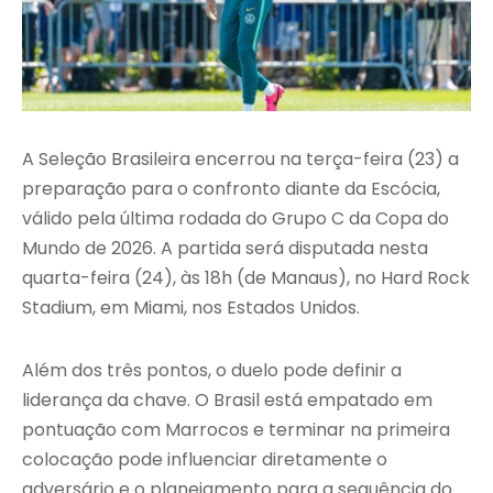
A Seleção Brasileira encerrou na terça-feira (23) a
preparação para o confronto diante da Escócia,
válido pela última rodada do Grupo C da Copa do
Mundo de 2026. A partida será disputada nesta
quarta-feira (24), às 18h (de Manaus), no Hard Rock
Stadium, em Miami, nos Estados Unidos.
Além dos três pontos, o duelo pode definir a
liderança da chave. O Brasil está empatado em
pontuação com Marrocos e terminar na primeira
colocação pode influenciar diretamente o
adversário e o planejamento para a sequência do