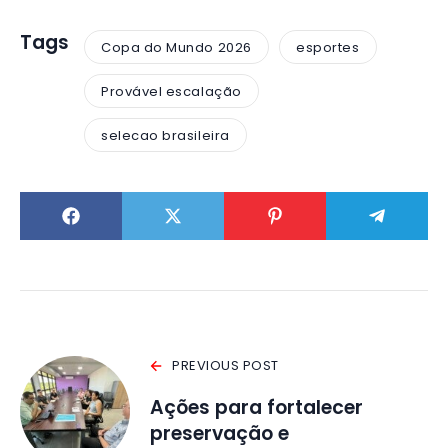
Tags
Copa do Mundo 2026
esportes
Provável escalação
selecao brasileira
PREVIOUS POST
Ações para fortalecer
preservação e