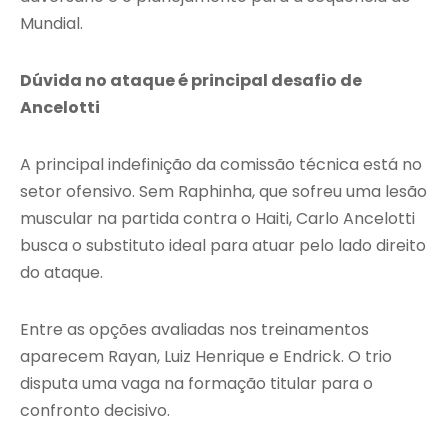
Mundial.
Dúvida no ataque é principal desafio de
Ancelotti
A principal indefinição da comissão técnica está no
setor ofensivo. Sem Raphinha, que sofreu uma lesão
muscular na partida contra o Haiti, Carlo Ancelotti
busca o substituto ideal para atuar pelo lado direito
do ataque.
Entre as opções avaliadas nos treinamentos
aparecem Rayan, Luiz Henrique e Endrick. O trio
disputa uma vaga na formação titular para o
confronto decisivo.