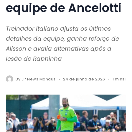
equipe de Ancelotti
Treinador italiano ajusta os últimos
detalhes da equipe, ganha reforço de
Alisson e avalia alternativas após a
lesão de Raphinha
By
JP News Manaus
24 de junho de 2026
1 mins re