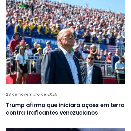
28 de novembro de 2025
Trump afirma que iniciará ações em terra
contra traficantes venezuelanos