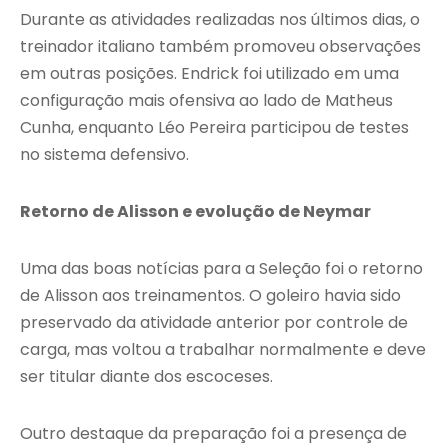
Durante as atividades realizadas nos últimos dias, o
treinador italiano também promoveu observações
em outras posições. Endrick foi utilizado em uma
configuração mais ofensiva ao lado de Matheus
Cunha, enquanto Léo Pereira participou de testes
no sistema defensivo.
Retorno de Alisson e evolução de Neymar
Uma das boas notícias para a Seleção foi o retorno
de Alisson aos treinamentos. O goleiro havia sido
preservado da atividade anterior por controle de
carga, mas voltou a trabalhar normalmente e deve
ser titular diante dos escoceses.
Outro destaque da preparação foi a presença de