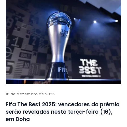
16 de dezembro de 2025
Fifa The Best 2025: vencedores do prêmio
serão revelados nesta terça-feira (16),
em Doha