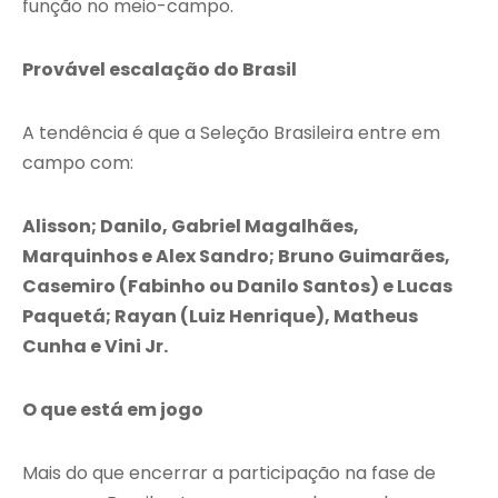
função no meio-campo.
Provável escalação do Brasil
A tendência é que a Seleção Brasileira entre em
campo com:
Alisson; Danilo, Gabriel Magalhães,
Marquinhos e Alex Sandro; Bruno Guimarães,
Casemiro (Fabinho ou Danilo Santos) e Lucas
Paquetá; Rayan (Luiz Henrique), Matheus
Cunha e Vini Jr.
O que está em jogo
Mais do que encerrar a participação na fase de