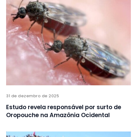
31 de dezembro de 2025
Estudo revela responsável por surto de
Oropouche na Amazônia Ocidental