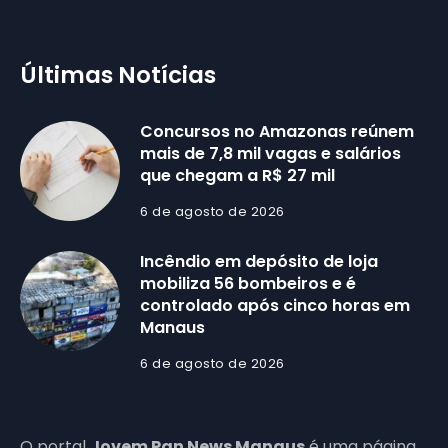
Últimas Notícias
Concursos no Amazonas reúnem
mais de 7,8 mil vagas e salários
que chegam a R$ 27 mil
6 de agosto de 2026
Incêndio em depósito de loja
mobiliza 56 bombeiros e é
controlado após cinco horas em
Manaus
6 de agosto de 2026
O portal
Jovem Pan News Manaus
é uma página