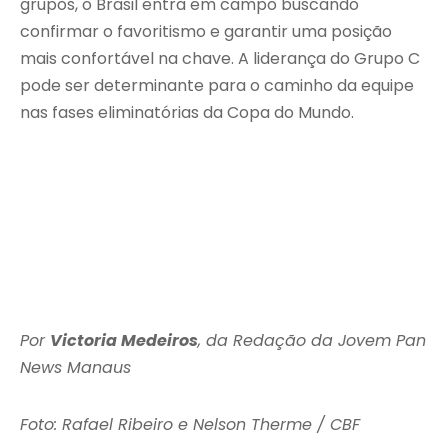
grupos, o Brasil entra em campo buscando
confirmar o favoritismo e garantir uma posição
mais confortável na chave. A liderança do Grupo C
pode ser determinante para o caminho da equipe
nas fases eliminatórias da Copa do Mundo.
Por
Victoria Medeiros
, da Redação da Jovem Pan
News Manaus
Foto: Rafael Ribeiro e Nelson Therme / CBF