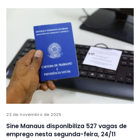
23 de novembro de 2025
Sine Manaus disponibiliza 527 vagas de
emprego nesta segunda-feira, 24/11