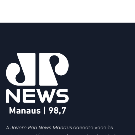
A
Jovem Pan News Manaus
conecta você às