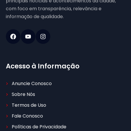
principais notícias e acontecimentos da cidade,
com foco em transparência, relevância e
informação de qualidade.
Acesso à Informação
Anuncie Conosco
Sobre Nós
Termos de Uso
Fale Conosco
Políticas de Privacidade