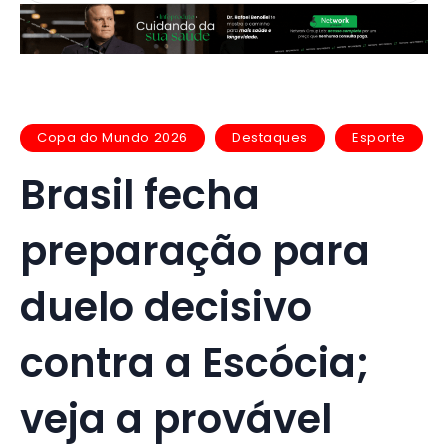
Copa do Mundo 2026
Destaques
Esporte
Brasil fecha
preparação para
duelo decisivo
contra a Escócia;
veja a provável