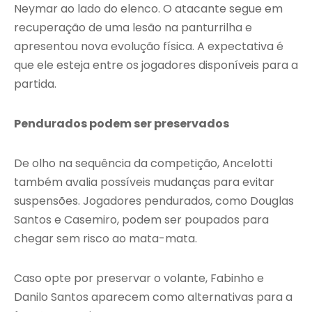
Neymar ao lado do elenco. O atacante segue em
recuperação de uma lesão na panturrilha e
apresentou nova evolução física. A expectativa é
que ele esteja entre os jogadores disponíveis para a
partida.
Pendurados podem ser preservados
De olho na sequência da competição, Ancelotti
também avalia possíveis mudanças para evitar
suspensões. Jogadores pendurados, como Douglas
Santos e Casemiro, podem ser poupados para
chegar sem risco ao mata-mata.
Caso opte por preservar o volante, Fabinho e
Danilo Santos aparecem como alternativas para a