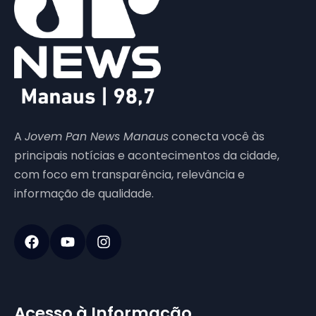
A
Jovem Pan News Manaus
conecta você às
principais notícias e acontecimentos da cidade,
com foco em transparência, relevância e
informação de qualidade.
Acesso à Informação