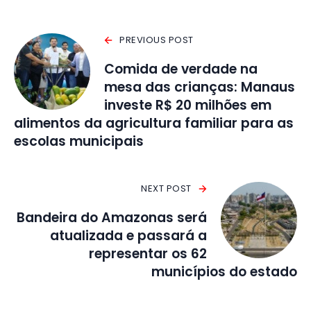
PREVIOUS POST
Comida de verdade na
mesa das crianças: Manaus
investe R$ 20 milhões em
alimentos da agricultura familiar para as
escolas municipais
NEXT POST
Bandeira do Amazonas será
atualizada e passará a
representar os 62
municípios do estado