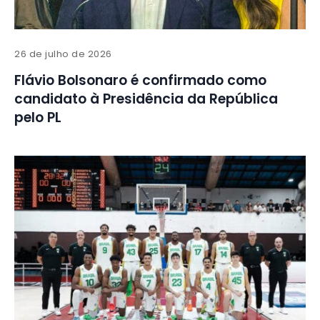
26 de julho de 2026
Flávio Bolsonaro é confirmado como
candidato à Presidência da República
pelo PL