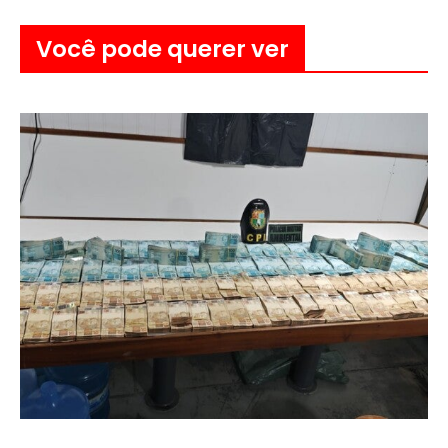
Você pode querer ver