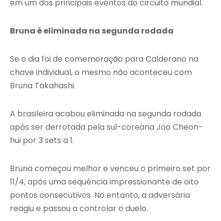
em um dos principais eventos do circuito mundial.
Bruna é eliminada na segunda rodada
Se o dia foi de comemoração para Calderano na
chave individual, o mesmo não aconteceu com
Bruna Takahashi.
A brasileira acabou eliminada na segunda rodada
após ser derrotada pela sul-coreana Joo Cheon-
hui por 3 sets a 1.
Bruna começou melhor e venceu o primeiro set por
11/4, após uma sequência impressionante de oito
pontos consecutivos. No entanto, a adversária
reagiu e passou a controlar o duelo.