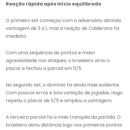
Reação rápida após início equilibrado
O primeiro set começou com o adversário abrindo
vantagem de 3 a 1, mas a reação de Calderano foi
imediata.
Com uma sequência de pontos e maior
agressividade nos ataques, o brasileiro virou o
placar e fechou a parcial em 11/5.
No segundo set, o domínio foi ainda mais evidente.
Com poucos erros e boa variação de jogadas, Hugo
repetiu o placar de 11/5 e ampliou a vantagem.
A terceira parcial foi a mais tranquila da partida. O
brasileiro abriu distância logo nos primeiros pontos