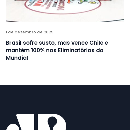
1 de dezembro de 2025
Brasil sofre susto, mas vence Chile e
mantém 100% nas Eliminatórias do
Mundial