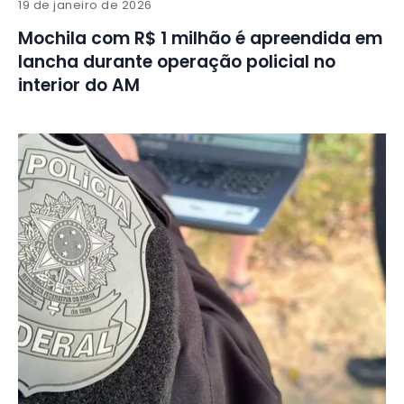
19 de janeiro de 2026
Mochila com R$ 1 milhão é apreendida em
lancha durante operação policial no
interior do AM