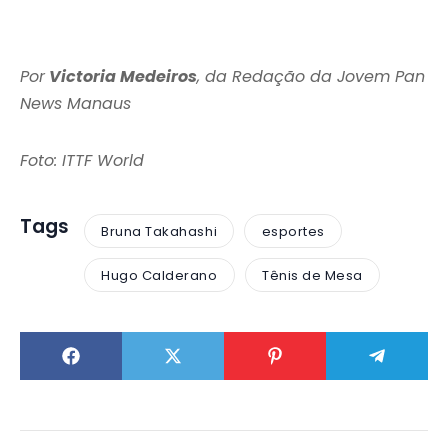
Por
Victoria Medeiros
, da Redação da Jovem Pan
News Manaus
Foto: ITTF World
Tags
Bruna Takahashi
esportes
Hugo Calderano
Tênis de Mesa