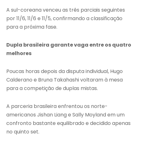
A sul-coreana venceu as três parciais seguintes
por 11/6, 11/6 e 11/5, confirmando a classificação
para a próxima fase.
Dupla brasileira garante vaga entre os quatro
melhores
Poucas horas depois da disputa individual, Hugo
Calderano e Bruna Takahashi voltaram à mesa
para a competição de duplas mistas.
A parceria brasileira enfrentou os norte-
americanos Jishan Liang e Sally Moyland em um
confronto bastante equilibrado e decidido apenas
no quinto set.