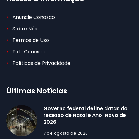
Anuncie Conosco
Sobre Nós
Termos de Uso
Fale Conosco
Políticas de Privacidade
Últimas Notícias
Governo federal define datas do
recesso de Natal e Ano-Novo de
2026
7 de agosto de 2026