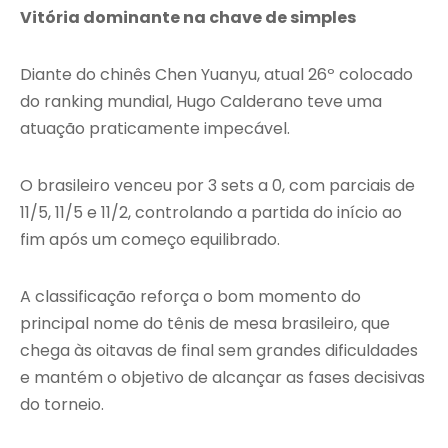
Vitória dominante na chave de simples
Diante do chinês Chen Yuanyu, atual 26º colocado
do ranking mundial, Hugo Calderano teve uma
atuação praticamente impecável.
O brasileiro venceu por 3 sets a 0, com parciais de
11/5, 11/5 e 11/2, controlando a partida do início ao
fim após um começo equilibrado.
A classificação reforça o bom momento do
principal nome do tênis de mesa brasileiro, que
chega às oitavas de final sem grandes dificuldades
e mantém o objetivo de alcançar as fases decisivas
do torneio.