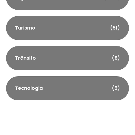
Turismo
(51)
Trânsito
(8)
Tecnologia
(5)