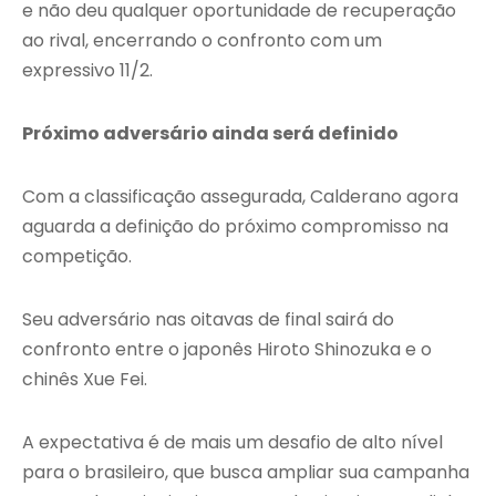
e não deu qualquer oportunidade de recuperação
ao rival, encerrando o confronto com um
expressivo 11/2.
Próximo adversário ainda será definido
Com a classificação assegurada, Calderano agora
aguarda a definição do próximo compromisso na
competição.
Seu adversário nas oitavas de final sairá do
confronto entre o japonês Hiroto Shinozuka e o
chinês Xue Fei.
A expectativa é de mais um desafio de alto nível
para o brasileiro, que busca ampliar sua campanha