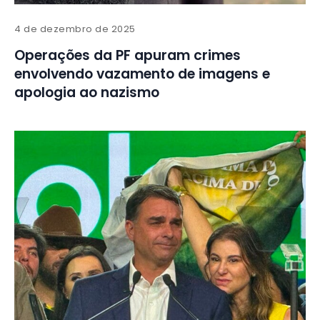
4 de dezembro de 2025
Operações da PF apuram crimes
envolvendo vazamento de imagens e
apologia ao nazismo