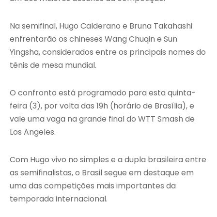
Na semifinal, Hugo Calderano e Bruna Takahashi
enfrentarão os chineses Wang Chuqin e Sun
Yingsha, considerados entre os principais nomes do
tênis de mesa mundial.
O confronto está programado para esta quinta-
feira (3), por volta das 19h (horário de Brasília), e
vale uma vaga na grande final do WTT Smash de
Los Angeles.
Com Hugo vivo no simples e a dupla brasileira entre
as semifinalistas, o Brasil segue em destaque em
uma das competições mais importantes da
temporada internacional.