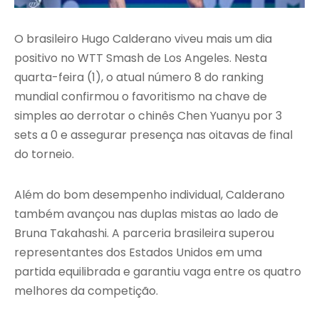
O brasileiro Hugo Calderano viveu mais um dia
positivo no WTT Smash de Los Angeles. Nesta
quarta-feira (1), o atual número 8 do ranking
mundial confirmou o favoritismo na chave de
simples ao derrotar o chinês Chen Yuanyu por 3
sets a 0 e assegurar presença nas oitavas de final
do torneio.
Além do bom desempenho individual, Calderano
também avançou nas duplas mistas ao lado de
Bruna Takahashi. A parceria brasileira superou
representantes dos Estados Unidos em uma
partida equilibrada e garantiu vaga entre os quatro
melhores da competição.