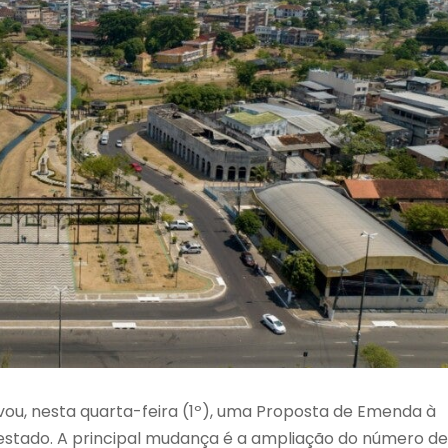
ou, nesta quarta-feira (1º), uma Proposta de Emenda à
o estado. A principal mudança é a ampliação do número de