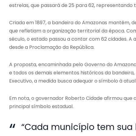
estrelas, que passará de 25 para 62, representando
Criada em 1897, a bandeira do Amazonas mantém, de
que refletiam a organização territorial da época. C
século, o estado passou a contar com 62 cidades. A a
desde a Proclamação da República.
A proposta, encaminhada pelo Governo do Amazonas
e todos os demais elementos históricos da bandeira,
Executivo, a medida busca adequar o símbolo à atual d
Em nota, o governador Roberto Cidade afirmou que 
principal símbolo estadual.
“Cada município tem sua hi