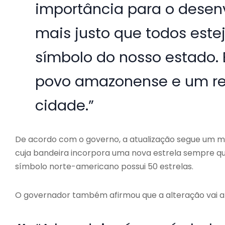
importância para o dese
mais justo que todos este
símbolo do nosso estado
povo amazonense e um re
cidade.”
De acordo com o governo, a atualização segue um m
cuja bandeira incorpora uma nova estrela sempre qu
símbolo norte-americano possui 50 estrelas.
O governador também afirmou que a alteração vai al