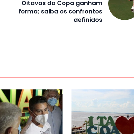
Oitavas da Copa ganham
forma; saiba os confrontos
definidos