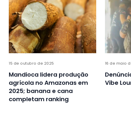
15 de outubro de 2025
16 de maio 
Mandioca lidera produção
Denúncia
agrícola no Amazonas em
Vibe Lo
2025; banana e cana
completam ranking