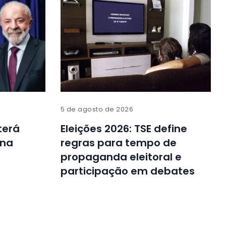
5 de agosto de 2026
terá
Eleições 2026: TSE define
 na
regras para tempo de
propaganda eleitoral e
participação em debates