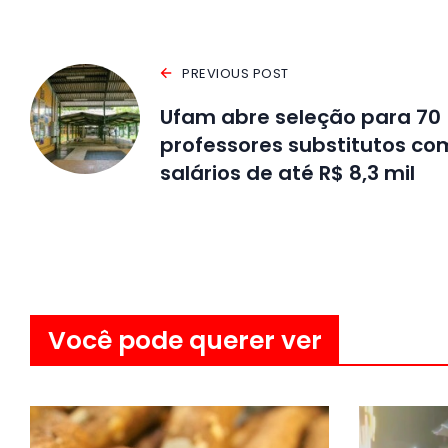
PREVIOUS POST
Ufam abre seleção para 70
professores substitutos co
salários de até R$ 8,3 mil
Você pode querer ver