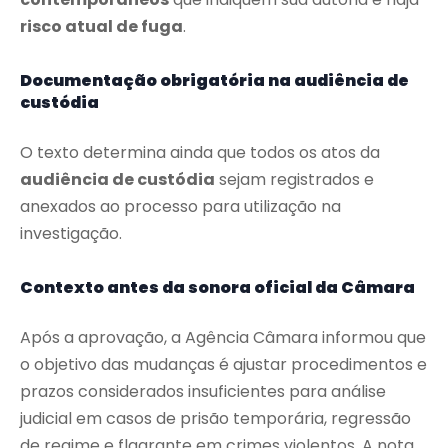
risco atual de fuga
.
Documentação obrigatória na audiência de
custódia
O texto determina ainda que todos os atos da
audiência de custódia
sejam registrados e
anexados ao processo para utilização na
investigação.
Contexto antes da sonora oficial da Câmara
Após a aprovação, a Agência Câmara informou que
o objetivo das mudanças é ajustar procedimentos e
prazos considerados insuficientes para análise
judicial em casos de prisão temporária, regressão
de regime e flagrante em crimes violentos. A nota