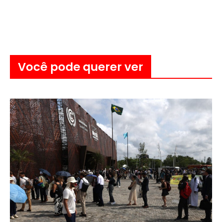
Você pode querer ver