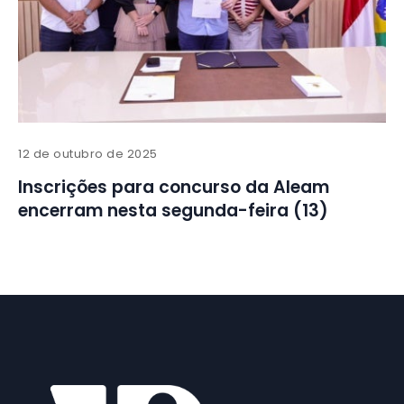
12 de outubro de 2025
Inscrições para concurso da Aleam
encerram nesta segunda-feira (13)