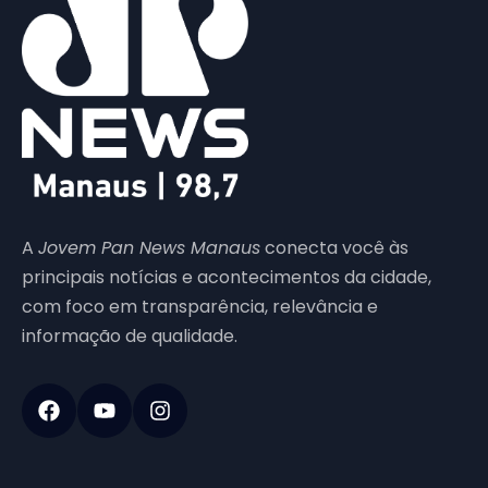
A
Jovem Pan News Manaus
conecta você às
principais notícias e acontecimentos da cidade,
com foco em transparência, relevância e
informação de qualidade.