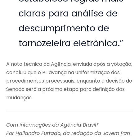
claras para análise de
descumprimento de
tornozeleira eletrônica.”
A nota técnica da Agência, enviada após a votação,
concluiu que o PL avança na uniformização dos
procedimentos processuais, enquanto a decisão do
Senado será a próxima etapa para definição das
mudanças.
Com informações da Agência Brasil*
Por Haliandro Furtado, da redação da Jovem Pan