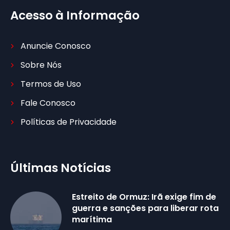
Acesso à Informação
Anuncie Conosco
Sobre Nós
Termos de Uso
Fale Conosco
Políticas de Privacidade
Últimas Notícias
Estreito de Ormuz: Irã exige fim de
guerra e sanções para liberar rota
marítima