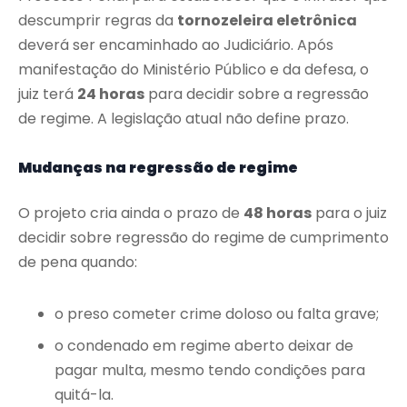
descumprir regras da
tornozeleira eletrônica
deverá ser encaminhado ao Judiciário. Após
manifestação do Ministério Público e da defesa, o
juiz terá
24 horas
para decidir sobre a regressão
de regime. A legislação atual não define prazo.
Mudanças na regressão de regime
O projeto cria ainda o prazo de
48 horas
para o juiz
decidir sobre regressão do regime de cumprimento
de pena quando:
o preso cometer crime doloso ou falta grave;
o condenado em regime aberto deixar de
pagar multa, mesmo tendo condições para
quitá-la.