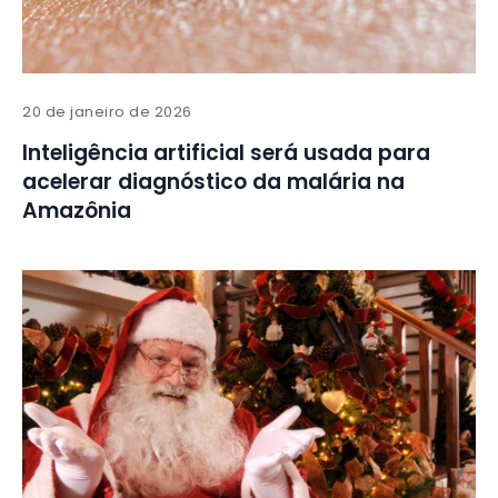
20 de janeiro de 2026
Inteligência artificial será usada para
acelerar diagnóstico da malária na
Amazônia