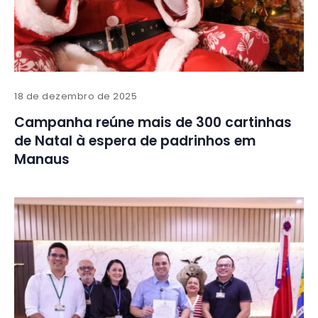
18 de dezembro de 2025
Campanha reúne mais de 300 cartinhas
de Natal à espera de padrinhos em
Manaus