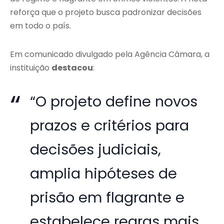
reforça que o projeto busca padronizar decisões
em todo o país.
Em comunicado divulgado pela Agência Câmara, a
instituição
destacou
:
“O projeto define novos
prazos e critérios para
decisões judiciais,
amplia hipóteses de
prisão em flagrante e
estabelece regras mais