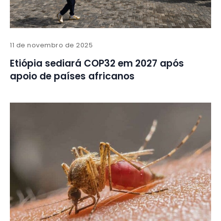
11 de novembro de 2025
Etiópia sediará COP32 em 2027 após
apoio de países africanos