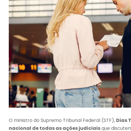
O ministro do Supremo Tribunal Federal (STF),
Dias T
nacional de todas as ações judiciais
que discutem