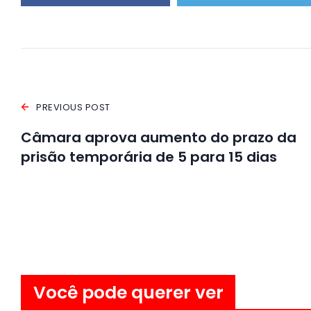
PREVIOUS POST
Câmara aprova aumento do prazo da
prisão temporária de 5 para 15 dias
Você pode querer ver