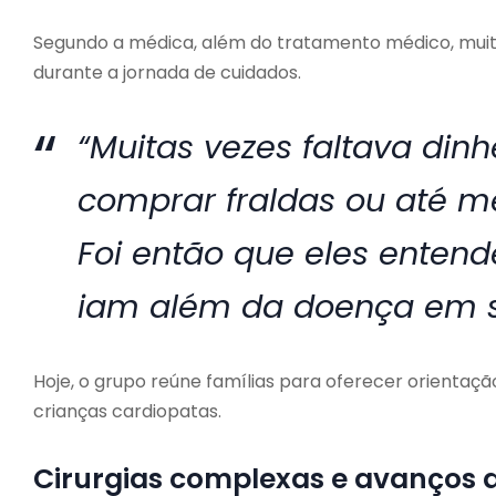
Segundo a médica, além do tratamento médico, muita
durante a jornada de cuidados.
“Muitas vezes faltava dinh
comprar fraldas ou até 
Foi então que eles enten
iam além da doença em si”
Hoje, o grupo reúne famílias para oferecer orientação
crianças cardiopatas.
Cirurgias complexas e avanços 