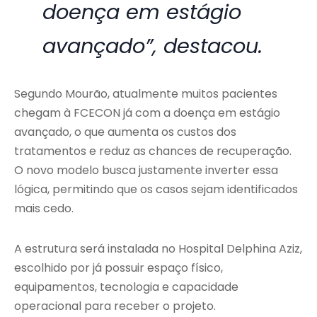
doença em estágio
avançado”, destacou.
Segundo Mourão, atualmente muitos pacientes
chegam à FCECON já com a doença em estágio
avançado, o que aumenta os custos dos
tratamentos e reduz as chances de recuperação.
O novo modelo busca justamente inverter essa
lógica, permitindo que os casos sejam identificados
mais cedo.
A estrutura será instalada no Hospital Delphina Aziz,
escolhido por já possuir espaço físico,
equipamentos, tecnologia e capacidade
operacional para receber o projeto.