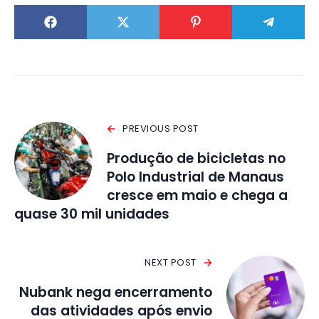
PREVIOUS POST
Produção de bicicletas no
Polo Industrial de Manaus
cresce em maio e chega a
quase 30 mil unidades
NEXT POST
Nubank nega encerramento
das atividades após envio