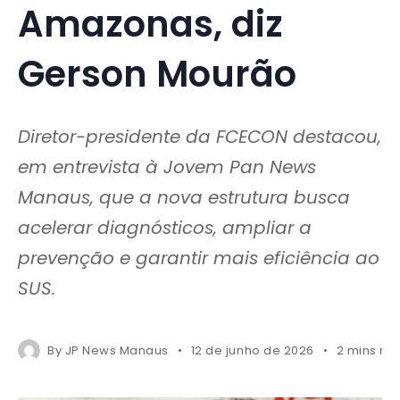
Amazonas, diz
Gerson Mourão
Diretor-presidente da FCECON destacou,
em entrevista à Jovem Pan News
Manaus, que a nova estrutura busca
acelerar diagnósticos, ampliar a
prevenção e garantir mais eficiência ao
SUS.
By
JP News Manaus
12 de junho de 2026
2 mins re