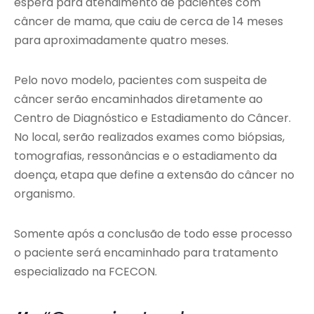
espera para atendimento de pacientes com
câncer de mama, que caiu de cerca de 14 meses
para aproximadamente quatro meses.
Pelo novo modelo, pacientes com suspeita de
câncer serão encaminhados diretamente ao
Centro de Diagnóstico e Estadiamento do Câncer.
No local, serão realizados exames como biópsias,
tomografias, ressonâncias e o estadiamento da
doença, etapa que define a extensão do câncer no
organismo.
Somente após a conclusão de todo esse processo
o paciente será encaminhado para tratamento
especializado na FCECON.