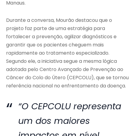
Manaus.
Durante a conversa, Mourão destacou que o
projeto faz parte de uma estratégia para
fortalecer a prevenção, agilizar diagnósticos e
garantir que os pacientes cheguem mais
rapidamente ao tratamento especializado.
Segundo ele, a iniciativa segue a mesma lógica
adotada pelo Centro Avançado de Prevenção ao
Câncer do Colo do Útero (CEPCOLU), que se tornou
referência nacional no enfrentamento da doença.
“O CEPCOLU representa
um dos maiores
impactos em nível