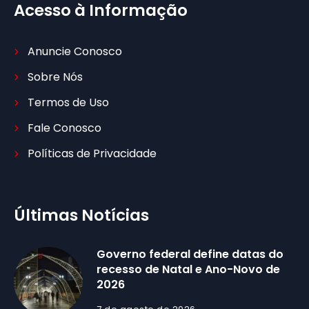
Acesso à Informação
Anuncie Conosco
Sobre Nós
Termos de Uso
Fale Conosco
Políticas de Privacidade
Últimas Notícias
Governo federal define datas do
recesso de Natal e Ano-Novo de
2026