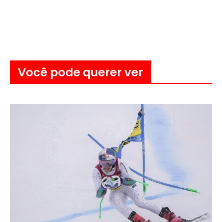
Você pode querer ver