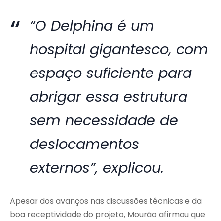
“O Delphina é um
hospital gigantesco, com
espaço suficiente para
abrigar essa estrutura
sem necessidade de
deslocamentos
externos”, explicou.
Apesar dos avanços nas discussões técnicas e da
boa receptividade do projeto, Mourão afirmou que