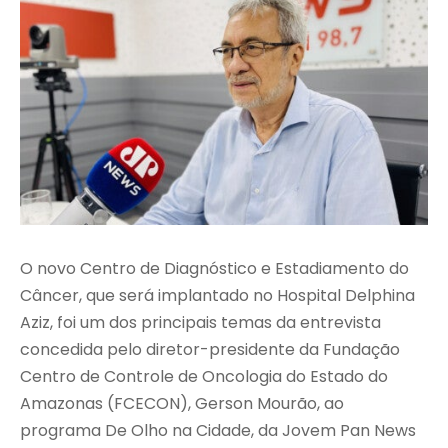
O novo Centro de Diagnóstico e Estadiamento do
Câncer, que será implantado no Hospital Delphina
Aziz, foi um dos principais temas da entrevista
concedida pelo diretor-presidente da Fundação
Centro de Controle de Oncologia do Estado do
Amazonas (FCECON), Gerson Mourão, ao
programa De Olho na Cidade, da Jovem Pan News