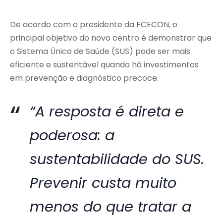
De acordo com o presidente da FCECON, o
principal objetivo do novo centro é demonstrar que
o Sistema Único de Saúde (SUS) pode ser mais
eficiente e sustentável quando há investimentos
em prevenção e diagnóstico precoce.
“A resposta é direta e
poderosa: a
sustentabilidade do SUS.
Prevenir custa muito
menos do que tratar a