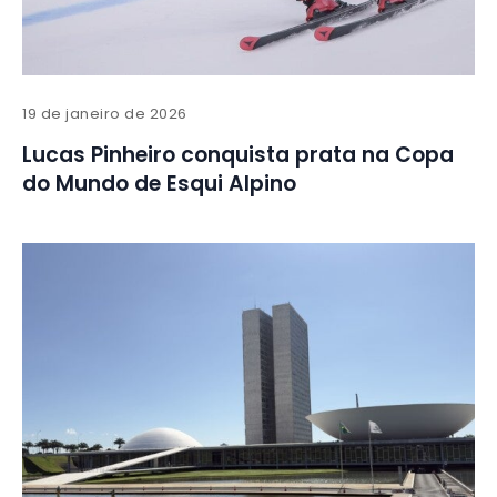
19 de janeiro de 2026
Lucas Pinheiro conquista prata na Copa
do Mundo de Esqui Alpino