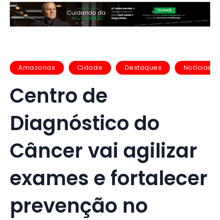
Amazonas
Cidade
Destaques
Notícias
Centro de
Diagnóstico do
Câncer vai agilizar
exames e fortalecer
prevenção no