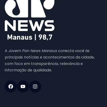
A
Jovem Pan News Manaus
conecta você às
principais notícias e acontecimentos da cidade,
com foco em transparência, relevância e
informação de qualidade.