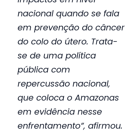
nacional quando se fala
em prevenção do câncer
do colo do útero. Trata-
se de uma política
pública com
repercussão nacional,
que coloca o Amazonas
em evidência nesse
enfrentamento”, afirmou.