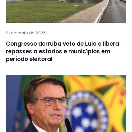
21 de maio de 2026
Congresso derruba veto de Lula e libera
repasses a estados e municípios em
período eleitoral