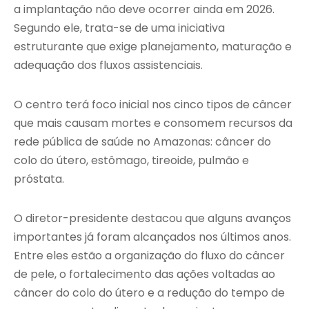
a implantação não deve ocorrer ainda em 2026.
Segundo ele, trata-se de uma iniciativa
estruturante que exige planejamento, maturação e
adequação dos fluxos assistenciais.
O centro terá foco inicial nos cinco tipos de câncer
que mais causam mortes e consomem recursos da
rede pública de saúde no Amazonas: câncer do
colo do útero, estômago, tireoide, pulmão e
próstata.
O diretor-presidente destacou que alguns avanços
importantes já foram alcançados nos últimos anos.
Entre eles estão a organização do fluxo do câncer
de pele, o fortalecimento das ações voltadas ao
câncer do colo do útero e a redução do tempo de