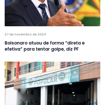
27 de novembro de 2024
Bolsonaro atuou de forma “direta e
efetiva” para tentar golpe, diz PF