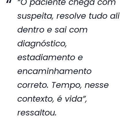
“O paciente chega com
suspeita, resolve tudo ali
dentro e sai com
diagnóstico,
estadiamento e
encaminhamento
correto. Tempo, nesse
contexto, é vida”,
ressaltou.