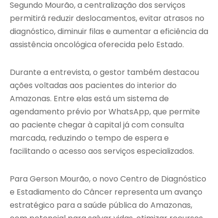
Segundo Mourão, a centralização dos serviços
permitirá reduzir deslocamentos, evitar atrasos no
diagnóstico, diminuir filas e aumentar a eficiência da
assistência oncológica oferecida pelo Estado.
Durante a entrevista, o gestor também destacou
ações voltadas aos pacientes do interior do
Amazonas. Entre elas está um sistema de
agendamento prévio por WhatsApp, que permite
ao paciente chegar à capital já com consulta
marcada, reduzindo o tempo de espera e
facilitando o acesso aos serviços especializados.
Para Gerson Mourão, o novo Centro de Diagnóstico
e Estadiamento do Câncer representa um avanço
estratégico para a saúde pública do Amazonas,