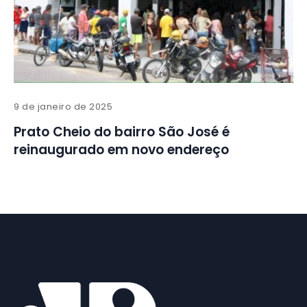
9 de janeiro de 2025
Prato Cheio do bairro São José é
reinaugurado em novo endereço