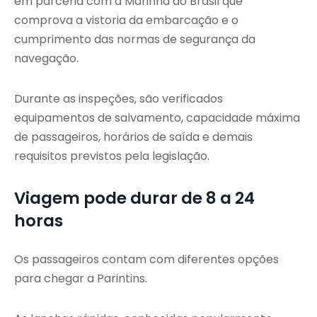
em parceria com a Marinha do Brasil que
comprova a vistoria da embarcação e o
cumprimento das normas de segurança da
navegação.
Durante as inspeções, são verificados
equipamentos de salvamento, capacidade máxima
de passageiros, horários de saída e demais
requisitos previstos pela legislação.
Viagem pode durar de 8 a 24
horas
Os passageiros contam com diferentes opções
para chegar a Parintins.