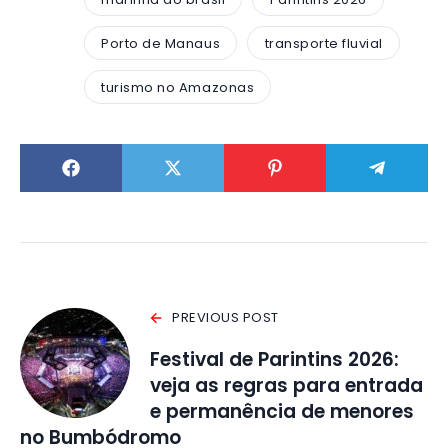
Porto de Manaus
transporte fluvial
turismo no Amazonas
PREVIOUS POST
Festival de Parintins 2026:
veja as regras para entrada
e permanência de menores
no Bumbódromo