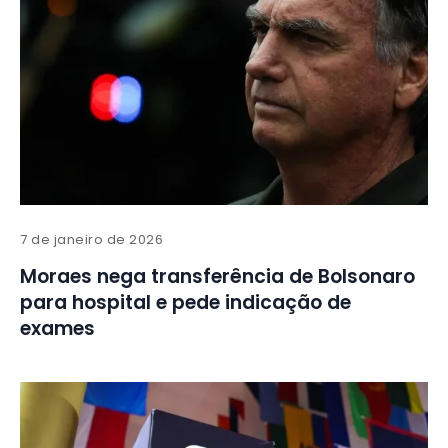
7 de janeiro de 2026
Moraes nega transferência de Bolsonaro
para hospital e pede indicação de
exames