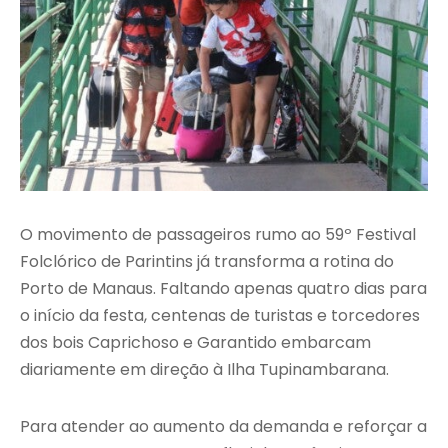
O movimento de passageiros rumo ao 59º Festival
Folclórico de Parintins já transforma a rotina do
Porto de Manaus. Faltando apenas quatro dias para
o início da festa, centenas de turistas e torcedores
dos bois Caprichoso e Garantido embarcam
diariamente em direção à Ilha Tupinambarana.
Para atender ao aumento da demanda e reforçar a