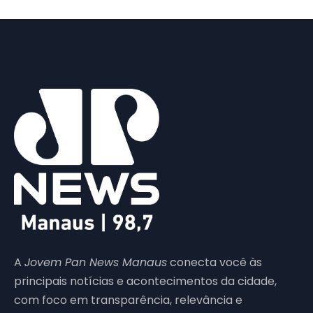
A
Jovem Pan News Manaus
conecta você às
principais notícias e acontecimentos da cidade,
com foco em transparência, relevância e