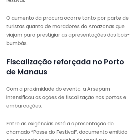
festival.
O aumento da procura ocorre tanto por parte de
turistas quanto de moradores do Amazonas que
viajam para prestigiar as apresentações dos bois-
bumbás.
Fiscalização reforçada no Porto
de Manaus
Com a proximidade do evento, a Arsepam
intensificou as ações de fiscalização nos portos e
embarcações.
Entre as exigências está a apresentação do
chamado “Passe do Festival”, documento emitido