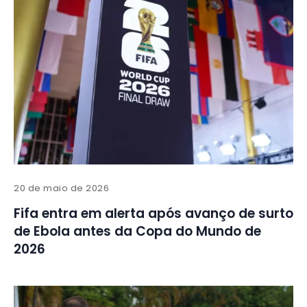
20 de maio de 2026
Fifa entra em alerta após avanço de surto
de Ebola antes da Copa do Mundo de
2026