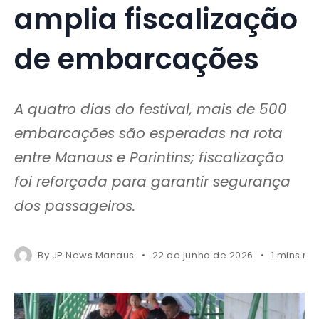
amplia fiscalização
de embarcações
A quatro dias do festival, mais de 500
embarcações são esperadas na rota
entre Manaus e Parintins; fiscalização
foi reforçada para garantir segurança
dos passageiros.
By
JP News Manaus
22 de junho de 2026
1 mins re