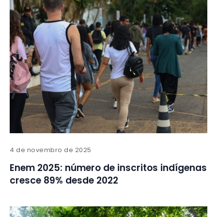
4 de novembro de 2025
Enem 2025: número de inscritos indígenas
cresce 89% desde 2022