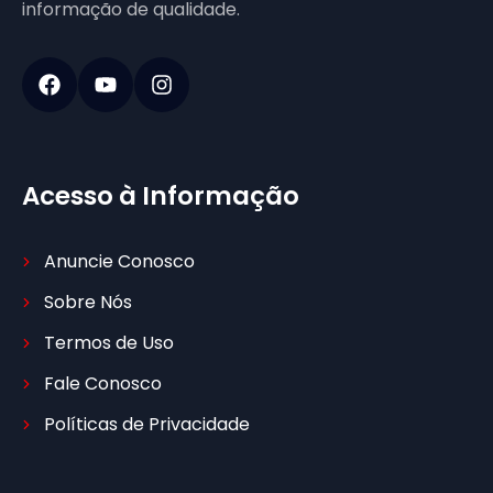
informação de qualidade.
Acesso à Informação
Anuncie Conosco
Sobre Nós
Termos de Uso
Fale Conosco
Políticas de Privacidade