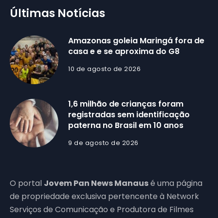
Últimas Notícias
Amazonas goleia Maringá fora de
casa e e se aproxima do G8
10 de agosto de 2026
1,6 milhão de crianças foram
registradas sem identificação
paterna no Brasil em 10 anos
9 de agosto de 2026
O portal
Jovem Pan News Manaus
é uma página
de propriedade exclusiva pertencente à Network
Serviços de Comunicação e Produtora de Filmes