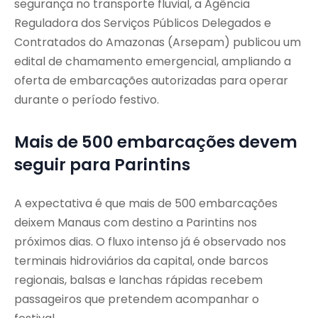
segurança no transporte fluvial, a Agência
Reguladora dos Serviços Públicos Delegados e
Contratados do Amazonas (Arsepam) publicou um
edital de chamamento emergencial, ampliando a
oferta de embarcações autorizadas para operar
durante o período festivo.
Mais de 500 embarcações devem
seguir para Parintins
A expectativa é que mais de 500 embarcações
deixem Manaus com destino a Parintins nos
próximos dias. O fluxo intenso já é observado nos
terminais hidroviários da capital, onde barcos
regionais, balsas e lanchas rápidas recebem
passageiros que pretendem acompanhar o