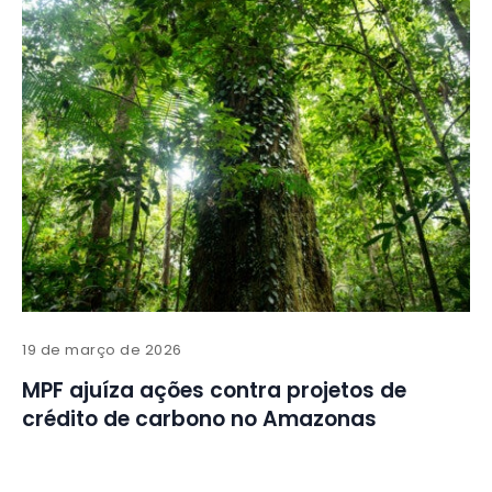
19 de março de 2026
MPF ajuíza ações contra projetos de
crédito de carbono no Amazonas