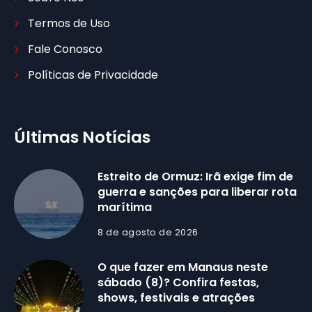
Termos de Uso
Fale Conosco
Políticas de Privacidade
Últimas Notícias
Estreito de Ormuz: Irã exige fim de
guerra e sanções para liberar rota
marítima
8 de agosto de 2026
O que fazer em Manaus neste
sábado (8)? Confira festas,
shows, festivais e atrações