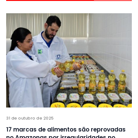
31 de outubro de 2025
17 marcas de alimentos são reprovadas
no Amazonas por irregularidades no