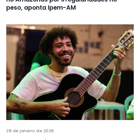
peso, aponta Ipem-AM
28 de janeiro de 2026