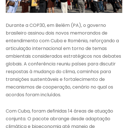
Durante a COP30, em Belém (PA), o governo
brasileiro assinou dois novos memorandos de
entendimento com Cuba e Romênia, reforçando a
articulação internacional em torno de temas
ambientais considerados estratégicos nos debates
globais. A conferência reuniu países para discutir
respostas à mudança do clima, caminhos para
transições sustentáveis e fortalecimento de
mecanismos de cooperação, cenário no qual os
acordos foram incluídos.
Com Cuba, foram definidas 14 áreas de atuação
conjunta. O pacote abrange desde adaptação
climática e bioeconomia até manejo de