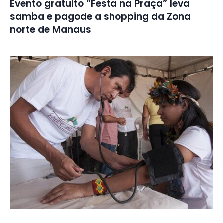
Evento gratuito “Festa na Praça” leva
samba e pagode a shopping da Zona
norte de Manaus