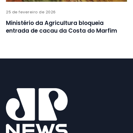
25 de fevereiro de 2026
Ministério da Agricultura bloqueia
entrada de cacau da Costa do Marfim