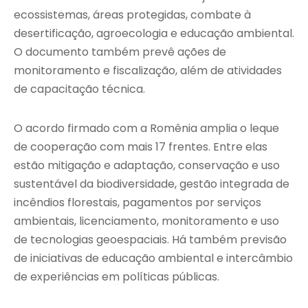
ecossistemas, áreas protegidas, combate à
desertificação, agroecologia e educação ambiental.
O documento também prevê ações de
monitoramento e fiscalização, além de atividades
de capacitação técnica.
O acordo firmado com a Romênia amplia o leque
de cooperação com mais 17 frentes. Entre elas
estão mitigação e adaptação, conservação e uso
sustentável da biodiversidade, gestão integrada de
incêndios florestais, pagamentos por serviços
ambientais, licenciamento, monitoramento e uso
de tecnologias geoespaciais. Há também previsão
de iniciativas de educação ambiental e intercâmbio
de experiências em políticas públicas.