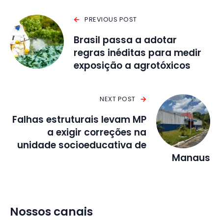
PREVIOUS POST
Brasil passa a adotar
regras inéditas para medir
exposição a agrotóxicos
NEXT POST
Falhas estruturais levam MP
a exigir correções na
unidade socioeducativa de
Manaus
Nossos canais