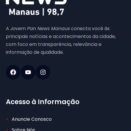
A
Jovem Pan News Manaus
conecta você às
principais notícias e acontecimentos da cidade,
com foco em transparência, relevância e
informação de qualidade.
Acesso à Informação
Anuncie Conosco
Sobre Nós