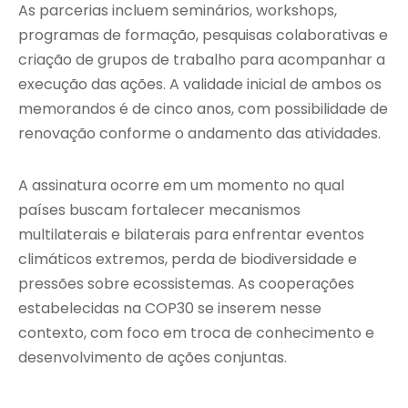
As parcerias incluem seminários, workshops,
programas de formação, pesquisas colaborativas e
criação de grupos de trabalho para acompanhar a
execução das ações. A validade inicial de ambos os
memorandos é de cinco anos, com possibilidade de
renovação conforme o andamento das atividades.
A assinatura ocorre em um momento no qual
países buscam fortalecer mecanismos
multilaterais e bilaterais para enfrentar eventos
climáticos extremos, perda de biodiversidade e
pressões sobre ecossistemas. As cooperações
estabelecidas na COP30 se inserem nesse
contexto, com foco em troca de conhecimento e
desenvolvimento de ações conjuntas.