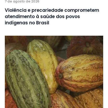
7 de agosto de 2026
Violência e precariedade comprometem
atendimento à saúde dos povos
indígenas no Brasil