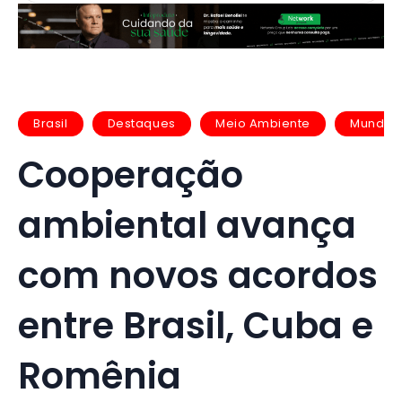
Brasil
Destaques
Meio Ambiente
Mundo
Cooperação
ambiental avança
com novos acordos
entre Brasil, Cuba e
Romênia