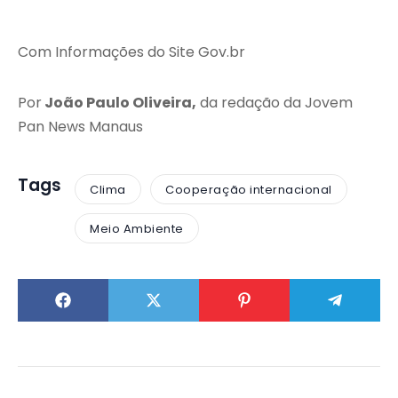
Com Informações do Site Gov.br
Por
João Paulo Oliveira,
da redação da Jovem
Pan News Manaus
Tags
Clima
Cooperação internacional
Meio Ambiente