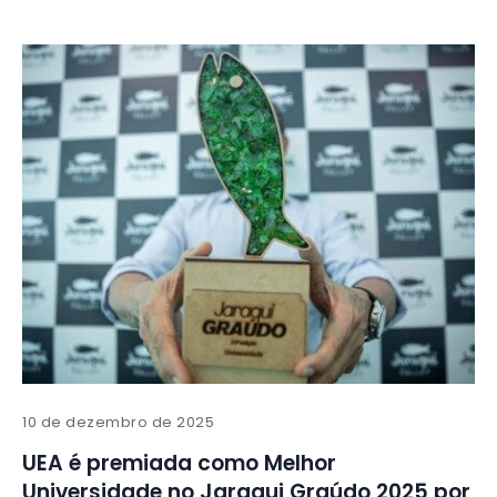
10 de dezembro de 2025
UEA é premiada como Melhor
Universidade no Jaraqui Graúdo 2025 por