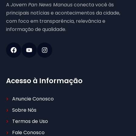
A
Jovem Pan News Manaus
conecta você às
principais notícias e acontecimentos da cidade,
com foco em transparência, relevância e
informação de qualidade.
Acesso à Informação
Anuncie Conosco
Sobre Nós
Termos de Uso
Fale Conosco