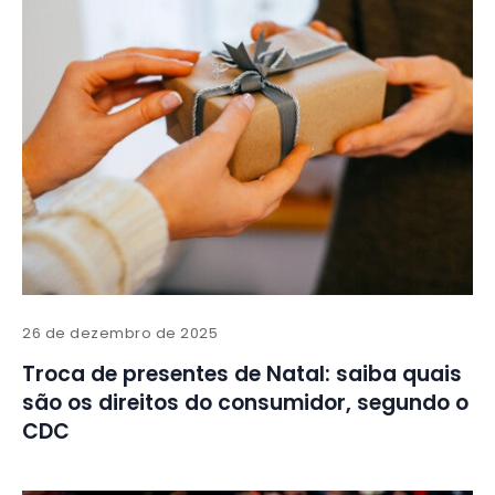
26 de dezembro de 2025
Troca de presentes de Natal: saiba quais
são os direitos do consumidor, segundo o
CDC