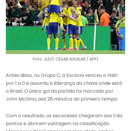
Foto: JULIO CESAR AGUILAR / AFP)
Antes disso, no Grupo C, a Escócia venceu o Haiti
por 1 a 0 e assumiu a liderança da chave onde está
o Brasil. O único gol da partida foi marcado por
John McGinn, aos 28 minutos do primeiro tempo.
Com o resultado, os escoceses chegaram aos três
pontos e abriram vantagem na classificação.