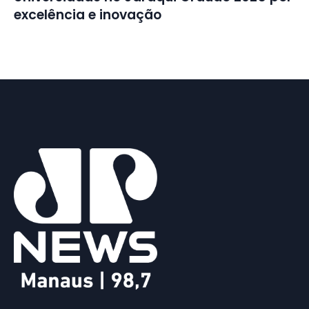
excelência e inovação