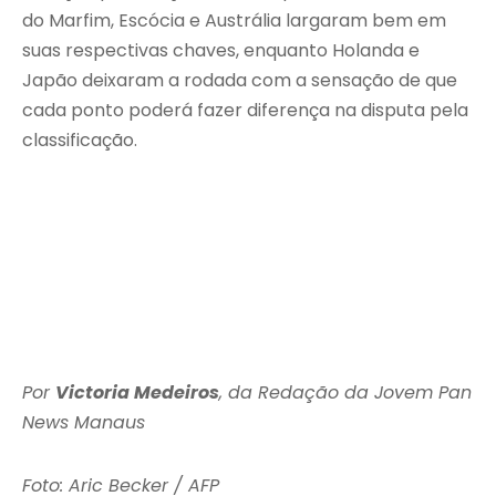
do Marfim, Escócia e Austrália largaram bem em
suas respectivas chaves, enquanto Holanda e
Japão deixaram a rodada com a sensação de que
cada ponto poderá fazer diferença na disputa pela
classificação.
Por
Victoria Medeiros
, da Redação da Jovem Pan
News Manaus
Foto: Aric Becker / AFP