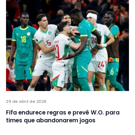
29 de abril de 2026
Fifa endurece regras e prevê W.O. para
times que abandonarem jogos