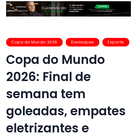
Copa do Mundo 2026
Destaques
Esporte
Copa do Mundo
2026: Final de
semana tem
goleadas, empates
eletrizantes e