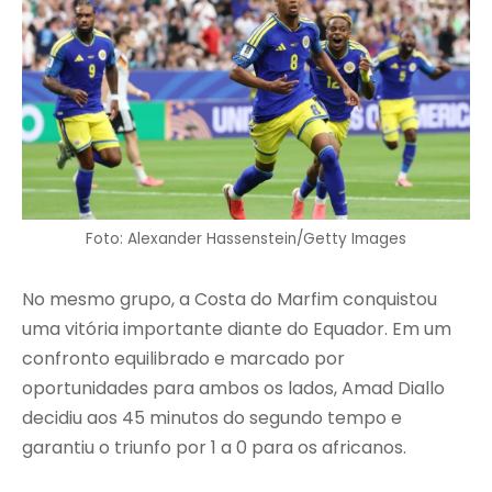
Foto: Alexander Hassenstein/Getty Images
No mesmo grupo, a Costa do Marfim conquistou
uma vitória importante diante do Equador. Em um
confronto equilibrado e marcado por
oportunidades para ambos os lados, Amad Diallo
decidiu aos 45 minutos do segundo tempo e
garantiu o triunfo por 1 a 0 para os africanos.