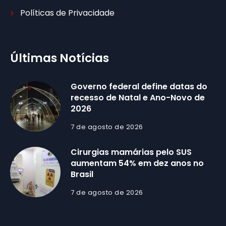
Políticas de Privacidade
Últimas Notícias
Governo federal define datas do
recesso de Natal e Ano-Novo de
2026
7 de agosto de 2026
Cirurgias mamárias pelo SUS
aumentam 54% em dez anos no
Brasil
7 de agosto de 2026