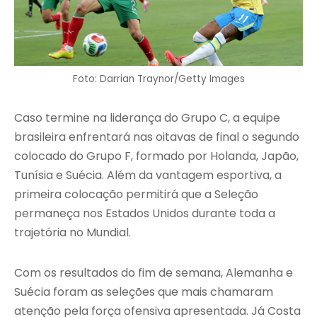
Foto: Darrian Traynor/Getty Images
Caso termine na liderança do Grupo C, a equipe
brasileira enfrentará nas oitavas de final o segundo
colocado do Grupo F, formado por Holanda, Japão,
Tunísia e Suécia. Além da vantagem esportiva, a
primeira colocação permitirá que a Seleção
permaneça nos Estados Unidos durante toda a
trajetória no Mundial.
Com os resultados do fim de semana, Alemanha e
Suécia foram as seleções que mais chamaram
atenção pela força ofensiva apresentada. Já Costa