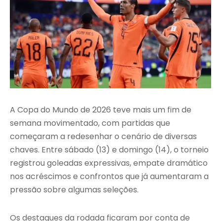
A Copa do Mundo de 2026 teve mais um fim de
semana movimentado, com partidas que
começaram a redesenhar o cenário de diversas
chaves. Entre sábado (13) e domingo (14), o torneio
registrou goleadas expressivas, empate dramático
nos acréscimos e confrontos que já aumentaram a
pressão sobre algumas seleções.
Os destaques da rodada ficaram por conta de