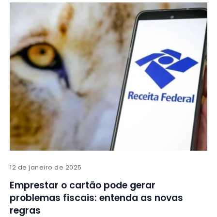
12 de janeiro de 2025
Emprestar o cartão pode gerar
problemas fiscais: entenda as novas
regras