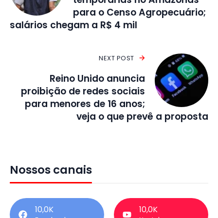
para o Censo Agropecuário;
salários chegam a R$ 4 mil
NEXT POST
Reino Unido anuncia
proibição de redes sociais
para menores de 16 anos;
veja o que prevê a proposta
Nossos canais
10,0K
10,0K