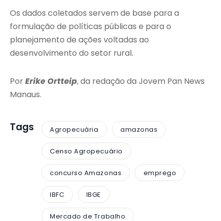
Os dados coletados servem de base para a
formulação de políticas públicas e para o
planejamento de ações voltadas ao
desenvolvimento do setor rural.
Por
Erike Ortteip
, da redação da Jovem Pan News
Manaus.
Tags
Agropecuária
amazonas
Censo Agropecuário
concurso Amazonas
emprego
IBFC
IBGE
Mercado de Trabalho