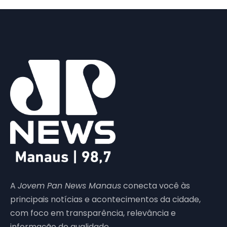
A
Jovem Pan News Manaus
conecta você às
principais notícias e acontecimentos da cidade,
com foco em transparência, relevância e
informação de qualidade.