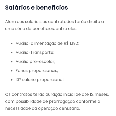
Salários e benefícios
Além dos salários, os contratados terão direito a
uma série de benefícios, entre eles:
Auxílio-alimentação de R$ 1.192;
Auxílio-transporte;
Auxílio pré-escolar;
Férias proporcionais;
13º salário proporcional.
Os contratos terão duração inicial de até 12 meses,
com possibilidade de prorrogação conforme a
necessidade da operação censitária.