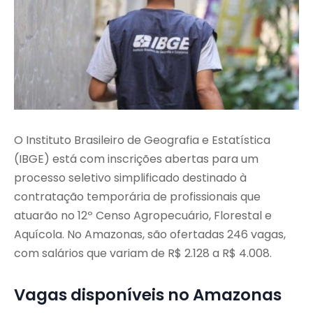
O Instituto Brasileiro de Geografia e Estatística
(IBGE) está com inscrições abertas para um
processo seletivo simplificado destinado à
contratação temporária de profissionais que
atuarão no 12º Censo Agropecuário, Florestal e
Aquícola. No Amazonas, são ofertadas 246 vagas,
com salários que variam de R$ 2.128 a R$ 4.008.
Vagas disponíveis no Amazonas