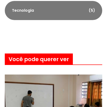
Tecnologia
(5)
Você pode querer ver