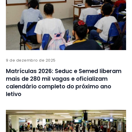
9 de dezembro de 2025
Matrículas 2026: Seduc e Semed liberam
mais de 280 mil vagas e oficializam
calendário completo do próximo ano
letivo