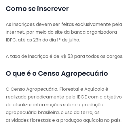
Como se inscrever
As inscrições devem ser feitas exclusivamente pela
internet, por meio do site da banca organizadora
IBFC, até as 23h do dia 1º de julho.
A taxa de inscrição é de R$ 53 para todos os cargos.
O que é o Censo Agropecuário
O Censo Agropecuário, Florestal e Aquícola é
realizado periodicamente pelo IBGE com o objetivo
de atualizar informações sobre a produção
agropecuária brasileira, o uso da terra, as
atividades florestais e a produção aquícola no país.