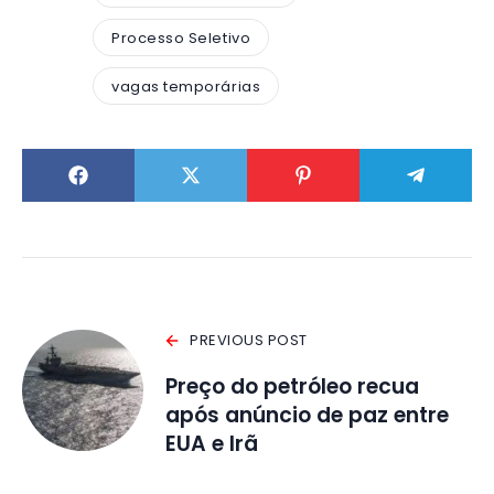
Processo Seletivo
vagas temporárias
PREVIOUS POST
Preço do petróleo recua
após anúncio de paz entre
EUA e Irã