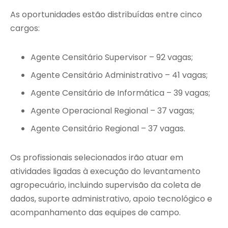
As oportunidades estão distribuídas entre cinco
cargos:
Agente Censitário Supervisor – 92 vagas;
Agente Censitário Administrativo – 41 vagas;
Agente Censitário de Informática – 39 vagas;
Agente Operacional Regional – 37 vagas;
Agente Censitário Regional – 37 vagas.
Os profissionais selecionados irão atuar em
atividades ligadas à execução do levantamento
agropecuário, incluindo supervisão da coleta de
dados, suporte administrativo, apoio tecnológico e
acompanhamento das equipes de campo.