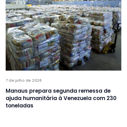
7 de julho de 2026
Manaus prepara segunda remessa de
ajuda humanitária à Venezuela com 230
toneladas