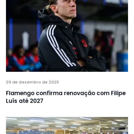
29 de dezembro de 2025
Flamengo confirma renovação com Filipe
Luís até 2027