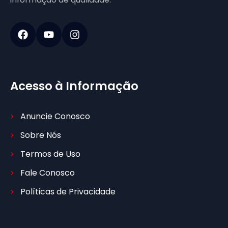
Acesso à Informação
Anuncie Conosco
Sobre Nós
Termos de Uso
Fale Conosco
Políticas de Privacidade