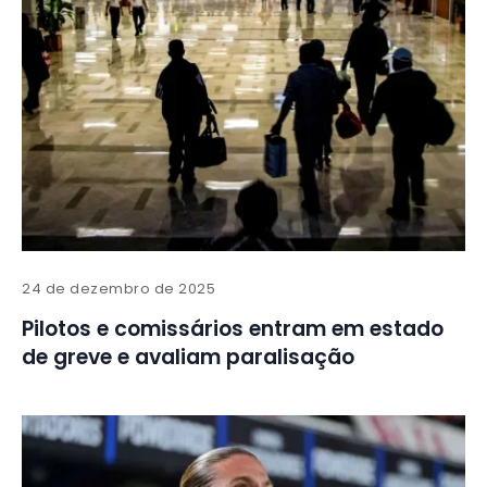
24 de dezembro de 2025
Pilotos e comissários entram em estado
de greve e avaliam paralisação