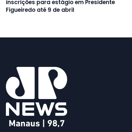
inscrições para estágio em Presidente
Figueiredo até 9 de abril