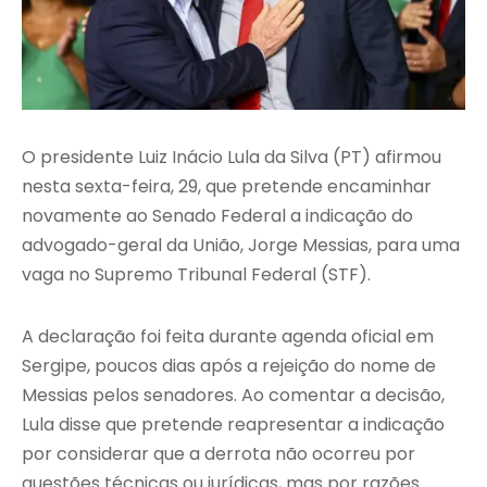
O presidente Luiz Inácio Lula da Silva (PT) afirmou
nesta sexta-feira, 29, que pretende encaminhar
novamente ao Senado Federal a indicação do
advogado-geral da União, Jorge Messias, para uma
vaga no Supremo Tribunal Federal (STF).
A declaração foi feita durante agenda oficial em
Sergipe, poucos dias após a rejeição do nome de
Messias pelos senadores. Ao comentar a decisão,
Lula disse que pretende reapresentar a indicação
por considerar que a derrota não ocorreu por
questões técnicas ou jurídicas, mas por razões