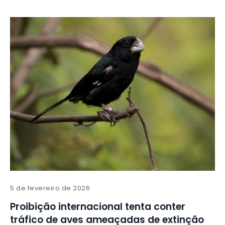
5 de fevereiro de 2026
Proibição internacional tenta conter
tráfico de aves ameaçadas de extinção