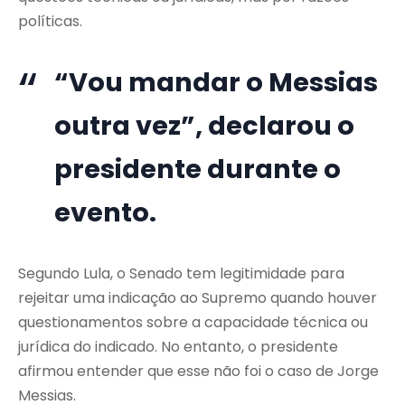
políticas.
“Vou mandar o Messias
outra vez”, declarou o
presidente durante o
evento.
Segundo Lula, o Senado tem legitimidade para
rejeitar uma indicação ao Supremo quando houver
questionamentos sobre a capacidade técnica ou
jurídica do indicado. No entanto, o presidente
afirmou entender que esse não foi o caso de Jorge
Messias.