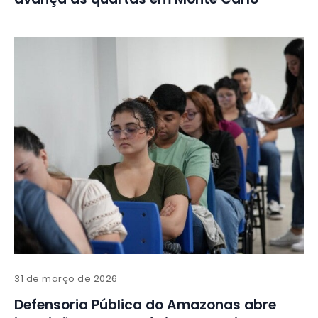
31 de março de 2026
Defensoria Pública do Amazonas abre