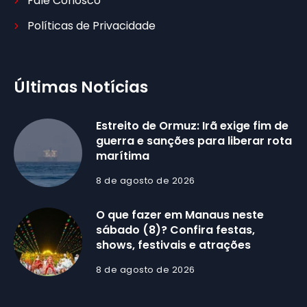
Fale Conosco
Políticas de Privacidade
Últimas Notícias
Estreito de Ormuz: Irã exige fim de
guerra e sanções para liberar rota
marítima
8 de agosto de 2026
O que fazer em Manaus neste
sábado (8)? Confira festas,
shows, festivais e atrações
8 de agosto de 2026