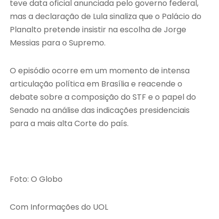
teve data oficial anunciada pelo governo federal,
mas a declaração de Lula sinaliza que o Palácio do
Planalto pretende insistir na escolha de Jorge
Messias para o Supremo.
O episódio ocorre em um momento de intensa
articulação política em Brasília e reacende o
debate sobre a composição do STF e o papel do
Senado na análise das indicações presidenciais
para a mais alta Corte do país.
Foto: O Globo
Com Informações do UOL