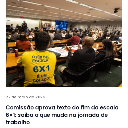
27 de maio de 2026
Comissão aprova texto do fim da escala
6×1; saiba o que muda na jornada de
trabalho