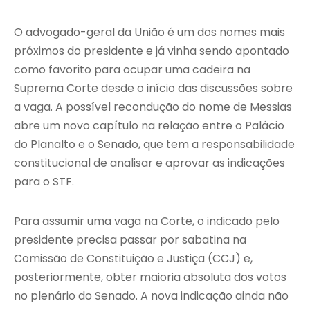
O advogado-geral da União é um dos nomes mais
próximos do presidente e já vinha sendo apontado
como favorito para ocupar uma cadeira na
Suprema Corte desde o início das discussões sobre
a vaga. A possível recondução do nome de Messias
abre um novo capítulo na relação entre o Palácio
do Planalto e o Senado, que tem a responsabilidade
constitucional de analisar e aprovar as indicações
para o STF.
Para assumir uma vaga na Corte, o indicado pelo
presidente precisa passar por sabatina na
Comissão de Constituição e Justiça (CCJ) e,
posteriormente, obter maioria absoluta dos votos
no plenário do Senado. A nova indicação ainda não