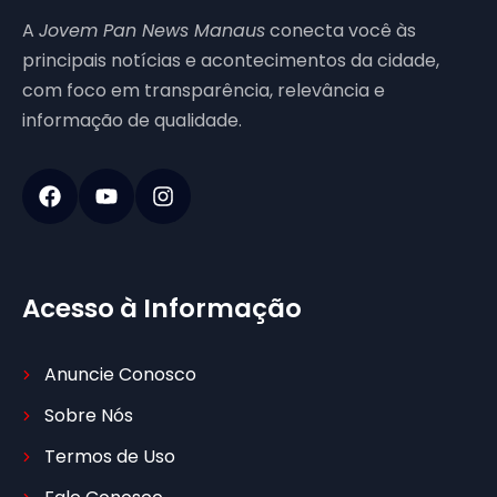
A
Jovem Pan News Manaus
conecta você às
principais notícias e acontecimentos da cidade,
com foco em transparência, relevância e
informação de qualidade.
Acesso à Informação
Anuncie Conosco
Sobre Nós
Termos de Uso