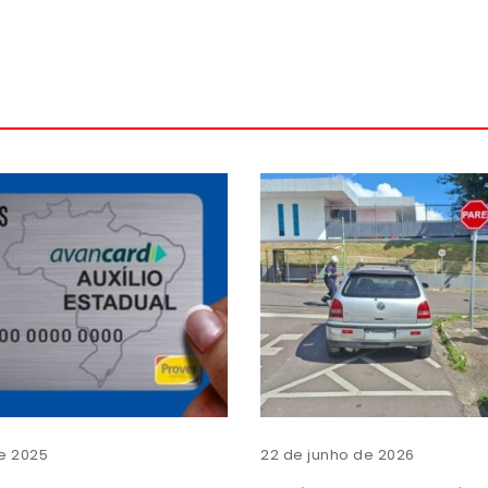
de 2025
22 de junho de 2026