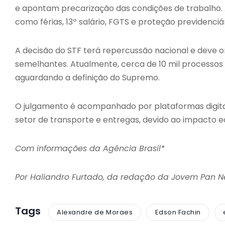
e apontam precarização das condições de trabalho.
como férias, 13º salário, FGTS e proteção previdenciár
A decisão do STF terá repercussão nacional e deve o
semelhantes. Atualmente, cerca de 10 mil processos 
aguardando a definição do Supremo.
O julgamento é acompanhado por plataformas digitai
setor de transporte e entregas, devido ao impacto e
Com informações da Agência Brasil*
Por Haliandro Furtado, da redação da Jovem Pan 
Tags
Alexandre de Moraes
Edson Fachin