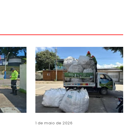
1 de maio de 2026