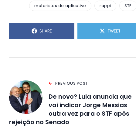
motoristas de aplicativo
rappi
STF
SHARE
TWEET
PREVIOUS POST
De novo? Lula anuncia que
vai indicar Jorge Messias
outra vez para o STF após
rejeição no Senado