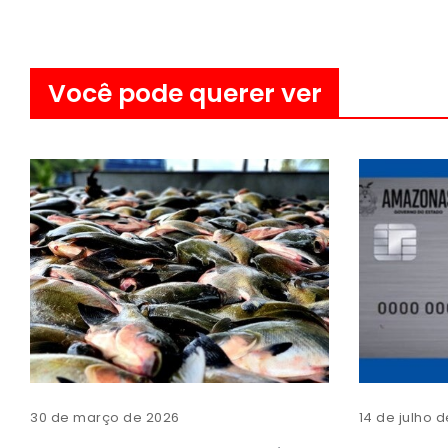
Você pode querer ver
30 de março de 2026
14 de julho 