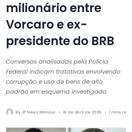
milionário entre
Vorcaro e ex-
presidente do BRB
Conversas analisadas pela Polícia
Federal indicam tratativas envolvendo
corrupção e uso de bens de alto
padrão em esquema investigado
By
JP News Manaus
16 de abril de 2026
1 mins rea