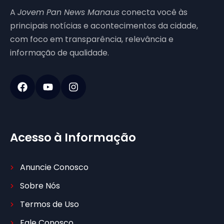
A
Jovem Pan News Manaus
conecta você às
principais notícias e acontecimentos da cidade,
com foco em transparência, relevância e
informação de qualidade.
Acesso à Informação
Anuncie Conosco
Sobre Nós
Termos de Uso
Fale Conosco