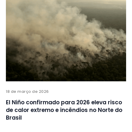
18 de março de 2026
El Niño confirmado para 2026 eleva risco
de calor extremo e incêndios no Norte do
Brasil