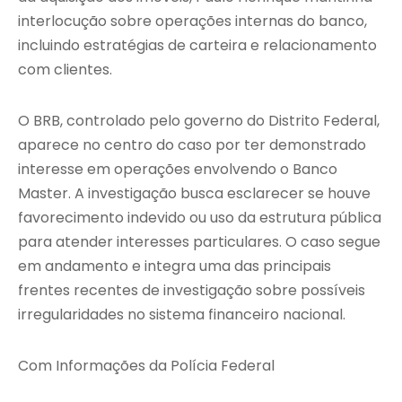
interlocução sobre operações internas do banco,
incluindo estratégias de carteira e relacionamento
com clientes.
O BRB, controlado pelo governo do Distrito Federal,
aparece no centro do caso por ter demonstrado
interesse em operações envolvendo o Banco
Master. A investigação busca esclarecer se houve
favorecimento indevido ou uso da estrutura pública
para atender interesses particulares. O caso segue
em andamento e integra uma das principais
frentes recentes de investigação sobre possíveis
irregularidades no sistema financeiro nacional.
Com Informações da Polícia Federal