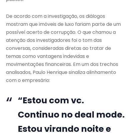
De acordo com a investigação, os diálogos
mostram que imóveis de luxo fariam parte de um
possível acerto de corrupção. O que chamou a
atenção dos investigadores foi o tom das
conversas, consideradas diretas ao tratar de
temas como vantagens indevidas e
movimentações financeiras. Em um dos trechos
analisados, Paulo Henrique sinaliza alinhamento
com o empresário:
“Estou com vc.
Continuo no deal mode.
Estou virando noite e