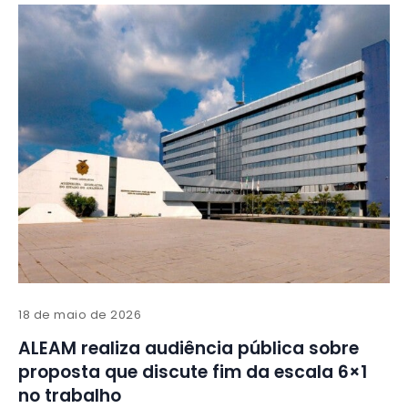
18 de maio de 2026
ALEAM realiza audiência pública sobre
proposta que discute fim da escala 6×1
no trabalho