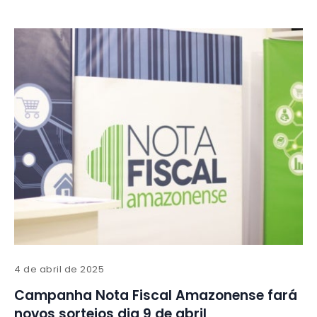
4 de abril de 2025
Campanha Nota Fiscal Amazonense fará
novos sorteios dia 9 de abril