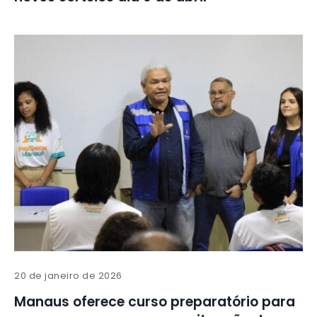
20 de janeiro de 2026
Manaus oferece curso preparatório para