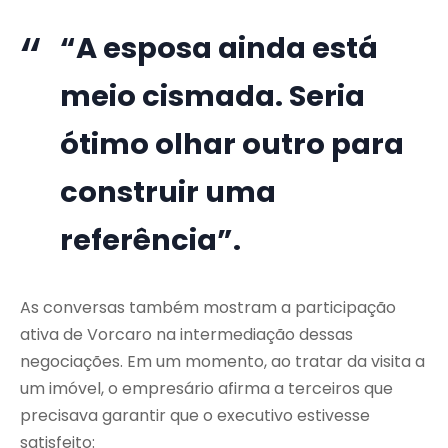
“A esposa ainda está
meio cismada. Seria
ótimo olhar outro para
construir uma
referência”.
As conversas também mostram a participação
ativa de Vorcaro na intermediação dessas
negociações. Em um momento, ao tratar da visita a
um imóvel, o empresário afirma a terceiros que
precisava garantir que o executivo estivesse
satisfeito: