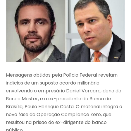
Mensagens obtidas pela
Polícia Federal
revelam
indícios de um suposto acordo milionário
envolvendo o empresário Daniel Vorcaro, dono do
Banco Master, e o ex-presidente do
Banco de
Brasília
, Paulo Henrique Costa. O material integra a
nova fase da Operação Compliance Zero, que
resultou na prisão do ex-dirigente do banco
público.