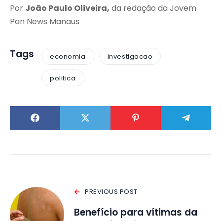
Por
João Paulo Oliveira,
da redação da Jovem
Pan News Manaus
Tags
economia
investigacao
politica
PREVIOUS POST
Benefício para vítimas da