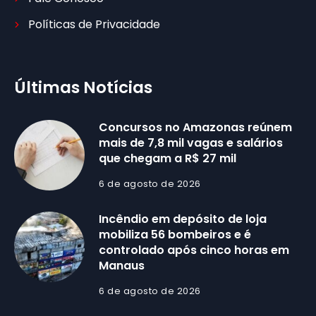
Políticas de Privacidade
Últimas Notícias
Concursos no Amazonas reúnem
mais de 7,8 mil vagas e salários
que chegam a R$ 27 mil
6 de agosto de 2026
Incêndio em depósito de loja
mobiliza 56 bombeiros e é
controlado após cinco horas em
Manaus
6 de agosto de 2026