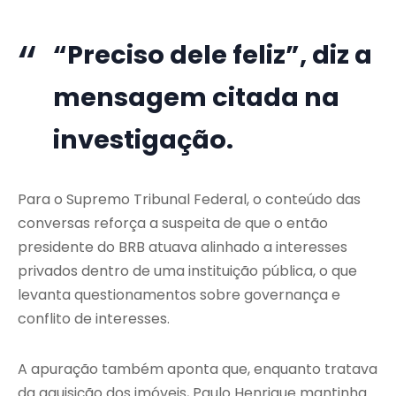
“Preciso dele feliz”, diz a
mensagem citada na
investigação.
Para o
Supremo Tribunal Federal
, o conteúdo das
conversas reforça a suspeita de que o então
presidente do BRB atuava alinhado a interesses
privados dentro de uma instituição pública, o que
levanta questionamentos sobre governança e
conflito de interesses.
A apuração também aponta que, enquanto tratava
da aquisição dos imóveis, Paulo Henrique mantinha