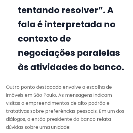
tentando resolver”. A
fala é interpretada no
contexto de
negociações paralelas
às atividades do banco.
Outro ponto destacado envolve a escolha de
imóveis em São Paulo. As mensagens indicam
visitas a empreendimentos de alto padrão e
tratativas sobre preferências pessoais. Em um dos
diálogos, o então presidente do banco relata
dúvidas sobre uma unidade: