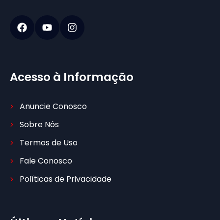
Acesso à Informação
Anuncie Conosco
Sobre Nós
Termos de Uso
Fale Conosco
Políticas de Privacidade