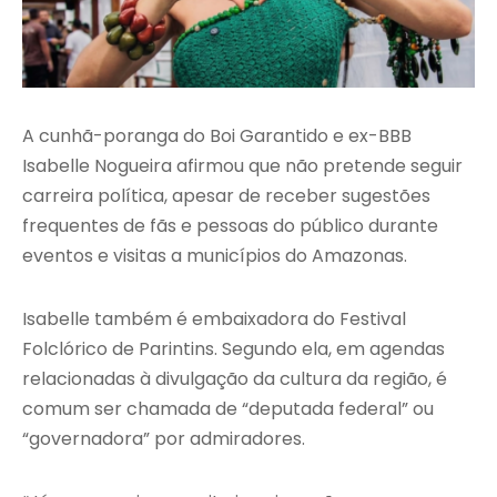
A cunhã-poranga do Boi Garantido e ex-BBB
Isabelle Nogueira afirmou que não pretende seguir
carreira política, apesar de receber sugestões
frequentes de fãs e pessoas do público durante
eventos e visitas a municípios do Amazonas.
Isabelle também é embaixadora do Festival
Folclórico de Parintins. Segundo ela, em agendas
relacionadas à divulgação da cultura da região, é
comum ser chamada de “deputada federal” ou
“governadora” por admiradores.