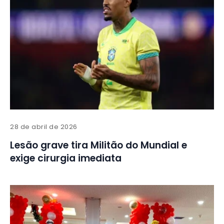
28 de abril de 2026
Lesão grave tira Militão do Mundial e
exige cirurgia imediata