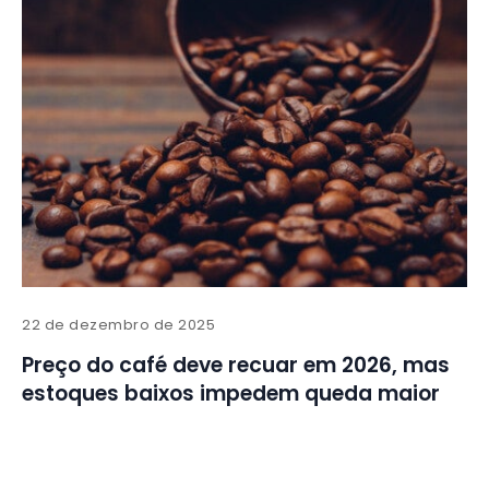
22 de dezembro de 2025
Preço do café deve recuar em 2026, mas
estoques baixos impedem queda maior