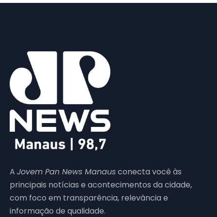
A
Jovem Pan News Manaus
conecta você às
principais notícias e acontecimentos da cidade,
com foco em transparência, relevância e
informação de qualidade.