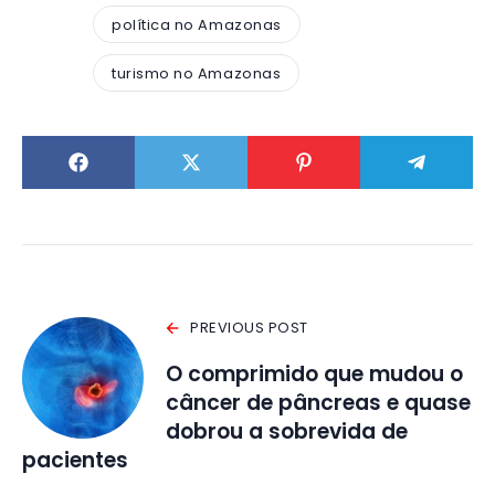
política no Amazonas
turismo no Amazonas
PREVIOUS POST
O comprimido que mudou o
câncer de pâncreas e quase
dobrou a sobrevida de
pacientes