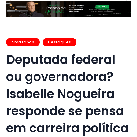
Amazonas
Destaques
Deputada federal
ou governadora?
Isabelle Nogueira
responde se pensa
em carreira política