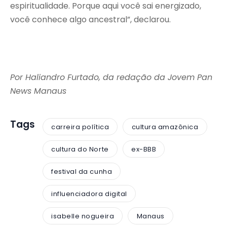
espiritualidade. Porque aqui você sai energizado,
você conhece algo ancestral”, declarou.
Por Haliandro Furtado, da redação da Jovem Pan
News Manaus
Tags
carreira política
cultura amazônica
cultura do Norte
ex-BBB
festival da cunha
influenciadora digital
isabelle nogueira
Manaus