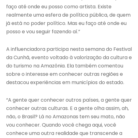
faço até onde eu posso como artista. Existe
realmente uma esfera de política pública, de quem
já está no poder político. Mas eu faço até onde eu
posso e vou seguir fazendo aí.”
A influenciadora participa nesta semana do Festival
da Cunhã, evento voltado à valorização da cultura e
do turismo na Amazônia. Ela também comentou
sobre o interesse em conhecer outras regiões e
destacou experiências em municípios do estado.
“A gente quer conhecer outros países, a gente quer
conhecer outras culturas. E a gente olha assim, ah,
não, o Brasil? Lá no Amazonas tem seu mato, não
vou conhecer. Quando você chega aqui, você
conhece uma outra realidade que transcende a