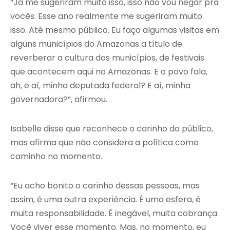
“Já me sugeriram muito isso, isso não vou negar pra
vocês. Esse ano realmente me sugeriram muito
isso. Até mesmo público. Eu faço algumas visitas em
alguns municípios do Amazonas a título de
reverberar a cultura dos municípios, de festivais
que acontecem aqui no Amazonas. E o povo fala,
ah, e aí, minha deputada federal? E aí, minha
governadora?”, afirmou.
Isabelle disse que reconhece o carinho do público,
mas afirma que não considera a política como
caminho no momento.
“Eu acho bonito o carinho dessas pessoas, mas
assim, é uma outra experiência. É uma esfera, é
muita responsabilidade. É inegável, muita cobrança.
Você viver esse momento. Mas, no momento, eu