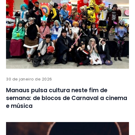
30 de janeiro de 2026
Manaus pulsa cultura neste fim de
semana: de blocos de Carnaval a cinema
e música