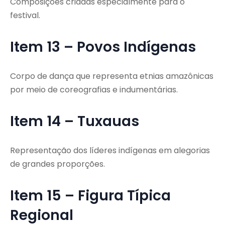
Composições criadas especialmente para o
festival.
Item 13 – Povos Indígenas
Corpo de dança que representa etnias amazônicas
por meio de coreografias e indumentárias.
Item 14 – Tuxauas
Representação dos líderes indígenas em alegorias
de grandes proporções.
Item 15 – Figura Típica
Regional