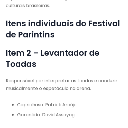
culturais brasileiras.
Itens individuais do Festival
de Parintins
Item 2 – Levantador de
Toadas
Responsável por interpretar as toadas e conduzir
musicalmente o espetáculo na arena.
Caprichoso: Patrick Araújo
Garantido: David Assayag