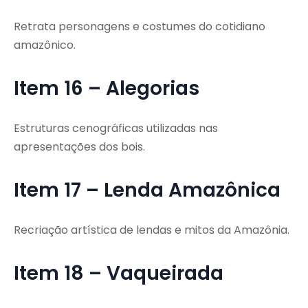
Retrata personagens e costumes do cotidiano
amazônico.
Item 16 – Alegorias
Estruturas cenográficas utilizadas nas
apresentações dos bois.
Item 17 – Lenda Amazônica
Recriação artística de lendas e mitos da Amazônia.
Item 18 – Vaqueirada