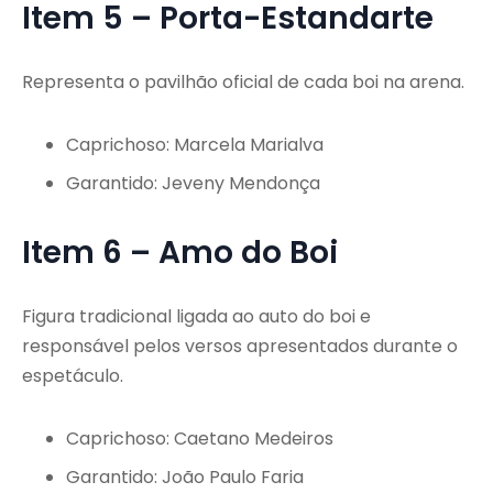
Item 5 – Porta-Estandarte
Representa o pavilhão oficial de cada boi na arena.
Caprichoso: Marcela Marialva
Garantido: Jeveny Mendonça
Item 6 – Amo do Boi
Figura tradicional ligada ao auto do boi e
responsável pelos versos apresentados durante o
espetáculo.
Caprichoso: Caetano Medeiros
Garantido: João Paulo Faria