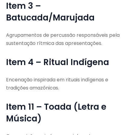
Item 3 –
Batucada/Marujada
Agrupamentos de percussão responsáveis pela
sustentação rítmica das apresentações.
Item 4 – Ritual Indígena
Encenação inspirada em rituais indígenas e
tradições amazônicas.
Item 11 – Toada (Letra e
Música)