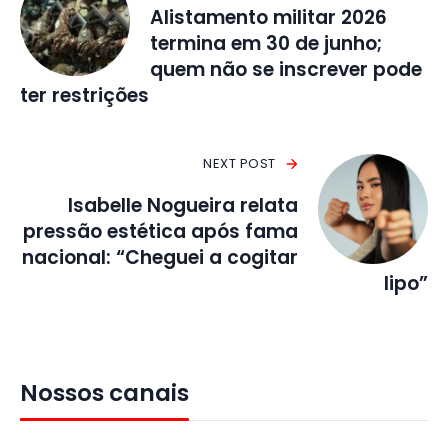
Alistamento militar 2026
termina em 30 de junho;
quem não se inscrever pode
ter restrições
NEXT POST
Isabelle Nogueira relata
pressão estética após fama
nacional: “Cheguei a cogitar
lipo”
Nossos canais