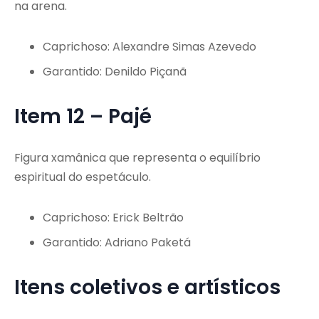
na arena.
Caprichoso: Alexandre Simas Azevedo
Garantido: Denildo Piçanã
Item 12 – Pajé
Figura xamânica que representa o equilíbrio
espiritual do espetáculo.
Caprichoso: Erick Beltrão
Garantido: Adriano Paketá
Itens coletivos e artísticos