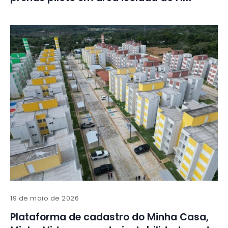
19 de maio de 2026
Plataforma de cadastro do Minha Casa,