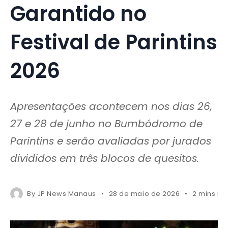
Garantido no
Festival de Parintins
2026
Apresentações acontecem nos dias 26,
27 e 28 de junho no Bumbódromo de
Parintins e serão avaliadas por jurados
divididos em três blocos de quesitos.
By
JP News Manaus
28 de maio de 2026
2 mins re