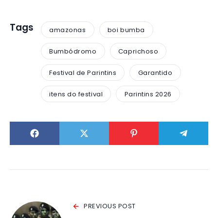
Tags
amazonas
boi bumba
Bumbódromo
Caprichoso
Festival de Parintins
Garantido
itens do festival
Parintins 2026
PREVIOUS POST