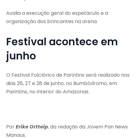
Avalia a execução geral do espetáculo e a
organização dos brincantes na arena.
Festival acontece em
junho
O Festival Folclórico de Parintins será realizado nos
dias 26, 27 e 28 de junho, no Bumbódromo, em
Parintins, no interior do Amazonas.
Por
Erike Ortteip
, da redação da Jovem Pan News
Manaus.