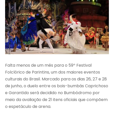
Falta menos de um mês para o 59º Festival
Folclórico de Parintins, um dos maiores eventos
culturais do Brasil. Marcado para os dias 26, 27 e 28
de junho, o duelo entre os bois-bumbás Caprichoso
e Garantido será decidido no Bumbódromo por
meio da avaliação de 21 itens oficiais que compõem
o espetáculo de arena.