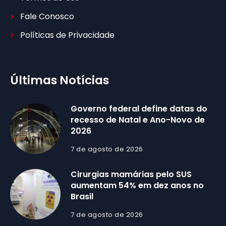
Fale Conosco
Políticas de Privacidade
Últimas Notícias
Governo federal define datas do
recesso de Natal e Ano-Novo de
2026
7 de agosto de 2026
Cirurgias mamárias pelo SUS
aumentam 54% em dez anos no
Brasil
7 de agosto de 2026