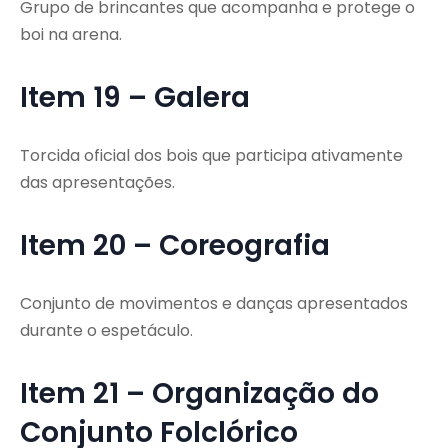
Grupo de brincantes que acompanha e protege o
boi na arena.
Item 19 – Galera
Torcida oficial dos bois que participa ativamente
das apresentações.
Item 20 – Coreografia
Conjunto de movimentos e danças apresentados
durante o espetáculo.
Item 21 – Organização do
Conjunto Folclórico