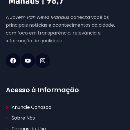
A
Jovem Pan News Manaus
conecta você às
principais notícias e acontecimentos da cidade,
com foco em transparência, relevância e
informação de qualidade.
Acesso à Informação
Anuncie Conosco
Sobre Nós
Termos de Uso