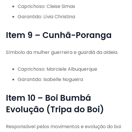
Caprichoso: Cleise Simas
Garantido: Lívia Christina
Item 9 – Cunhã-Poranga
Símbolo da mulher guerreira e guardiã da aldeia.
Caprichoso: Marciele Albuquerque
Garantido: Isabelle Nogueira
Item 10 – Boi Bumbá
Evolução (Tripa do Boi)
Responsável pelos movimentos e evolução do boi