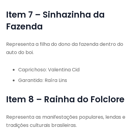
Item 7 – Sinhazinha da
Fazenda
Representa a filha do dono da fazenda dentro do
auto do boi.
Caprichoso: Valentina Cid
Garantido: Raíra Lins
Item 8 – Rainha do Folclore
Representa as manifestações populares, lendas e
tradições culturais brasileiras.