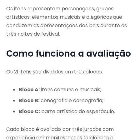
Os itens representam personagens, grupos
artísticos, elementos musicais e alegóricos que
conduzem as apresentações dos bois durante as
três noites de festival.
Como funciona a avaliação
Os 21 itens são divididos em três blocos:
Bloco A:
itens comuns e musicais;
Bloco B:
cenografia e coreografia;
Bloco C:
parte artística do espetáculo.
Cada bloco é avaliado por três jurados com
experiência em manifestações folclóricas e