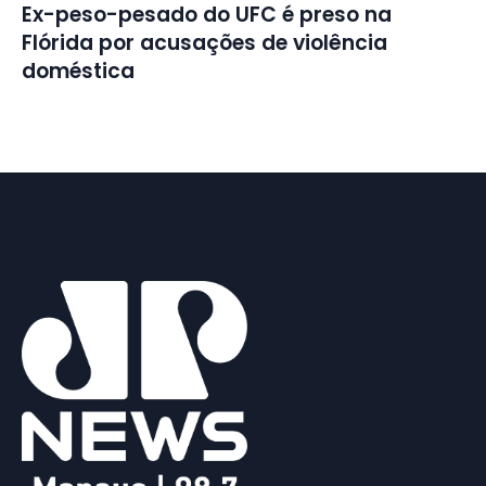
Ex-peso-pesado do UFC é preso na
Flórida por acusações de violência
doméstica