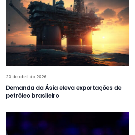
20 de abril de 2026
Demanda da Ásia eleva exportações de
petróleo brasileiro