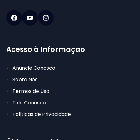
Acesso à Informação
Anuncie Conosco
Sobre Nós
Termos de Uso
Fale Conosco
Políticas de Privacidade