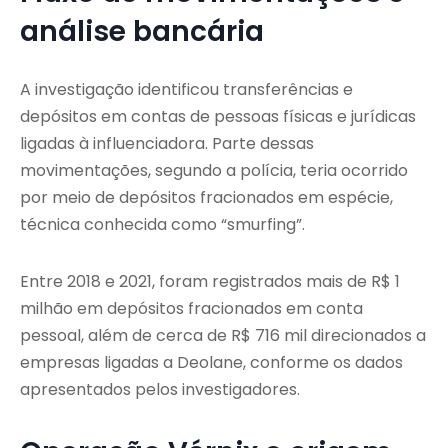
análise bancária
A investigação identificou transferências e
depósitos em contas de pessoas físicas e jurídicas
ligadas à influenciadora. Parte dessas
movimentações, segundo a polícia, teria ocorrido
por meio de depósitos fracionados em espécie,
técnica conhecida como “smurfing”.
Entre 2018 e 2021, foram registrados mais de R$ 1
milhão em depósitos fracionados em conta
pessoal, além de cerca de R$ 716 mil direcionados a
empresas ligadas a Deolane, conforme os dados
apresentados pelos investigadores.