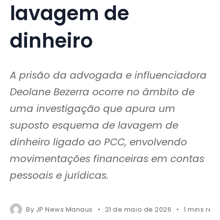
lavagem de
dinheiro
A prisão da advogada e influenciadora
Deolane Bezerra ocorre no âmbito de
uma investigação que apura um
suposto esquema de lavagem de
dinheiro ligado ao PCC, envolvendo
movimentações financeiras em contas
pessoais e jurídicas.
By
JP News Manaus
21 de maio de 2026
1 mins rea