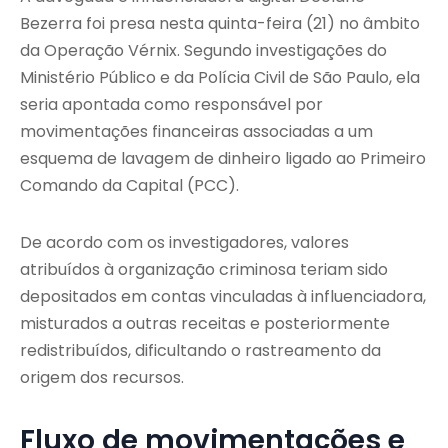
Bezerra foi presa nesta quinta-feira (21) no âmbito
da Operação Vérnix. Segundo investigações do
Ministério Público e da Polícia Civil de São Paulo, ela
seria apontada como responsável por
movimentações financeiras associadas a um
esquema de lavagem de dinheiro ligado ao Primeiro
Comando da Capital (PCC).
De acordo com os investigadores, valores
atribuídos à organização criminosa teriam sido
depositados em contas vinculadas à influenciadora,
misturados a outras receitas e posteriormente
redistribuídos, dificultando o rastreamento da
origem dos recursos.
Fluxo de movimentações e