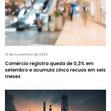
13 de novembro de 2025
Comércio registra queda de 0,3% em
setembro e acumula cinco recuos em seis
meses