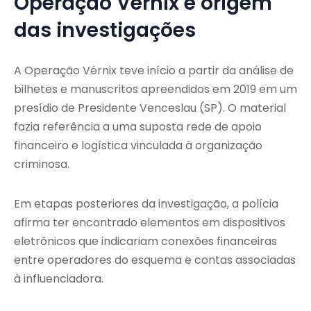
Operação Vérnix e origem
das investigações
A Operação Vérnix teve início a partir da análise de
bilhetes e manuscritos apreendidos em 2019 em um
presídio de Presidente Venceslau (SP). O material
fazia referência a uma suposta rede de apoio
financeiro e logística vinculada à organização
criminosa.
Em etapas posteriores da investigação, a polícia
afirma ter encontrado elementos em dispositivos
eletrônicos que indicariam conexões financeiras
entre operadores do esquema e contas associadas
à influenciadora.