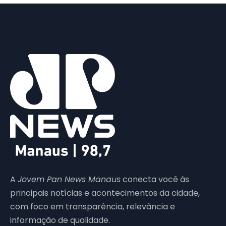
A
Jovem Pan News Manaus
conecta você às
principais notícias e acontecimentos da cidade,
com foco em transparência, relevância e
informação de qualidade.