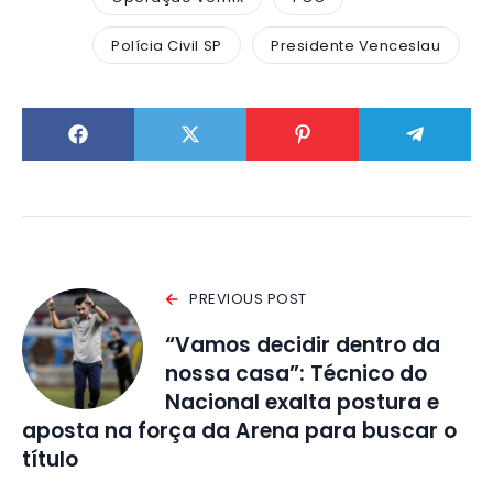
Polícia Civil SP
Presidente Venceslau
PREVIOUS POST
“Vamos decidir dentro da
nossa casa”: Técnico do
Nacional exalta postura e
aposta na força da Arena para buscar o
título