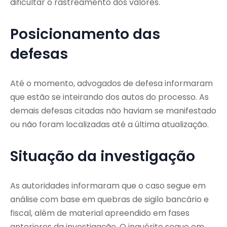
dificultar o rastreamento dos valores.
Posicionamento das
defesas
Até o momento, advogados de defesa informaram
que estão se inteirando dos autos do processo. As
demais defesas citadas não haviam se manifestado
ou não foram localizadas até a última atualização.
Situação da investigação
As autoridades informaram que o caso segue em
análise com base em quebras de sigilo bancário e
fiscal, além de material apreendido em fases
anteriores da investigação. O inquérito segue em