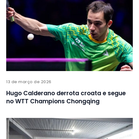
13 de março de 2026
Hugo Calderano derrota croata e segue
no WTT Champions Chongqing