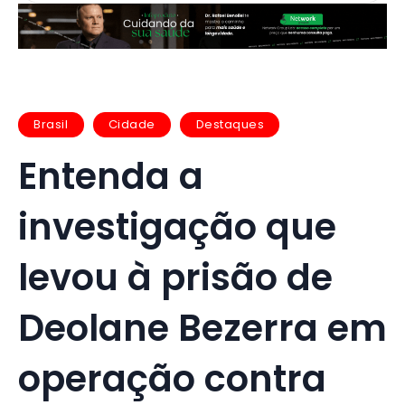
Brasil
Cidade
Destaques
Entenda a
investigação que
levou à prisão de
Deolane Bezerra em
operação contra