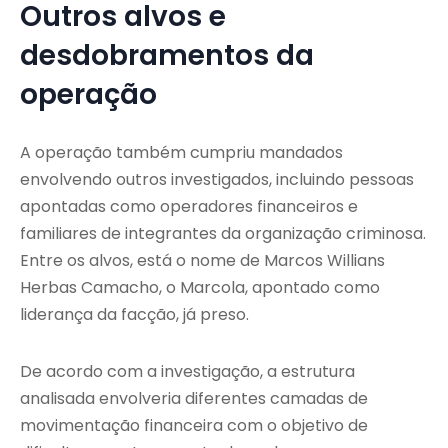
Outros alvos e
desdobramentos da
operação
A operação também cumpriu mandados
envolvendo outros investigados, incluindo pessoas
apontadas como operadores financeiros e
familiares de integrantes da organização criminosa.
Entre os alvos, está o nome de Marcos Willians
Herbas Camacho, o Marcola, apontado como
liderança da facção, já preso.
De acordo com a investigação, a estrutura
analisada envolveria diferentes camadas de
movimentação financeira com o objetivo de