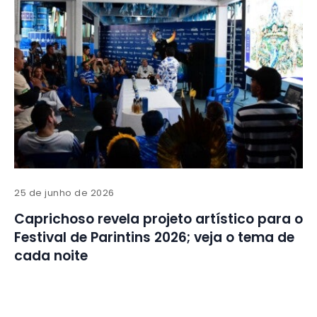
25 de junho de 2026
Caprichoso revela projeto artístico para o
Festival de Parintins 2026; veja o tema de
cada noite