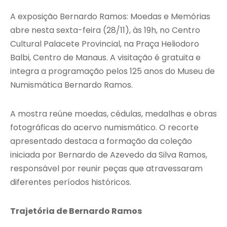
A exposição Bernardo Ramos: Moedas e Memórias
abre nesta sexta-feira (28/11), às 19h, no Centro
Cultural Palacete Provincial, na Praça Heliodoro
Balbi, Centro de Manaus. A visitação é gratuita e
integra a programação pelos 125 anos do Museu de
Numismática Bernardo Ramos.
A mostra reúne moedas, cédulas, medalhas e obras
fotográficas do acervo numismático. O recorte
apresentado destaca a formação da coleção
iniciada por Bernardo de Azevedo da Silva Ramos,
responsável por reunir peças que atravessaram
diferentes períodos históricos.
Trajetória de Bernardo Ramos