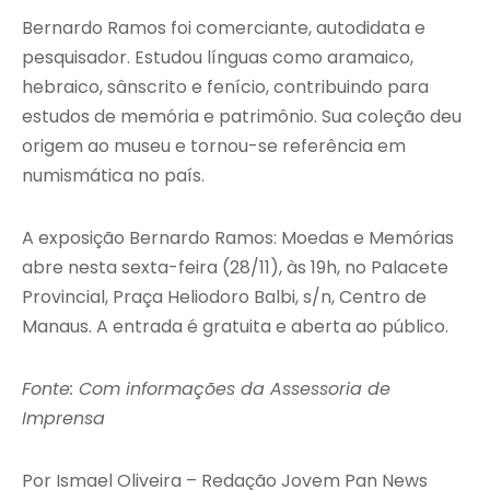
Bernardo Ramos foi comerciante, autodidata e
pesquisador. Estudou línguas como aramaico,
hebraico, sânscrito e fenício, contribuindo para
estudos de memória e patrimônio. Sua coleção deu
origem ao museu e tornou-se referência em
numismática no país.
A exposição Bernardo Ramos: Moedas e Memórias
abre nesta sexta-feira (28/11), às 19h, no Palacete
Provincial, Praça Heliodoro Balbi, s/n, Centro de
Manaus. A entrada é gratuita e aberta ao público.
Fonte: Com informações da Assessoria de
Imprensa
Por Ismael Oliveira – Redação Jovem Pan News