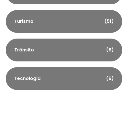
Turismo
(51)
Trânsito
(8)
Tecnologia
(5)