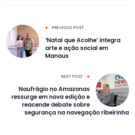
PREVIOUS POST
‘Natal que Acolhe’ integra
arte e ação social em
Manaus
NEXT POST
Naufrágio no Amazonas
ressurge em nova edição e
reacende debate sobre
segurança na navegação ribeirinha