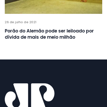
26 de julho de 2021
Porão do Alemão pode ser leiloado por
dívida de mais de meio milhão