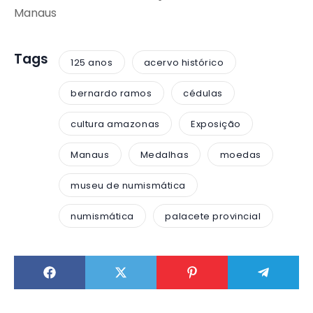
Manaus
Tags
125 anos
acervo histórico
bernardo ramos
cédulas
cultura amazonas
Exposição
Manaus
Medalhas
moedas
museu de numismática
numismática
palacete provincial