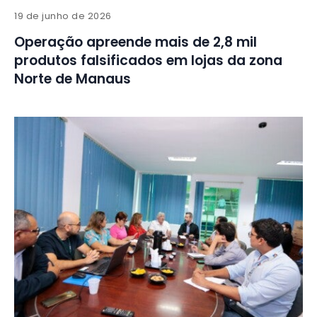
19 de junho de 2026
Operação apreende mais de 2,8 mil
produtos falsificados em lojas da zona
Norte de Manaus