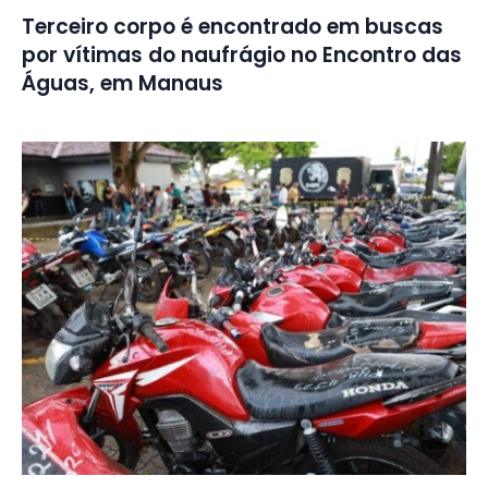
Terceiro corpo é encontrado em buscas
por vítimas do naufrágio no Encontro das
Águas, em Manaus