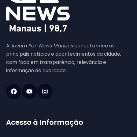
A
Jovem Pan News Manaus
conecta você às
principais notícias e acontecimentos da cidade,
com foco em transparência, relevância e
informação de qualidade.
Acesso à Informação