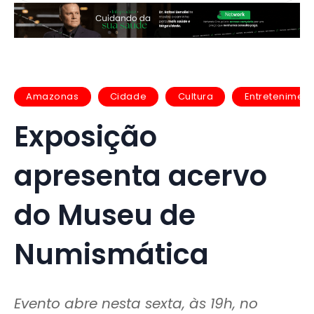
Amazonas
Cidade
Cultura
Entretenimen
Exposição
apresenta acervo
do Museu de
Numismática
Evento abre nesta sexta, às 19h, no