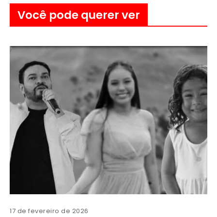
Você pode querer ver
17 de fevereiro de 2026