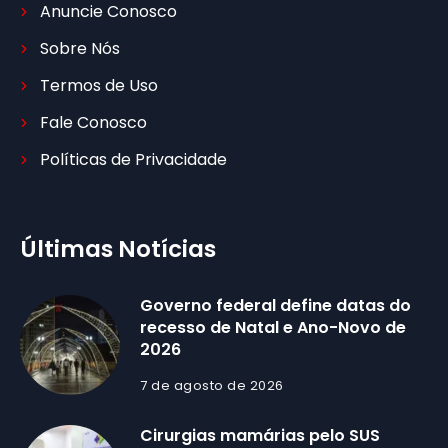
Anuncie Conosco
Sobre Nós
Termos de Uso
Fale Conosco
Políticas de Privacidade
Últimas Notícias
Governo federal define datas do
recesso de Natal e Ano-Novo de
2026
7 de agosto de 2026
Cirurgias mamárias pelo SUS