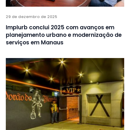
29 de dezembro de 2025
Implurb conclui 2025 com avanços em
planejamento urbano e modernização de
serviços em Manaus