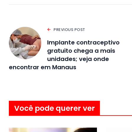
PREVIOUS POST
Implante contraceptivo
gratuito chega a mais
unidades; veja onde
encontrar em Manaus
Você pode querer ver