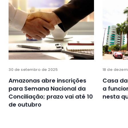
30 de setembro de 2025
18 de dezem
Amazonas abre inscrições
Casa da
para Semana Nacional da
a funci
Conciliação; prazo vai até 10
nesta qu
de outubro