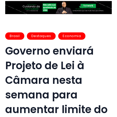
Brasil
Destaques
Economia
Governo enviará
Projeto de Lei à
Câmara nesta
semana para
aumentar limite do