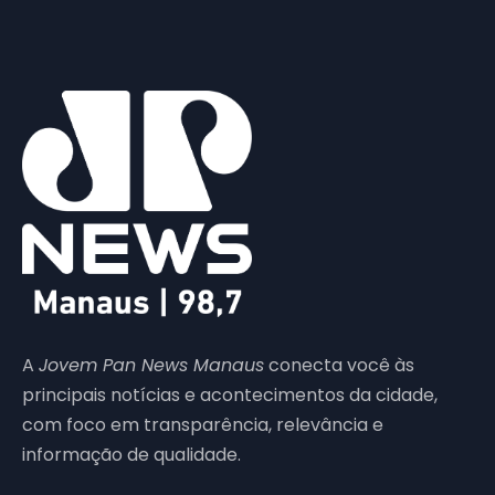
A
Jovem Pan News Manaus
conecta você às
principais notícias e acontecimentos da cidade,
com foco em transparência, relevância e
informação de qualidade.