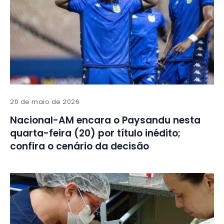
20 de maio de 2026
Nacional-AM encara o Paysandu nesta
quarta-feira (20) por título inédito;
confira o cenário da decisão