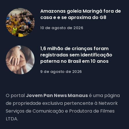
Amazonas goleia Maringá fora de
casa e e se aproxima do G8
10 de agosto de 2026
1,6 milhão de crianças foram
registradas sem identificação
paterna no Brasil em 10 anos
9 de agosto de 2026
O portal
Jovem Pan News Manaus
é uma página
de propriedade exclusiva pertencente à Network
Serviços de Comunicação e Produtora de Filmes
LTDA.