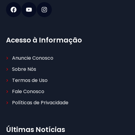
Acesso à Informação
Anuncie Conosco
Sobre Nós
Termos de Uso
Fale Conosco
Políticas de Privacidade
Últimas Notícias