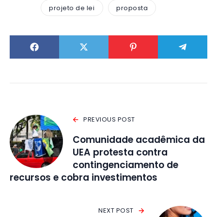
projeto de lei
proposta
PREVIOUS POST
Comunidade acadêmica da
UEA protesta contra
contingenciamento de
recursos e cobra investimentos
NEXT POST