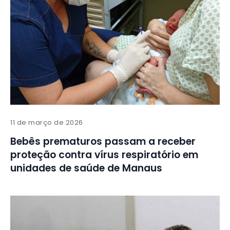
11 de março de 2026
Bebês prematuros passam a receber
proteção contra vírus respiratório em
unidades de saúde de Manaus