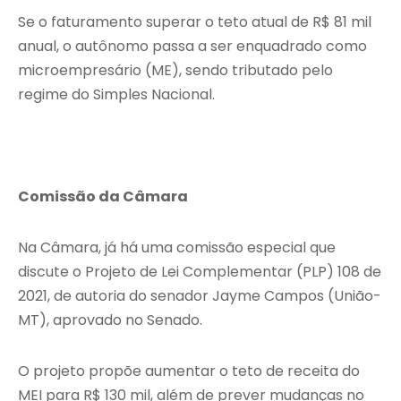
Se o faturamento superar o teto atual de R$ 81 mil
anual, o autônomo passa a ser enquadrado como
microempresário (ME), sendo tributado pelo
regime do Simples Nacional.
Comissão da Câmara
Na Câmara, já há uma comissão especial que
discute o Projeto de Lei Complementar (PLP) 108 de
2021, de autoria do senador Jayme Campos (União-
MT), aprovado no Senado.
O projeto propõe aumentar o teto de receita do
MEI para R$ 130 mil, além de prever mudanças no