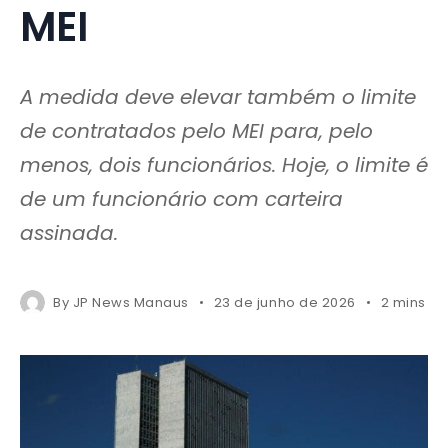
MEI
A medida deve elevar também o limite
de contratados pelo MEI para, pelo
menos, dois funcionários. Hoje, o limite é
de um funcionário com carteira
assinada.
By
JP News Manaus
23 de junho de 2026
2 mins r