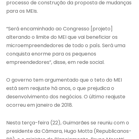
processo de construção da proposta de mudanças
para os MEIs.
“Será encaminhado ao Congresso [projeto]
alterando o limite do MEI que vai beneficiar os
microempreendedores de todo o país. Será uma
conquista enorme para os pequenos
empreendedores”, disse, em rede social.
O governo tem argumentado que o teto do MEI
está sem reajuste há anos, o que prejudica o
desenvolvimento dos negócios. O último reajuste
ocorreu em janeiro de 2018.
Nesta terça-feira (22), Guimarães se reuniu com o
presidente da Câmara, Hugo Motta (Republicanos-