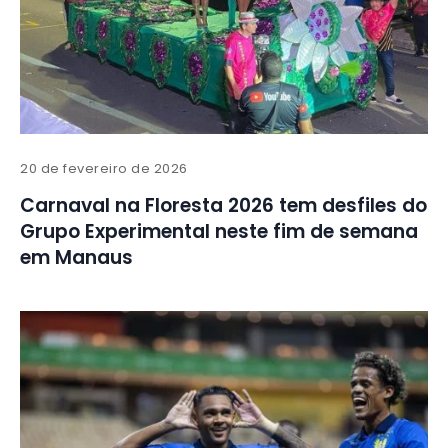
20 de fevereiro de 2026
Carnaval na Floresta 2026 tem desfiles do
Grupo Experimental neste fim de semana
em Manaus