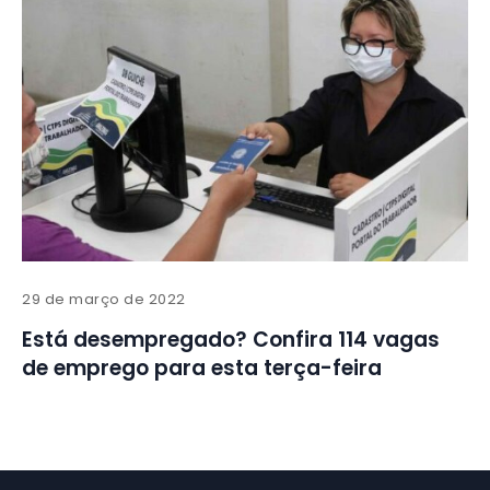
29 de março de 2022
Está desempregado? Confira 114 vagas
de emprego para esta terça-feira