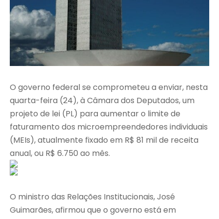
O governo federal se comprometeu a enviar, nesta
quarta-feira (24), à Câmara dos Deputados, um
projeto de lei (PL) para aumentar o limite de
faturamento dos microempreendedores individuais
(MEIs), atualmente fixado em R$ 81 mil de receita
anual, ou R$ 6.750 ao mês.
O ministro das Relações Institucionais, José
Guimarães, afirmou que o governo está em