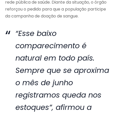
rede pública de saúde. Diante da situação, o órgão
reforçou o pedido para que a população participe
da campanha de doação de sangue.
“Esse baixo
comparecimento é
natural em todo país.
Sempre que se aproxima
o mês de junho
registramos queda nos
estoques”, afirmou a