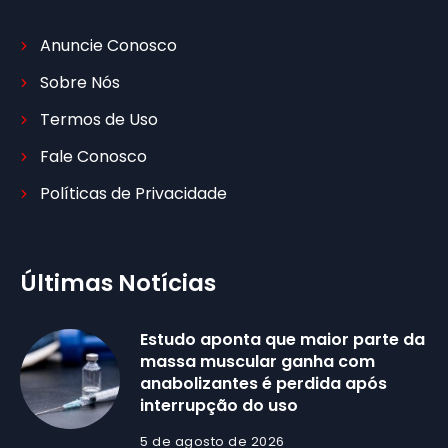
Anuncie Conosco
Sobre Nós
Termos de Uso
Fale Conosco
Políticas de Privacidade
Últimas Notícias
Estudo aponta que maior parte da
massa muscular ganha com
anabolizantes é perdida após
interrupção do uso
5 de agosto de 2026