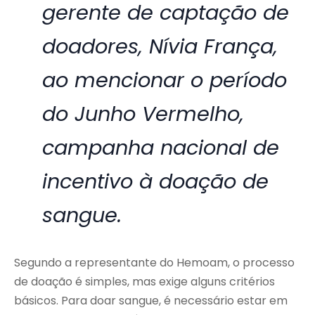
gerente de captação de
doadores,
Nívia França
,
ao mencionar o período
do Junho Vermelho,
campanha nacional de
incentivo à doação de
sangue.
Segundo a representante do Hemoam, o processo
de doação é simples, mas exige alguns critérios
básicos. Para doar sangue, é necessário estar em