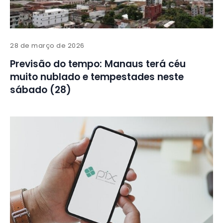
28 de março de 2026
Previsão do tempo: Manaus terá céu
muito nublado e tempestades neste
sábado (28)