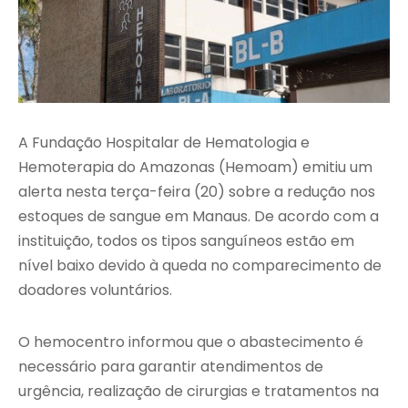
A
Fundação Hospitalar de Hematologia e
Hemoterapia do Amazonas
(Hemoam) emitiu um
alerta nesta terça-feira (20) sobre a redução nos
estoques de sangue em Manaus. De acordo com a
instituição, todos os tipos sanguíneos estão em
nível baixo devido à queda no comparecimento de
doadores voluntários.
O hemocentro informou que o abastecimento é
necessário para garantir atendimentos de
urgência, realização de cirurgias e tratamentos na