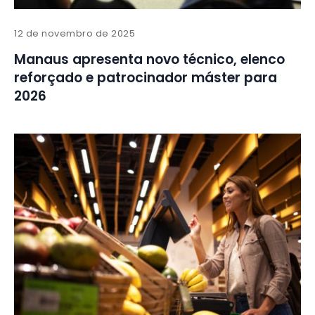
12 de novembro de 2025
Manaus apresenta novo técnico, elenco
reforçado e patrocinador máster para
2026