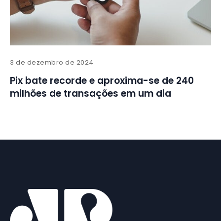
3 de dezembro de 2024
Pix bate recorde e aproxima-se de 240
milhões de transações em um dia