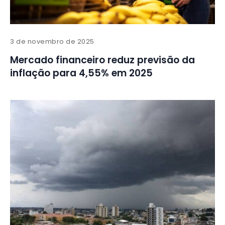
3 de novembro de 2025
Mercado financeiro reduz previsão da
inflação para 4,55% em 2025