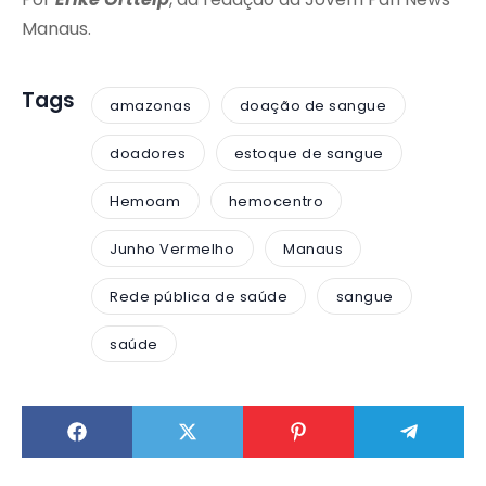
Manaus.
Tags
amazonas
doação de sangue
doadores
estoque de sangue
Hemoam
hemocentro
Junho Vermelho
Manaus
Rede pública de saúde
sangue
saúde