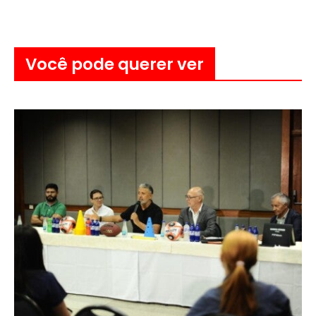
Você pode querer ver