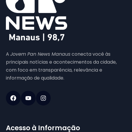
A
Jovem Pan News Manaus
conecta você às
principais notícias e acontecimentos da cidade,
com foco em transparência, relevância e
informação de qualidade.
Acesso à Informação