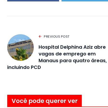
PREVIOUS POST
Hospital Delphina Aziz abre
vagas de emprego em
Manaus para quatro áreas,
incluindo PCD
Você pode querer ver