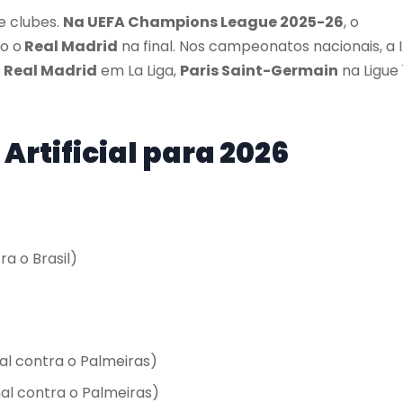
e clubes.
Na UEFA Champions League 2025-26
, o
o o
Real Madrid
na final. Nos campeonatos nacionais, a 
,
Real Madrid
em La Liga,
Paris Saint-Germain
na Ligue 
Artificial para 2026
ra o Brasil)
nal contra o Palmeiras)
nal contra o Palmeiras)