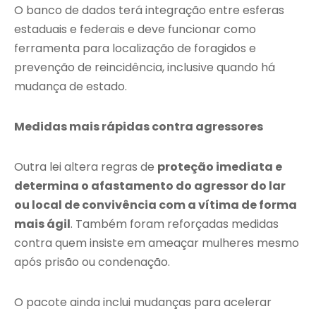
O banco de dados terá integração entre esferas
estaduais e federais e deve funcionar como
ferramenta para localização de foragidos e
prevenção de reincidência, inclusive quando há
mudança de estado.
Medidas mais rápidas contra agressores
Outra lei altera regras de
proteção imediata e
determina o afastamento do agressor do lar
ou local de convivência com a vítima de forma
mais ágil
. Também foram reforçadas medidas
contra quem insiste em ameaçar mulheres mesmo
após prisão ou condenação.
O pacote ainda inclui mudanças para acelerar