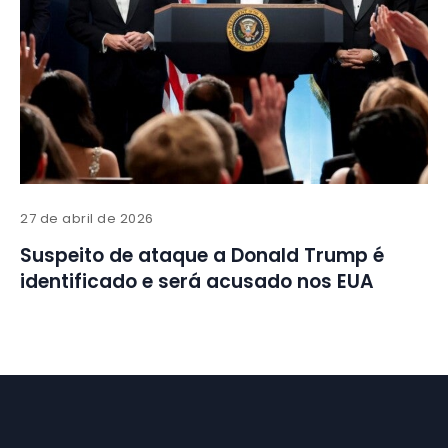
27 de abril de 2026
Suspeito de ataque a Donald Trump é
identificado e será acusado nos EUA