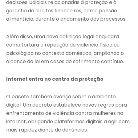
decisões judiciais relacionadas à proteção e à
garantia de direitos financeiros, como pensão
alimentícia, durante o andamento dos processos.
Além disso, uma nova definição legal enquadra
como tortura a repetição de violência física ou
psicológica no contexto doméstico, ampliando o
alcance da lei em casos de sofrimento contínuo.
Internet entra no centro da proteção
O pacote também avança sobre o ambiente
digital. Um decreto estabelece novas regras para
enfrentamento de violência contra mulheres na
internet, obrigando plataformas digitais a agir com
mais rapidez diante de denúncias.