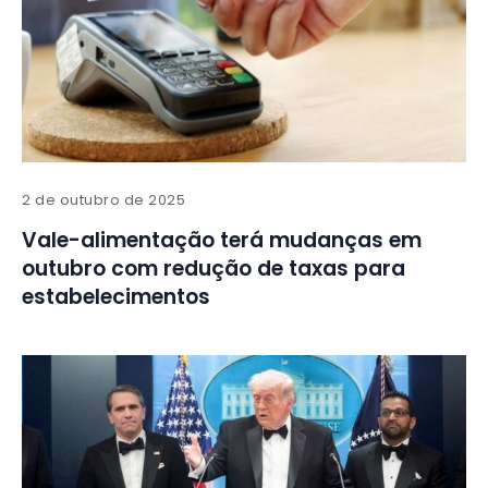
2 de outubro de 2025
Vale-alimentação terá mudanças em
outubro com redução de taxas para
estabelecimentos