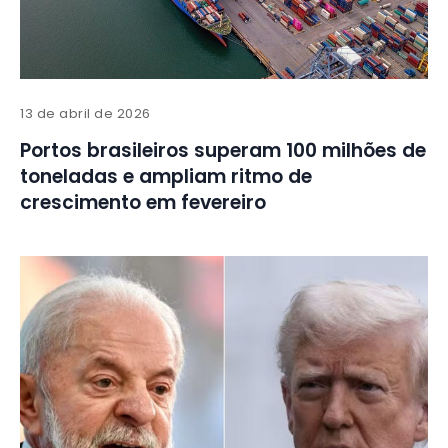
13 de abril de 2026
Portos brasileiros superam 100 milhões de
toneladas e ampliam ritmo de
crescimento em fevereiro