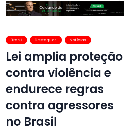
Brasil
Destaques
Notícias
Lei amplia proteção
contra violência e
endurece regras
contra agressores
no Brasil