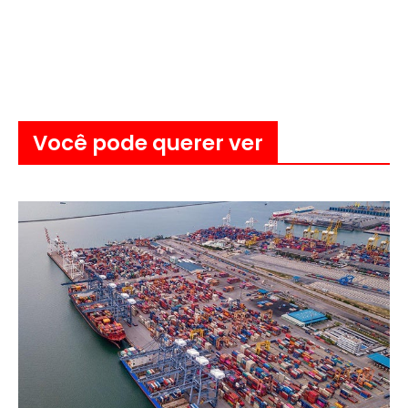
Você pode querer ver