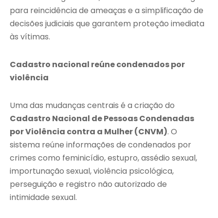
para reincidência de ameaças e a simplificação de
decisões judiciais que garantem proteção imediata
às vítimas.
Cadastro nacional reúne condenados por
violência
Uma das mudanças centrais é a criação do
Cadastro Nacional de Pessoas Condenadas
por Violência contra a Mulher (CNVM)
. O
sistema reúne informações de condenados por
crimes como feminicídio, estupro, assédio sexual,
importunação sexual, violência psicológica,
perseguição e registro não autorizado de
intimidade sexual.