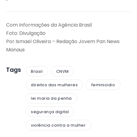
Com Informações da Agência Brasil
Foto: Divulgação
Por Ismael Oliveira – Redação Jovem Pan News
Manaus
Tags
Brasil
CNVM
direitos das mulheres
feminicidio
lei maria da penha
segurança digital
violência contra a mulher