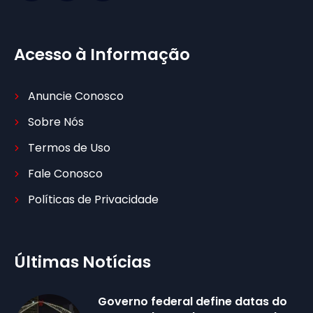
Acesso à Informação
Anuncie Conosco
Sobre Nós
Termos de Uso
Fale Conosco
Políticas de Privacidade
Últimas Notícias
Governo federal define datas do