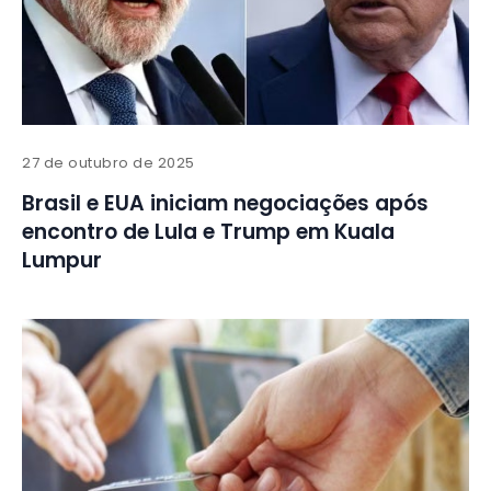
27 de outubro de 2025
Brasil e EUA iniciam negociações após
encontro de Lula e Trump em Kuala
Lumpur