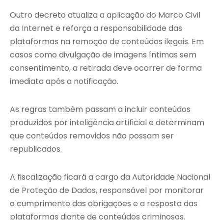
Outro decreto atualiza a aplicação do Marco Civil
da Internet e reforça a responsabilidade das
plataformas na remoção de conteúdos ilegais. Em
casos como divulgação de imagens íntimas sem
consentimento, a retirada deve ocorrer de forma
imediata após a notificação.
As regras também passam a incluir conteúdos
produzidos por inteligência artificial e determinam
que conteúdos removidos não possam ser
republicados.
A fiscalização ficará a cargo da Autoridade Nacional
de Proteção de Dados, responsável por monitorar
o cumprimento das obrigações e a resposta das
plataformas diante de conteúdos criminosos.