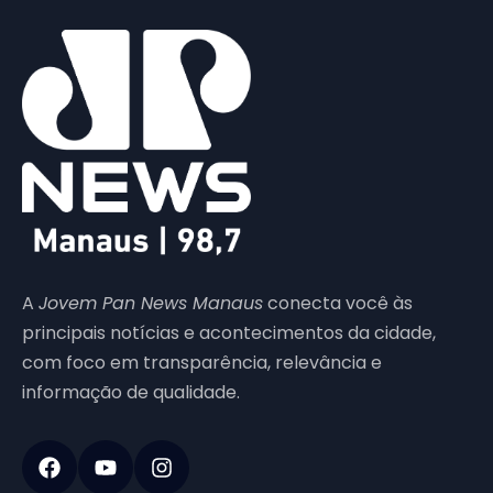
A
Jovem Pan News Manaus
conecta você às
principais notícias e acontecimentos da cidade,
com foco em transparência, relevância e
informação de qualidade.