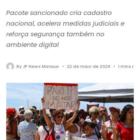
Pacote sancionado cria cadastro
nacional, acelera medidas judiciais e
reforça segurança também no
ambiente digital
By
JP News Manaus
22 de maio de 2026
1 mins re