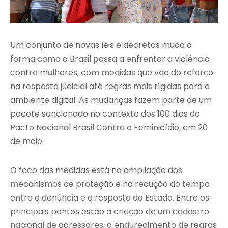
Um conjunto de novas leis e decretos muda a
forma como o Brasil passa a enfrentar a violência
contra mulheres, com medidas que vão do reforço
na resposta judicial até regras mais rígidas para o
ambiente digital. As mudanças fazem parte de um
pacote sancionado no contexto dos 100 dias do
Pacto Nacional Brasil Contra o Feminicídio, em 20
de maio.
O foco das medidas está na ampliação dos
mecanismos de proteção e na redução do tempo
entre a denúncia e a resposta do Estado. Entre os
principais pontos estão a criação de um cadastro
nacional de agressores, o endurecimento de regras