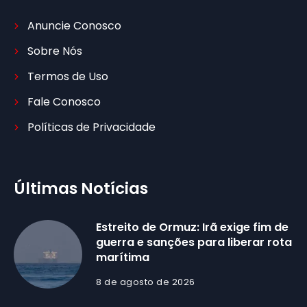
Anuncie Conosco
Sobre Nós
Termos de Uso
Fale Conosco
Políticas de Privacidade
Últimas Notícias
Estreito de Ormuz: Irã exige fim de
guerra e sanções para liberar rota
marítima
8 de agosto de 2026