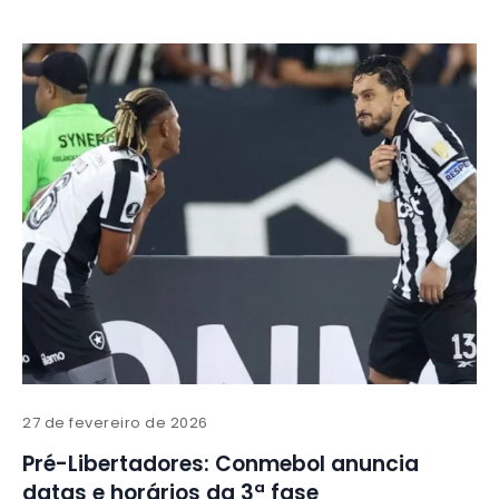
27 de fevereiro de 2026
Pré-Libertadores: Conmebol anuncia
datas e horários da 3ª fase