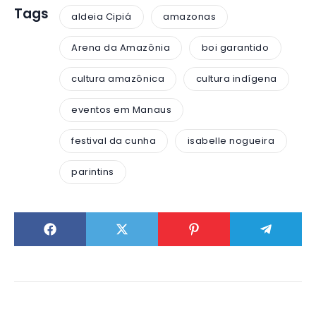
Tags
aldeia Cipiá
amazonas
Arena da Amazônia
boi garantido
cultura amazônica
cultura indígena
eventos em Manaus
festival da cunha
isabelle nogueira
parintins