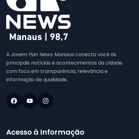
A
Jovem Pan News Manaus
conecta você às
principais notícias e acontecimentos da cidade,
com foco em transparência, relevância e
informação de qualidade.
Acesso à Informação