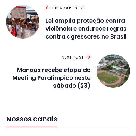
PREVIOUS POST
Lei amplia proteção contra
violência e endurece regras
contra agressores no Brasil
NEXT POST
Manaus recebe etapa do
Meeting Paralímpico neste
sábado (23)
Nossos canais