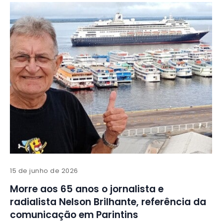
15 de junho de 2026
Morre aos 65 anos o jornalista e
radialista Nelson Brilhante, referência da
comunicação em Parintins