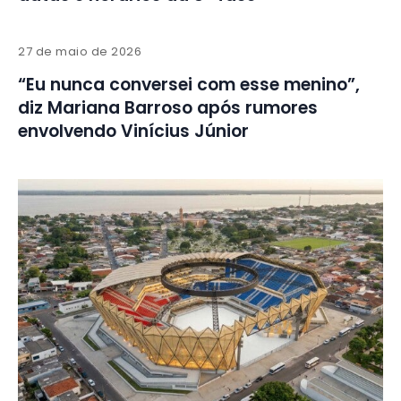
27 de maio de 2026
“Eu nunca conversei com esse menino”,
diz Mariana Barroso após rumores
envolvendo Vinícius Júnior