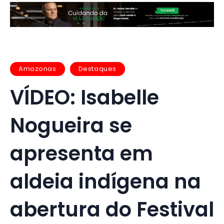
Amazonas
Destaques
VÍDEO: Isabelle
Nogueira se
apresenta em
aldeia indígena na
abertura do Festival