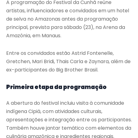
A programação do Festival da Cunhã reúne
artistas, influenciadores e convidados em um hotel
de selva no Amazonas antes da programação
principal, prevista para sábado (23), na Arena da
Amazônia, em Manaus.
Entre os convidados estão Astrid Fontenelle,
Gretchen, Mari Bridi, Thais Carla e Zaynara, além de
ex-participantes do Big Brother Brasil.
Primeira etapa da programação
A abertura do festival incluiu visita à comunidade
indígena Cipiá, com atividades culturais,
apresentações e integração entre os participantes.
Também houve jantar temático com elementos da
culinária amazônica e ingredientes regionais.