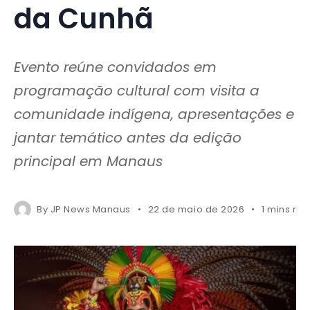
da Cunhã
Evento reúne convidados em
programação cultural com visita a
comunidade indígena, apresentações e
jantar temático antes da edição
principal em Manaus
By
JP News Manaus
22 de maio de 2026
1 mins re