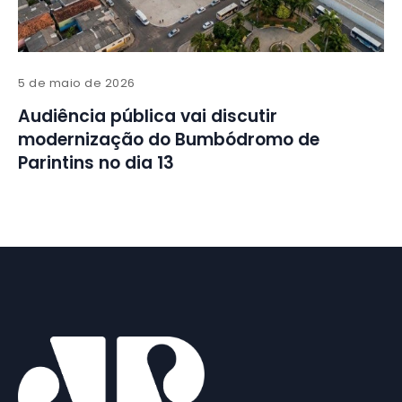
5 de maio de 2026
Audiência pública vai discutir
modernização do Bumbódromo de
Parintins no dia 13