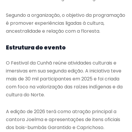
Segundo a organização, o objetivo da programação
é promover experiências ligadas à cultura,
ancestralidade e relação com a floresta.
Estrutura do evento
O Festival da Cunhã reúne atividades culturais e
imersivas em sua segunda edição. A iniciativa teve
mais de 30 mil participantes em 2025 e foi criada
com foco na valorização das raízes indígenas e da
cultura do Norte.
A edição de 2026 terá como atração principal a
cantora Joelma e apresentações de itens oficiais
dos bois-bumbás Garantido e Caprichoso.