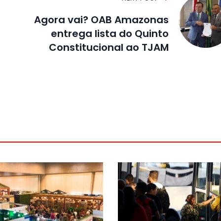
Agora vai? OAB Amazonas
entrega lista do Quinto
Constitucional ao TJAM