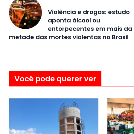
Violência e drogas: estudo
aponta álcool ou
entorpecentes em mais da
metade das mortes violentas no Brasil
Você pode querer ver