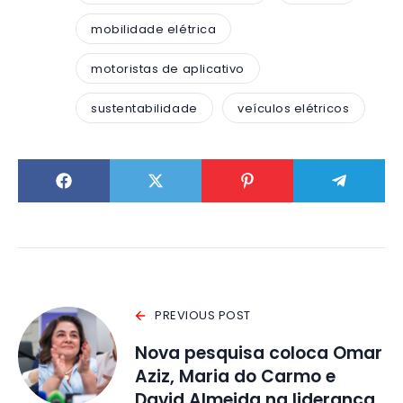
mobilidade elétrica
motoristas de aplicativo
sustentabilidade
veículos elétricos
PREVIOUS POST
Nova pesquisa coloca Omar
Aziz, Maria do Carmo e
David Almeida na liderança