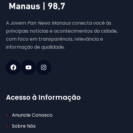
A
Jovem Pan News Manaus
conecta você às
principais notícias e acontecimentos da cidade,
com foco em transparência, relevância e
informação de qualidade.
Acesso à Informação
Anuncie Conosco
Sobre Nós