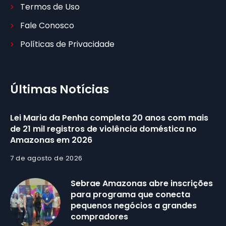
Termos de Uso
Fale Conosco
Políticas de Privacidade
Últimas Notícias
Lei Maria da Penha completa 20 anos com mais
de 21 mil registros de violência doméstica no
Amazonas em 2026
7 de agosto de 2026
Sebrae Amazonas abre inscrições
para programa que conecta
pequenos negócios a grandes
compradores