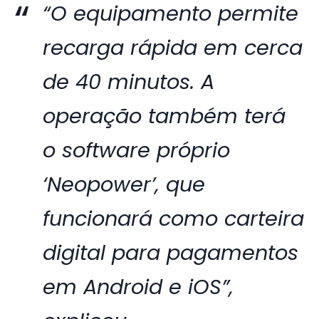
“O equipamento permite
recarga rápida em cerca
de 40 minutos. A
operação também terá
o software próprio
‘Neopower’, que
funcionará como carteira
digital para pagamentos
em Android e iOS”,