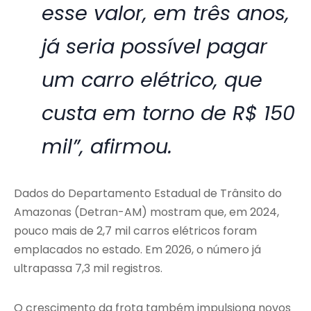
esse valor, em três anos,
já seria possível pagar
um carro elétrico, que
custa em torno de R$ 150
mil”, afirmou.
Dados do Departamento Estadual de Trânsito do
Amazonas (Detran-AM) mostram que, em 2024,
pouco mais de 2,7 mil carros elétricos foram
emplacados no estado. Em 2026, o número já
ultrapassa 7,3 mil registros.
O crescimento da frota também impulsiona novos