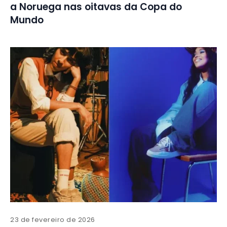
a Noruega nas oitavas da Copa do
Mundo
23 de fevereiro de 2026