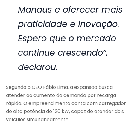
Manaus e oferecer mais
praticidade e inovação.
Espero que o mercado
continue crescendo”,
declarou.
Segundo o CEO Fábio Lima, a expansão busca
atender ao aumento da demanda por recarga
rápida. O empreendimento conta com carregador
de alta potência de 120 kW, capaz de atender dois
veículos simultaneamente.