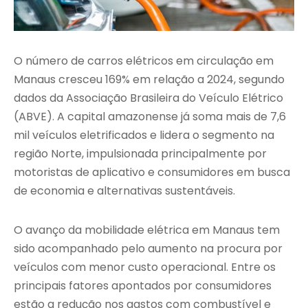
O número de carros elétricos em circulação em
Manaus cresceu 169% em relação a 2024, segundo
dados da Associação Brasileira do Veículo Elétrico
(ABVE). A capital amazonense já soma mais de 7,6
mil veículos eletrificados e lidera o segmento na
região Norte, impulsionada principalmente por
motoristas de aplicativo e consumidores em busca
de economia e alternativas sustentáveis.
O avanço da mobilidade elétrica em Manaus tem
sido acompanhado pelo aumento na procura por
veículos com menor custo operacional. Entre os
principais fatores apontados por consumidores
estão a redução nos gastos com combustível e