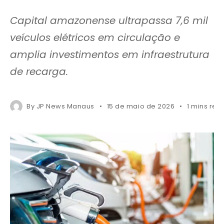
Capital amazonense ultrapassa 7,6 mil
veículos elétricos em circulação e
amplia investimentos em infraestrutura
de recarga.
By
JP News Manaus
15 de maio de 2026
1 mins rea