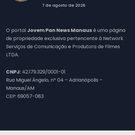
7 de agosto de 2026
O portal
Jovem Pan News Manaus
é uma página
de propriedade exclusiva pertencente à Network
Serviços de Comunicação e Produtora de Filmes
LTDA.
CNPJ:
42.179.329/0001-01
Rua Miguel Ângelo, nº 04 – Adrianópolis –
Manaus/AM
CEP: 69057-083