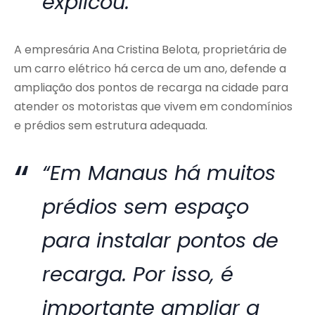
explicou.
A empresária Ana Cristina Belota, proprietária de
um carro elétrico há cerca de um ano, defende a
ampliação dos pontos de recarga na cidade para
atender os motoristas que vivem em condomínios
e prédios sem estrutura adequada.
“Em Manaus há muitos
prédios sem espaço
para instalar pontos de
recarga. Por isso, é
importante ampliar a