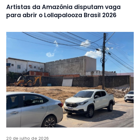
Artistas da Amazônia disputam vaga
para abrir o Lollapalooza Brasil 2026
20 de julho de 2026