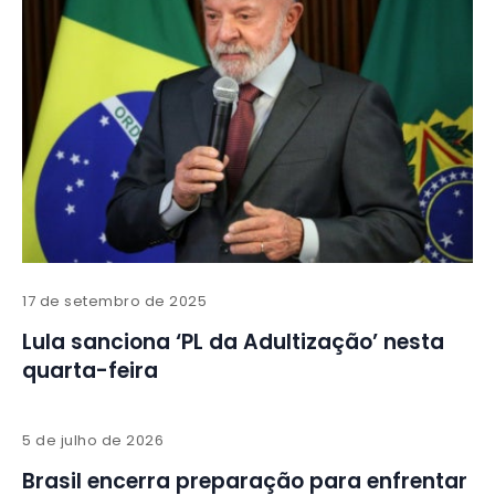
17 de setembro de 2025
Lula sanciona ‘PL da Adultização’ nesta
quarta-feira
5 de julho de 2026
Brasil encerra preparação para enfrentar