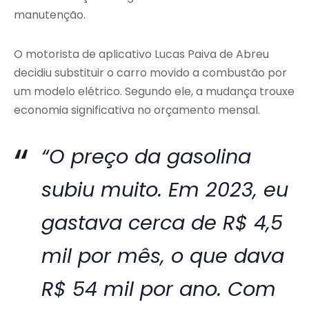
manutenção.
O motorista de aplicativo Lucas Paiva de Abreu
decidiu substituir o carro movido a combustão por
um modelo elétrico. Segundo ele, a mudança trouxe
economia significativa no orçamento mensal.
“O preço da gasolina
subiu muito. Em 2023, eu
gastava cerca de R$ 4,5
mil por mês, o que dava
R$ 54 mil por ano. Com