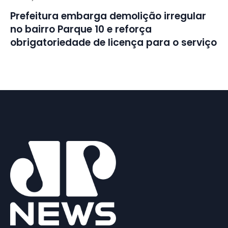
Prefeitura embarga demolição irregular
no bairro Parque 10 e reforça
obrigatoriedade de licença para o serviço