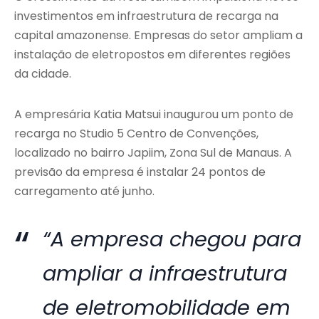
investimentos em infraestrutura de recarga na
capital amazonense. Empresas do setor ampliam a
instalação de eletropostos em diferentes regiões
da cidade.
A empresária Katia Matsui inaugurou um ponto de
recarga no Studio 5 Centro de Convenções,
localizado no bairro Japiim, Zona Sul de Manaus. A
previsão da empresa é instalar 24 pontos de
carregamento até junho.
“A empresa chegou para
ampliar a infraestrutura
de eletromobilidade em