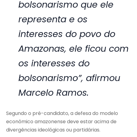
bolsonarismo que ele
representa e os
interesses do povo do
Amazonas, ele ficou com
os interesses do
bolsonarismo”, afirmou
Marcelo Ramos.
Segundo o pré-candidato, a defesa do modelo
econômico amazonense deve estar acima de
divergências ideológicas ou partidárias.