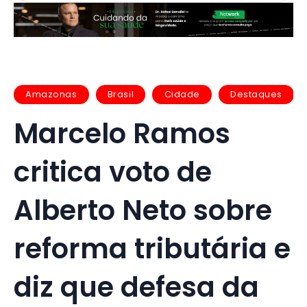
Amazonas
Brasil
Cidade
Destaques
Marcelo Ramos
critica voto de
Alberto Neto sobre
reforma tributária e
diz que defesa da