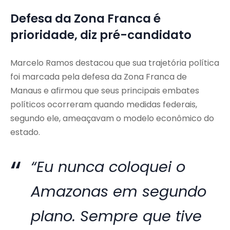
Defesa da Zona Franca é
prioridade, diz pré-candidato
Marcelo Ramos destacou que sua trajetória política
foi marcada pela defesa da Zona Franca de
Manaus e afirmou que seus principais embates
políticos ocorreram quando medidas federais,
segundo ele, ameaçavam o modelo econômico do
estado.
“Eu nunca coloquei o
Amazonas em segundo
plano. Sempre que tive