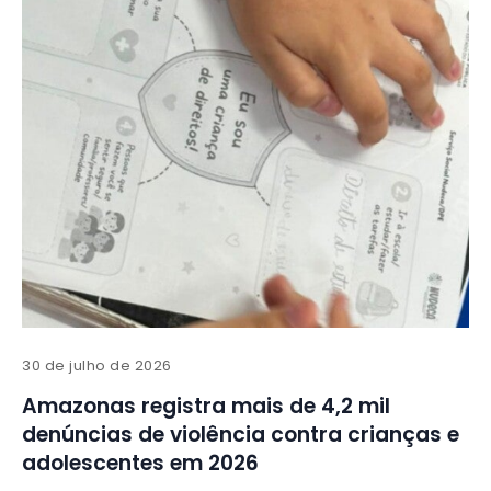
30 de julho de 2026
Amazonas registra mais de 4,2 mil
denúncias de violência contra crianças e
adolescentes em 2026