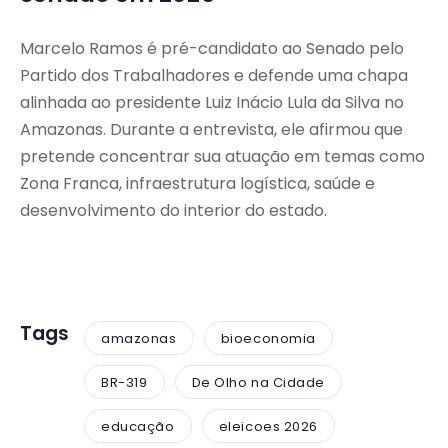
Marcelo Ramos é pré-candidato ao Senado pelo
Partido dos Trabalhadores e defende uma chapa
alinhada ao presidente Luiz Inácio Lula da Silva no
Amazonas. Durante a entrevista, ele afirmou que
pretende concentrar sua atuação em temas como
Zona Franca, infraestrutura logística, saúde e
desenvolvimento do interior do estado.
Tags
amazonas
bioeconomia
BR-319
De Olho na Cidade
educação
eleicoes 2026