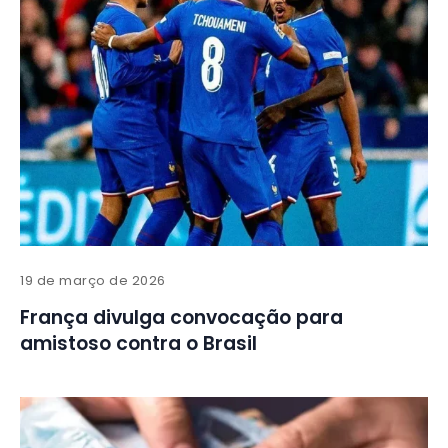
19 de março de 2026
França divulga convocação para
amistoso contra o Brasil