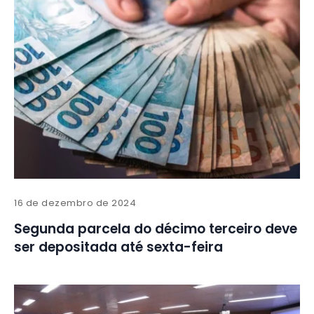
16 de dezembro de 2024
Segunda parcela do décimo terceiro deve
ser depositada até sexta-feira