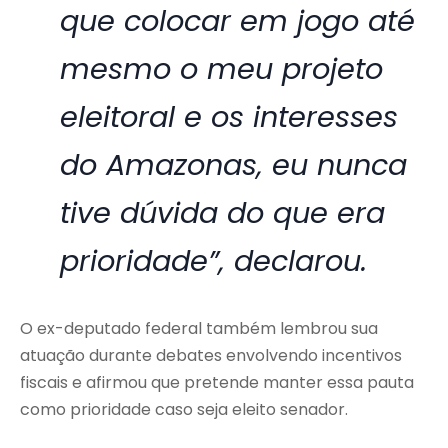
que colocar em jogo até
mesmo o meu projeto
eleitoral e os interesses
do Amazonas, eu nunca
tive dúvida do que era
prioridade”, declarou.
O ex-deputado federal também lembrou sua
atuação durante debates envolvendo incentivos
fiscais e afirmou que pretende manter essa pauta
como prioridade caso seja eleito senador.