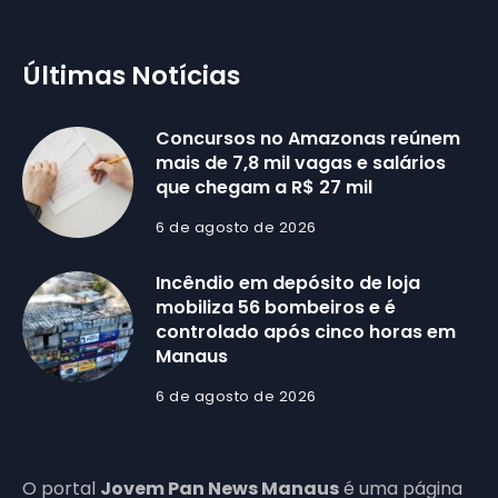
Últimas Notícias
Concursos no Amazonas reúnem
mais de 7,8 mil vagas e salários
que chegam a R$ 27 mil
6 de agosto de 2026
Incêndio em depósito de loja
mobiliza 56 bombeiros e é
controlado após cinco horas em
Manaus
6 de agosto de 2026
O portal
Jovem Pan News Manaus
é uma página