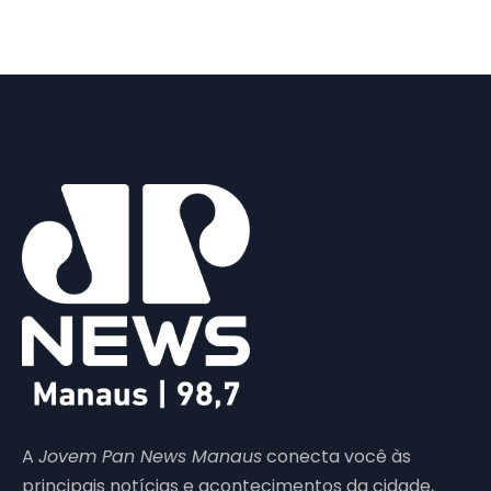
A
Jovem Pan News Manaus
conecta você às
principais notícias e acontecimentos da cidade,