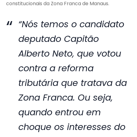
constitucionais da Zona Franca de Manaus.
“Nós temos o candidato
deputado Capitão
Alberto Neto, que votou
contra a reforma
tributária que tratava da
Zona Franca. Ou seja,
quando entrou em
choque os interesses do