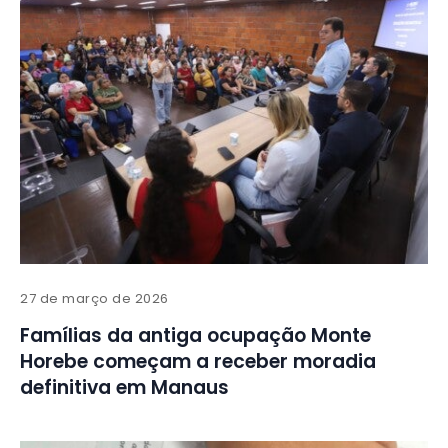
27 de março de 2026
Famílias da antiga ocupação Monte
Horebe começam a receber moradia
definitiva em Manaus