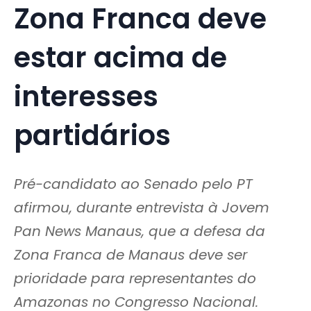
Zona Franca deve
estar acima de
interesses
partidários
Pré-candidato ao Senado pelo PT
afirmou, durante entrevista à Jovem
Pan News Manaus, que a defesa da
Zona Franca de Manaus deve ser
prioridade para representantes do
Amazonas no Congresso Nacional.