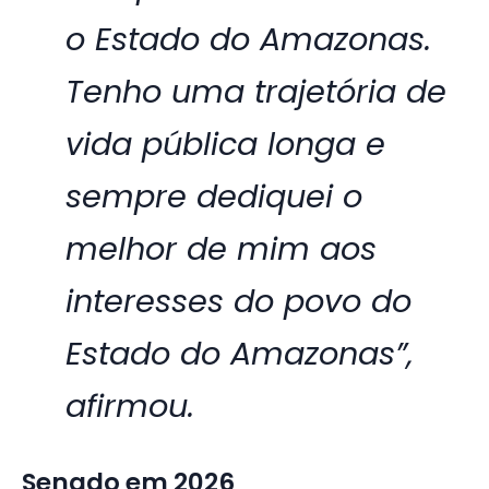
o Estado do Amazonas.
Tenho uma trajetória de
vida pública longa e
sempre dediquei o
melhor de mim aos
interesses do povo do
Estado do Amazonas”,
afirmou.
Senado em 2026