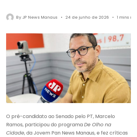
By
JP News Manaus
24 de junho de 2026
1 mins re
O pré-candidato ao Senado pelo PT, Marcelo
Ramos, participou do programa
De Olho na
Cidade
, da Jovem Pan News Manaus, e fez críticas