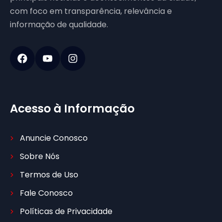
com foco em transparência, relevância e
informação de qualidade.
Acesso à Informação
Anuncie Conosco
Sobre Nós
Termos de Uso
Fale Conosco
Políticas de Privacidade