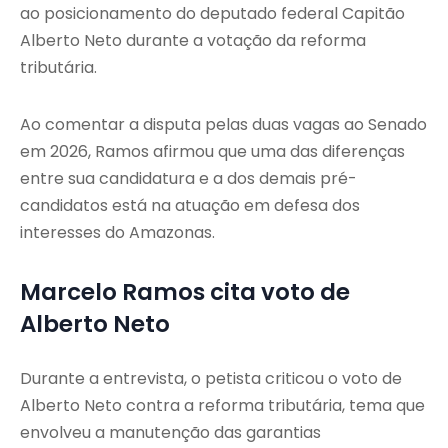
ao posicionamento do deputado federal Capitão
Alberto Neto durante a votação da reforma
tributária.
Ao comentar a disputa pelas duas vagas ao Senado
em 2026, Ramos afirmou que uma das diferenças
entre sua candidatura e a dos demais pré-
candidatos está na atuação em defesa dos
interesses do Amazonas.
Marcelo Ramos cita voto de
Alberto Neto
Durante a entrevista, o petista criticou o voto de
Alberto Neto contra a reforma tributária, tema que
envolveu a manutenção das garantias