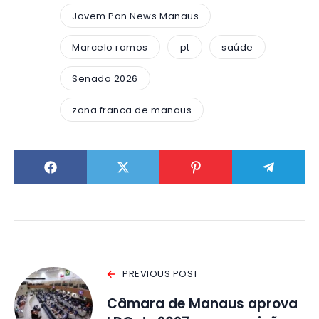
Jovem Pan News Manaus
Marcelo ramos
pt
saúde
Senado 2026
zona franca de manaus
PREVIOUS POST
Câmara de Manaus aprova