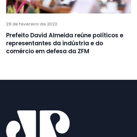
28 de fevereiro de 2022
Prefeito David Almeida reúne políticos e
representantes da indústria e do
comércio em defesa da ZFM