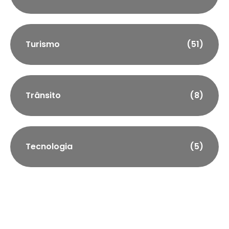
Turismo
(51)
Trânsito
(8)
Tecnologia
(5)