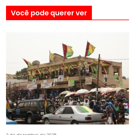
Você pode querer ver
2 de dezembro de 2025