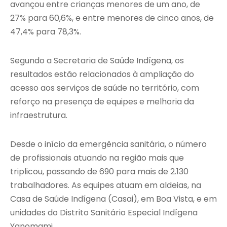
avançou entre crianças menores de um ano, de
27% para 60,6%, e entre menores de cinco anos, de
47,4% para 78,3%.
Segundo a Secretaria de Saúde Indígena, os
resultados estão relacionados à ampliação do
acesso aos serviços de saúde no território, com
reforço na presença de equipes e melhoria da
infraestrutura.
Desde o início da emergência sanitária, o número
de profissionais atuando na região mais que
triplicou, passando de 690 para mais de 2.130
trabalhadores. As equipes atuam em aldeias, na
Casa de Saúde Indígena (Casai), em
Boa Vista
, e em
unidades do Distrito Sanitário Especial Indígena
Yanomami.