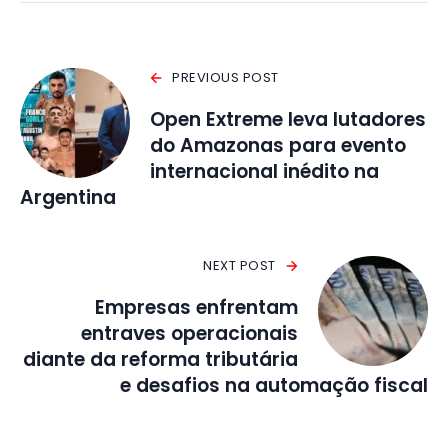
PREVIOUS POST
Open Extreme leva lutadores
do Amazonas para evento
internacional inédito na
Argentina
NEXT POST
Empresas enfrentam
entraves operacionais
diante da reforma tributária
e desafios na automação fiscal