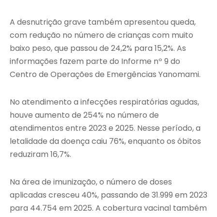
A desnutrição grave também apresentou queda,
com redução no número de crianças com muito
baixo peso, que passou de 24,2% para 15,2%. As
informações fazem parte do Informe nº 9 do
Centro de Operações de Emergências Yanomami.
No atendimento a infecções respiratórias agudas,
houve aumento de 254% no número de
atendimentos entre 2023 e 2025. Nesse período, a
letalidade da doença caiu 76%, enquanto os óbitos
reduziram 16,7%.
Na área de imunização, o número de doses
aplicadas cresceu 40%, passando de 31.999 em 2023
para 44.754 em 2025. A cobertura vacinal também