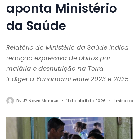
aponta Ministério
da Saúde
Relatório do Ministério da Saúde indica
redução expressiva de óbitos por
malária e desnutrição na Terra
Indígena Yanomami entre 2023 e 2025.
By
JP News Manaus
11 de abril de 2026
1 mins read