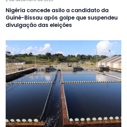
Nigéria concede asilo a candidato da
Guiné-Bissau após golpe que suspendeu
divulgação das eleições