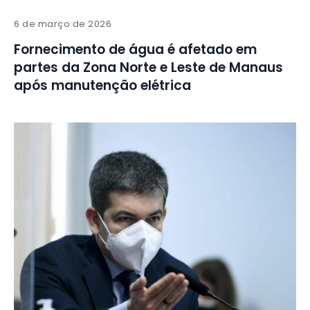
6 de março de 2026
Fornecimento de água é afetado em
partes da Zona Norte e Leste de Manaus
após manutenção elétrica