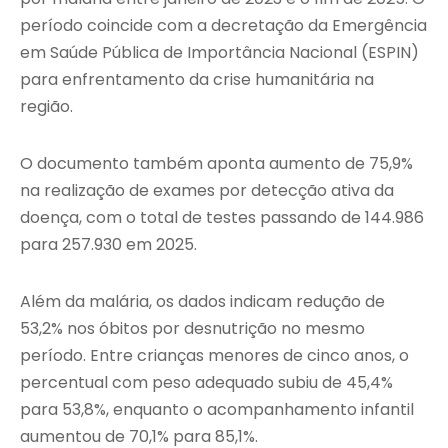
período coincide com a decretação da
Emergência
em Saúde Pública de Importância Nacional (ESPIN)
para enfrentamento da crise humanitária na
região.
O documento também aponta aumento de 75,9%
na realização de exames por detecção ativa da
doença, com o total de testes passando de 144.986
para 257.930 em 2025.
Além da malária, os dados indicam redução de
53,2% nos óbitos por desnutrição no mesmo
período. Entre crianças menores de cinco anos, o
percentual com peso adequado subiu de 45,4%
para 53,8%, enquanto o acompanhamento infantil
aumentou de 70,1% para 85,1%.