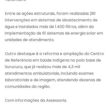
Entre as ações estruturais, foram realizadas 261
intervenções em sistemas de abastecimento de
água e instalados mais de 1.400 filtros, além da
implementação de 61 sistemas de energia solar em
unidades de atendimento.
Outro destaque é a reforma e ampliação do Centro
de Referência em Saúde Indígena no polo base de
Surucucu, que já realizou mais de 4,3 mil
atendimentos ambulatoriais, incluindo exames
laboratoriais e de imagem, atendendo dezenas de
comunidades da região.
Com informações da Assessoria.