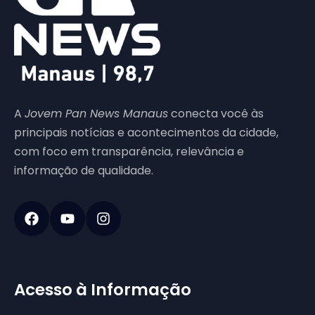
A
Jovem Pan News Manaus
conecta você às
principais notícias e acontecimentos da cidade,
com foco em transparência, relevância e
informação de qualidade.
Acesso à Informação