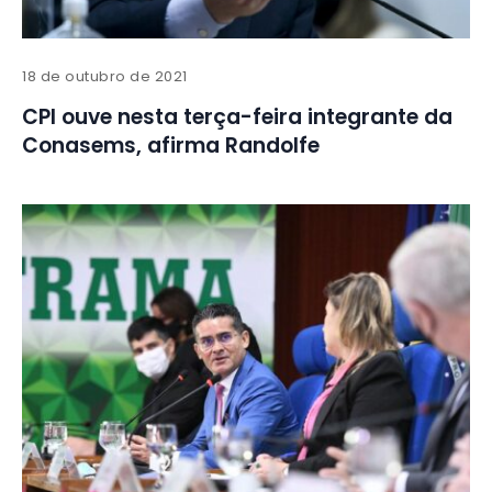
18 de outubro de 2021
CPI ouve nesta terça-feira integrante da
Conasems, afirma Randolfe