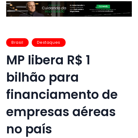
Brasil
Destaques
MP libera R$ 1
bilhão para
financiamento de
empresas aéreas
no país