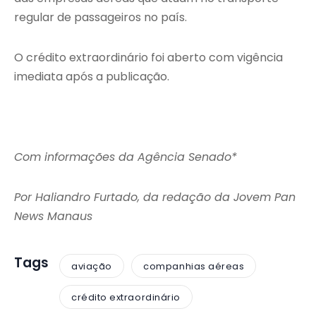
regular de passageiros no país.
O crédito extraordinário foi aberto com vigência
imediata após a publicação.
Com informações da Agência Senado*
Por Haliandro Furtado, da redação da Jovem Pan
News Manaus
Tags
aviação
companhias aéreas
crédito extraordinário