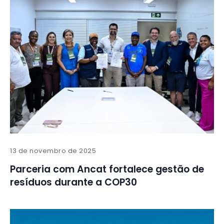
13 de novembro de 2025
Parceria com Ancat fortalece gestão de
resíduos durante a COP30