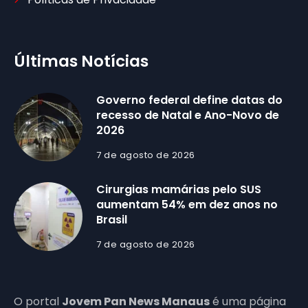
Últimas Notícias
Governo federal define datas do
recesso de Natal e Ano-Novo de
2026
7 de agosto de 2026
Cirurgias mamárias pelo SUS
aumentam 54% em dez anos no
Brasil
7 de agosto de 2026
O portal
Jovem Pan News Manaus
é uma página