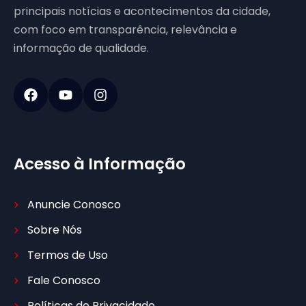
principais notícias e acontecimentos da cidade,
com foco em transparência, relevância e
informação de qualidade.
Acesso à Informação
Anuncie Conosco
Sobre Nós
Termos de Uso
Fale Conosco
Políticas de Privacidade