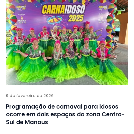
9 de fevereiro de 2026
Programação de carnaval para idosos
ocorre em dois espaços da zona Centro-
Sul de Manaus