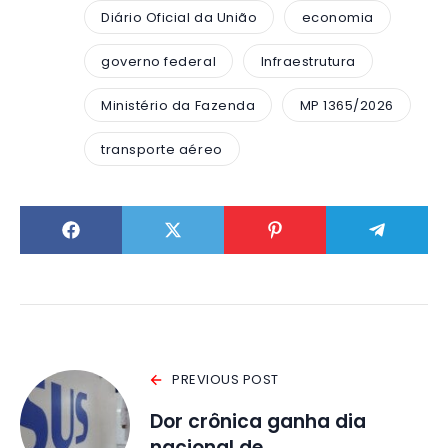
Diário Oficial da União
economia
governo federal
Infraestrutura
Ministério da Fazenda
MP 1365/2026
transporte aéreo
PREVIOUS POST
Dor crônica ganha dia
nacional de