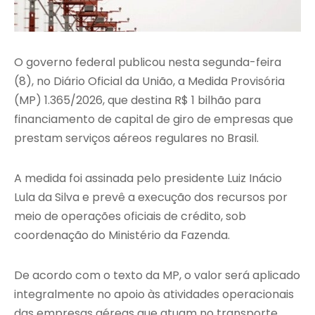
O governo federal publicou nesta segunda-feira
(8), no Diário Oficial da União, a Medida Provisória
(MP) 1.365/2026, que destina R$ 1 bilhão para
financiamento de capital de giro de empresas que
prestam serviços aéreos regulares no Brasil.
A medida foi assinada pelo presidente Luiz Inácio
Lula da Silva e prevê a execução dos recursos por
meio de operações oficiais de crédito, sob
coordenação do Ministério da Fazenda.
De acordo com o texto da MP, o valor será aplicado
integralmente no apoio às atividades operacionais
das empresas aéreas que atuam no transporte