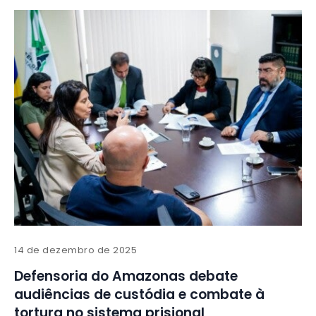
14 de dezembro de 2025
Defensoria do Amazonas debate
audiências de custódia e combate à
tortura no sistema prisional