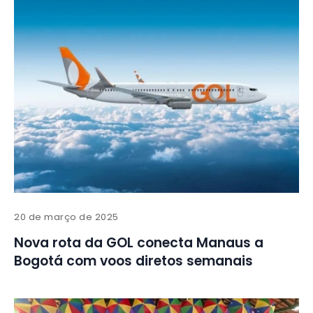
20 de março de 2025
Nova rota da GOL conecta Manaus a
Bogotá com voos diretos semanais