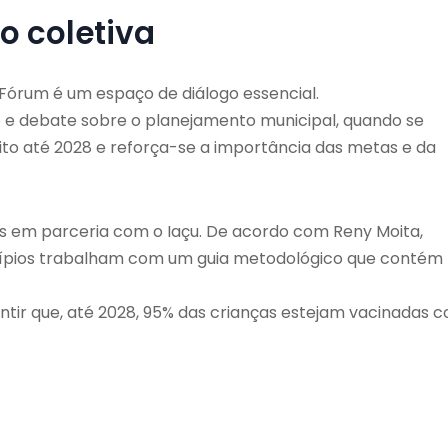
o coletiva
Fórum é um espaço de diálogo essencial.
e debate sobre o planejamento municipal, quando se
ito até 2028 e reforça-se a importância das metas e da
 em parceria com o Iaçu. De acordo com Reny Moita,
icípios trabalham com um guia metodológico que contém
ntir que, até 2028, 95% das crianças estejam vacinadas 