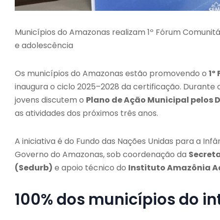
Municípios do Amazonas realizam 1º Fórum Comunitário
e adolescência
Os municípios do Amazonas estão promovendo o
1º
inaugura o ciclo 2025–2028 da certificação. Durante 
jovens discutem o
Plano de Ação Municipal pelos D
as atividades dos próximos três anos.
A iniciativa é do Fundo das Nações Unidas para a Infâ
Governo do Amazonas, sob coordenação da
Secret
(Sedurb)
e apoio técnico do
Instituto Amazônia A
100% dos municípios do in