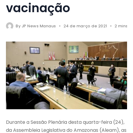
vacinação
By
JP News Manaus
24 de março de 2021
2 mins r
Durante a Sessão Plenária desta quarta-feira (24),
da Assembleia Legislativa do Amazonas (Aleam), as