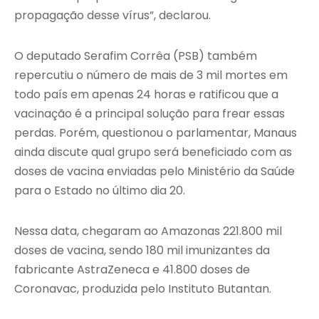
propagação desse vírus”, declarou.
O deputado Serafim Corrêa (PSB) também
repercutiu o número de mais de 3 mil mortes em
todo país em apenas 24 horas e ratificou que a
vacinação é a principal solução para frear essas
perdas. Porém, questionou o parlamentar, Manaus
ainda discute qual grupo será beneficiado com as
doses de vacina enviadas pelo Ministério da Saúde
para o Estado no último dia 20.
Nessa data, chegaram ao Amazonas 221.800 mil
doses de vacina, sendo 180 mil imunizantes da
fabricante AstraZeneca e 41.800 doses de
Coronavac, produzida pelo Instituto Butantan.