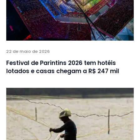
22 de maio de 2026
Festival de Parintins 2026 tem hotéis
lotados e casas chegam a R$ 247 mil