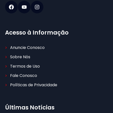
Acesso à Informação
Anuncie Conosco
Sobre Nós
Termos de Uso
Fale Conosco
Políticas de Privacidade
Últimas Notícias