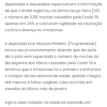
deputadas e deputados repercutiram a informação
de que o Brasil registrou, na última terça-feira (23),
o número de 3.251 mortes causados pela Covid-19,
apenas em 24h; e cobraram agilidade na vacinação
contra a doença no Amazonas.
A deputada Dra. Mayara Pinheiro (Progressistas)
iniciou seu pronunciamento dizendo que dia após
dia o país vem superando o número de mortes do
dia seguinte dos óbitos causados pela Covid-19 e
lembrou que o Amazonas foi o primeiro a enfrentar
o colapso de seu sistema de saúde, quando chegou
até mesmo a faltar oxigênio, caso ocorrido em
meados do último mês de janeiro.
Agora, esse colapso na saúde se expandiu por