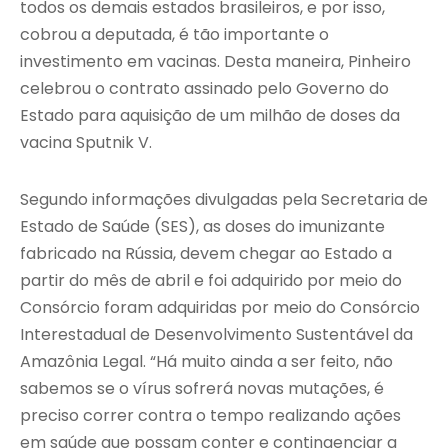
todos os demais estados brasileiros, e por isso,
cobrou a deputada, é tão importante o
investimento em vacinas. Desta maneira, Pinheiro
celebrou o contrato assinado pelo Governo do
Estado para aquisição de um milhão de doses da
vacina Sputnik V.
Segundo informações divulgadas pela Secretaria de
Estado de Saúde (SES), as doses do imunizante
fabricado na Rússia, devem chegar ao Estado a
partir do mês de abril e foi adquirido por meio do
Consórcio foram adquiridas por meio do Consórcio
Interestadual de Desenvolvimento Sustentável da
Amazônia Legal. “Há muito ainda a ser feito, não
sabemos se o vírus sofrerá novas mutações, é
preciso correr contra o tempo realizando ações
em saúde que possam conter e contingenciar a