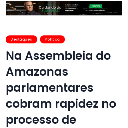
Destaques
Política
Na Assembleia do
Amazonas
parlamentares
cobram rapidez no
processo de