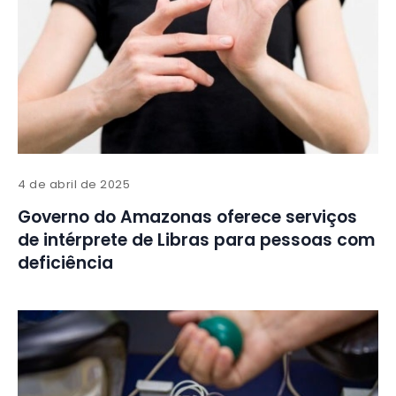
4 de abril de 2025
Governo do Amazonas oferece serviços
de intérprete de Libras para pessoas com
deficiência