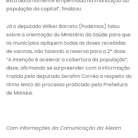
está diuturnamente empenhada na imunização da
população da capital”, finalizou.
Já o deputado Wilker Barreto (Podemos) falou
sobre a orientação do Ministério da Saúde para que
os municípios apliquem todas as doses recebidas
de vacinas, não fazendo a reserva para a 2ª dose.
“A intenção é acelerar a cobertura da população”,
disse, afirmando se surpreender com a informação
trazida pelo deputado Serafim Corrêa a respeito do
ritmo lento do processo praticado pela Prefeitura
de Manaus.
Com informações da Comunicação da Aleam