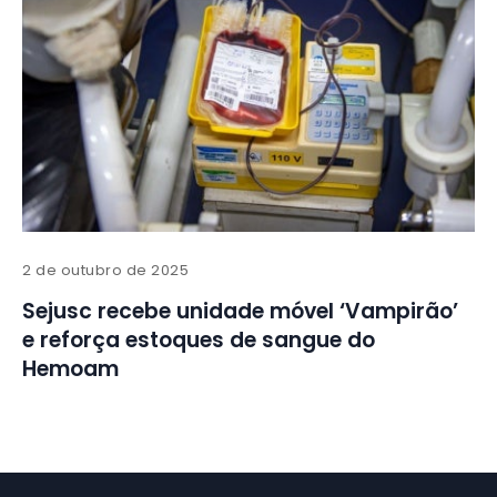
2 de outubro de 2025
Sejusc recebe unidade móvel ‘Vampirão’
e reforça estoques de sangue do
Hemoam