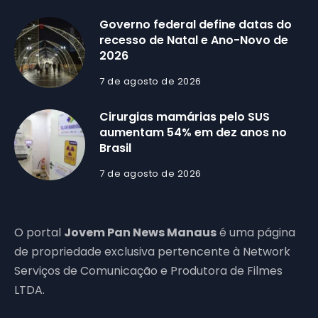
Governo federal define datas do
recesso de Natal e Ano-Novo de
2026
7 de agosto de 2026
Cirurgias mamárias pelo SUS
aumentam 54% em dez anos no
Brasil
7 de agosto de 2026
O portal
Jovem Pan News Manaus
é uma página
de propriedade exclusiva pertencente à Network
Serviços de Comunicação e Produtora de Filmes
LTDA.