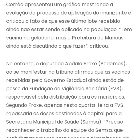
Corrêa apresentou um gráfico mostrando a
evolução do processo de aplicação do imunizante e
criticou o fato de que esse último lote recebido
ainda não estar sendo aplicado na população. “Tem
vacina na geladeira, mas a Prefeitura de Manaus
ainda está discutindo o que fazer”, criticou.
No entanto, o deputado Abdala Fraxe (Podemos),
ao se manifestar na tribuna afirmou que as vacinas
recebidas pelo Governo Estadual ainda estão de
posse da Fundação de Vigilância Sanitária (FVS),
responsável pela distribuição para os municípios.
Segundo Fraxe, apenas nesta quarta-feira a FVS
repassaria as doses destinadas à capital para a
Secretaria Municipal de Saúde (Semsa). “Preciso
reconhecer o trabalho da equipe da Semsa, que