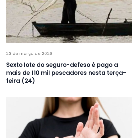
23 de março de 2026
Sexto lote do seguro-defeso é pago a
mais de 110 mil pescadores nesta terça-
feira (24)