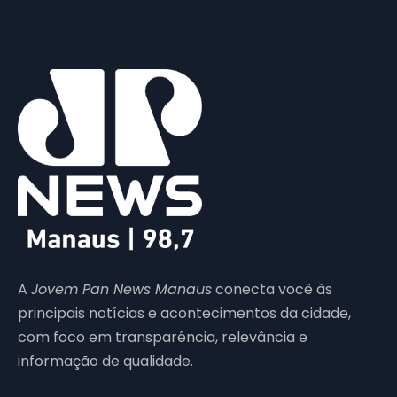
A
Jovem Pan News Manaus
conecta você às
principais notícias e acontecimentos da cidade,
com foco em transparência, relevância e
informação de qualidade.