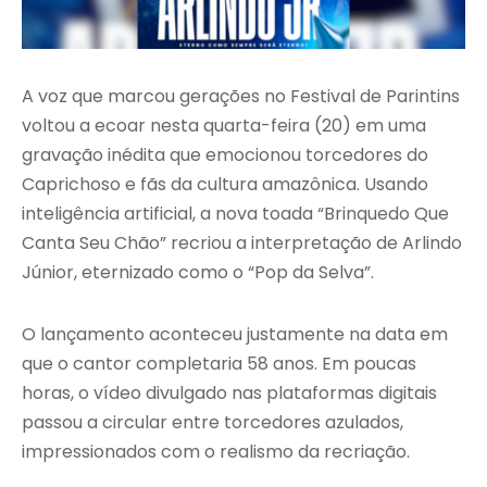
A voz que marcou gerações no Festival de Parintins
voltou a ecoar nesta quarta-feira (20) em uma
gravação inédita que emocionou torcedores do
Caprichoso e fãs da cultura amazônica. Usando
inteligência artificial, a nova toada “Brinquedo Que
Canta Seu Chão” recriou a interpretação de Arlindo
Júnior, eternizado como o “Pop da Selva”.
O lançamento aconteceu justamente na data em
que o cantor completaria 58 anos. Em poucas
horas, o vídeo divulgado nas plataformas digitais
passou a circular entre torcedores azulados,
impressionados com o realismo da recriação.