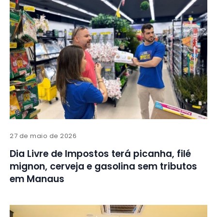
27 de maio de 2026
Dia Livre de Impostos terá picanha, filé
mignon, cerveja e gasolina sem tributos
em Manaus