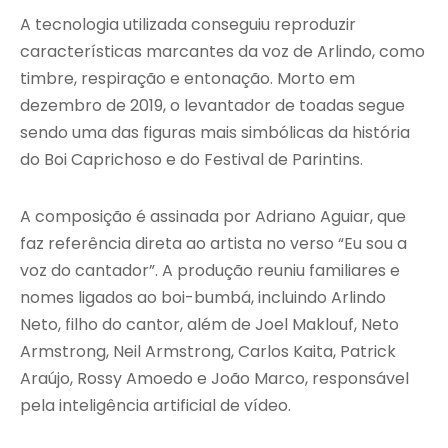
A tecnologia utilizada conseguiu reproduzir
características marcantes da voz de Arlindo, como
timbre, respiração e entonação. Morto em
dezembro de 2019, o levantador de toadas segue
sendo uma das figuras mais simbólicas da história
do Boi Caprichoso e do Festival de Parintins.
A composição é assinada por Adriano Aguiar, que
faz referência direta ao artista no verso “Eu sou a
voz do cantador”. A produção reuniu familiares e
nomes ligados ao boi-bumbá, incluindo Arlindo
Neto, filho do cantor, além de Joel Maklouf, Neto
Armstrong, Neil Armstrong, Carlos Kaita, Patrick
Araújo, Rossy Amoedo e João Marco, responsável
pela inteligência artificial de vídeo.