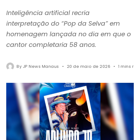
Inteligência artificial recria
interpretação do “Pop da Selva” em
homenagem lançada no dia em que o
cantor completaria 58 anos.
By
JP News Manaus
20 de maio de 2026
1 mins re