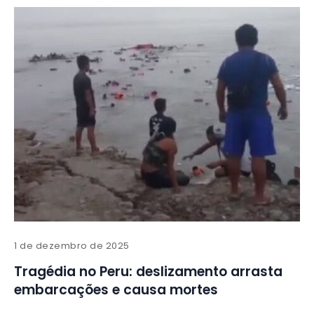
1 de dezembro de 2025
Tragédia no Peru: deslizamento arrasta
embarcações e causa mortes