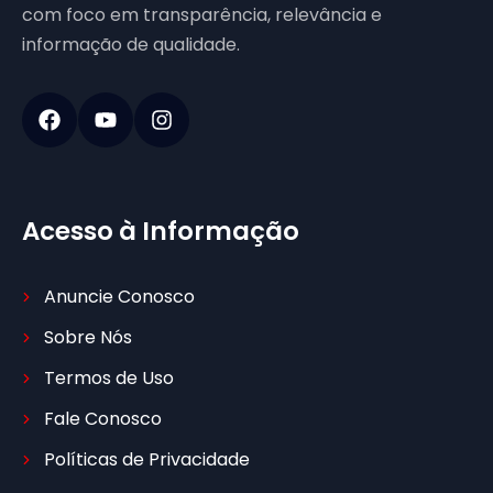
com foco em transparência, relevância e
informação de qualidade.
Acesso à Informação
Anuncie Conosco
Sobre Nós
Termos de Uso
Fale Conosco
Políticas de Privacidade