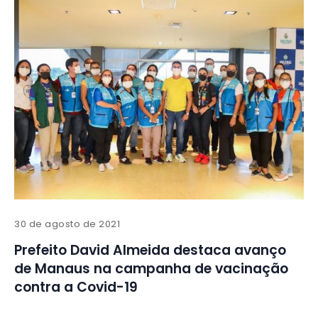
30 de agosto de 2021
Prefeito David Almeida destaca avanço
de Manaus na campanha de vacinação
contra a Covid-19