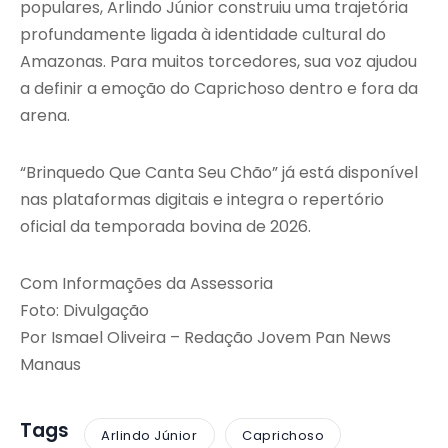
populares, Arlindo Júnior construiu uma trajetória
profundamente ligada à identidade cultural do
Amazonas. Para muitos torcedores, sua voz ajudou
a definir a emoção do Caprichoso dentro e fora da
arena.
“Brinquedo Que Canta Seu Chão” já está disponível
nas plataformas digitais e integra o repertório
oficial da temporada bovina de 2026.
Com Informações da Assessoria
Foto: Divulgação
Por Ismael Oliveira – Redação Jovem Pan News
Manaus
Tags
Arlindo Júnior
Caprichoso