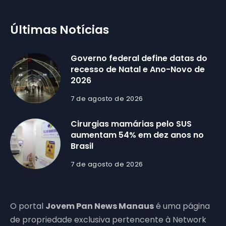
Últimas Notícias
Governo federal define datas do
recesso de Natal e Ano-Novo de
2026
7 de agosto de 2026
Cirurgias mamárias pelo SUS
aumentam 54% em dez anos no
Brasil
7 de agosto de 2026
O portal
Jovem Pan News Manaus
é uma página
de propriedade exclusiva pertencente à Network