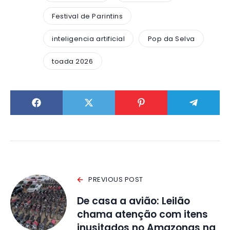
Festival de Parintins
inteligencia artificial
Pop da Selva
toada 2026
PREVIOUS POST
De casa a avião: Leilão
chama atenção com itens
inusitados no Amazonas na