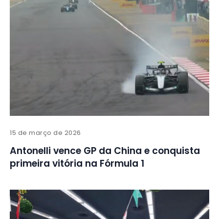
15 de março de 2026
Antonelli vence GP da China e conquista
primeira vitória na Fórmula 1