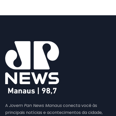
A
Jovem Pan News Manaus
conecta você às
principais notícias e acontecimentos da cidade,