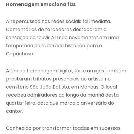
Homenagem emociona fãs
A repercussão nas redes sociais foi imediata.
Comentários de torcedores destacaram a
sensação de “ouvir Arlindo novamente” em uma
temporada considerada histórica para o
Caprichoso.
Além da homenagem digital, fãs e amigos também
prestaram tributos presenciais ao artista no
cemitério São João Batista, em Manaus. O local
recebeu admiradores ao longo da manhã desta
quarta-feira, data que marca o aniversário do
cantor.
Conhecido por transformar toadas em sucessos