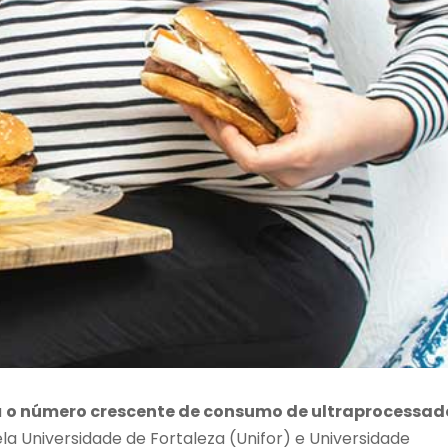
a
o número crescente de consumo de ultraprocessad
ela Universidade de Fortaleza (Unifor) e Universidade