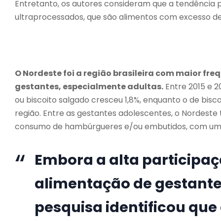
Entretanto, os autores consideram que a tendência 
ultraprocessados, que são alimentos com excesso de c
O Nordeste foi a região brasileira com maior fr
gestantes, especialmente adultas.
Entre 2015 e 2
ou biscoito salgado cresceu 1,8%, enquanto o de bis
região. Entre as gestantes adolescentes, o Nordeste
consumo de hambúrgueres e/ou embutidos, com um 
Embora a alta participa
alimentação de gestante
pesquisa identificou que