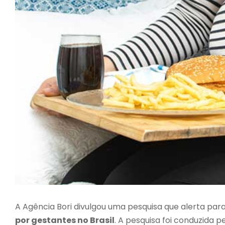
A Agência Bori divulgou uma pesquisa que alerta par
por gestantes no Brasil
. A pesquisa foi conduzida p