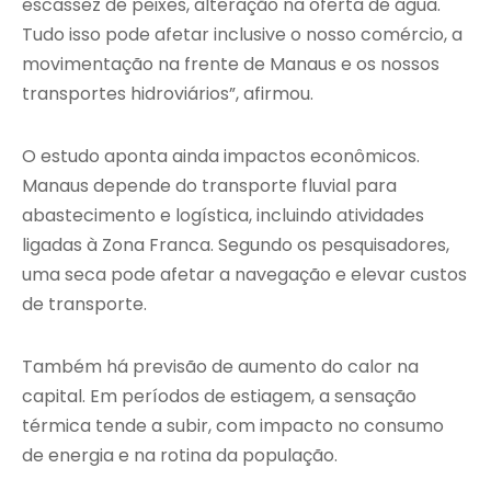
escassez de peixes, alteração na oferta de água.
Tudo isso pode afetar inclusive o nosso comércio, a
movimentação na frente de Manaus e os nossos
transportes hidroviários”, afirmou.
O estudo aponta ainda impactos econômicos.
Manaus depende do transporte fluvial para
abastecimento e logística, incluindo atividades
ligadas à Zona Franca. Segundo os pesquisadores,
uma seca pode afetar a navegação e elevar custos
de transporte.
Também há previsão de aumento do calor na
capital. Em períodos de estiagem, a sensação
térmica tende a subir, com impacto no consumo
de energia e na rotina da população.