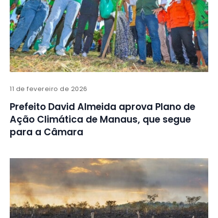
11 de fevereiro de 2026
Prefeito David Almeida aprova Plano de
Ação Climática de Manaus, que segue
para a Câmara