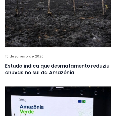
15 de janeiro de 2026
Estudo indica que desmatamento reduziu
chuvas no sul da Amazônia