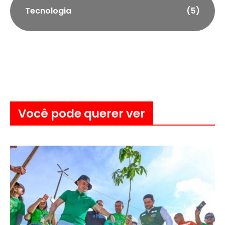
Tecnologia
(5)
Você pode querer ver