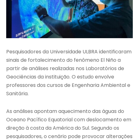
Pesquisadores da Universidade ULBRA identificaram
sinais de fortalecimento do fenômeno El Niño a
partir de análises realizadas nos Laboratórios de
Geociências da instituição. O estudo envolve
professores dos cursos de Engenharia Ambiental e
Sanitária.
As análises apontam aquecimento das águas do
Oceano Pacífico Equatorial com deslocamento em
direção à costa da América do Sul. Segundo os
pesquisadores, o cenário pode provocar alterações