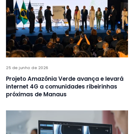
25 de junho de 2026
Projeto Amazônia Verde avança e levará
internet 4G a comunidades ribeirinhas
próximas de Manaus