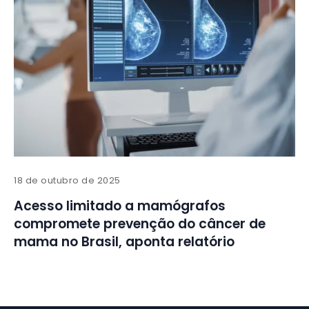
18 de outubro de 2025
Acesso limitado a mamógrafos
compromete prevenção do câncer de
mama no Brasil, aponta relatório