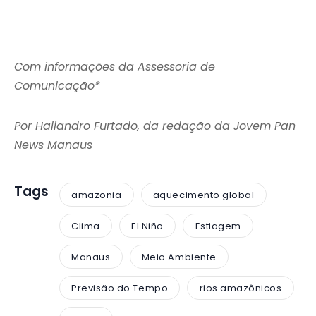
Com informações da Assessoria de
Comunicação*
Por Haliandro Furtado, da redação da Jovem Pan
News Manaus
Tags
amazonia
aquecimento global
Clima
El Niño
Estiagem
Manaus
Meio Ambiente
Previsão do Tempo
rios amazônicos