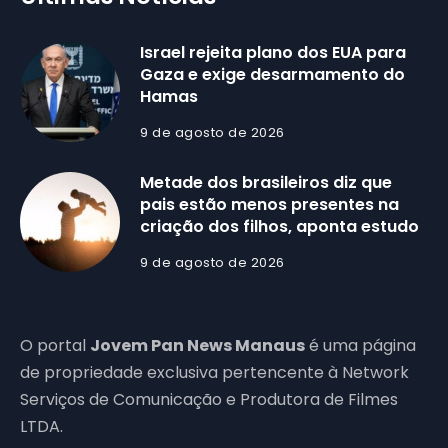
Israel rejeita plano dos EUA para
Gaza e exige desarmamento do
Hamas
9 de agosto de 2026
Metade dos brasileiros diz que
pais estão menos presentes na
criação dos filhos, aponta estudo
9 de agosto de 2026
O portal
Jovem Pan News Manaus
é uma página
de propriedade exclusiva pertencente à Network
Serviços de Comunicação e Produtora de Filmes
LTDA.