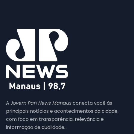
A
Jovem Pan News Manaus
conecta você às
principais notícias e acontecimentos da cidade,
com foco em transparência, relevância e
informação de qualidade.