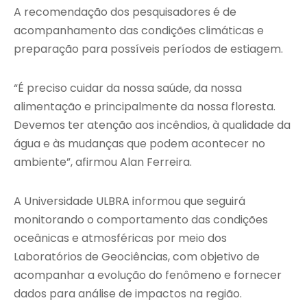
A recomendação dos pesquisadores é de
acompanhamento das condições climáticas e
preparação para possíveis períodos de estiagem.
“É preciso cuidar da nossa saúde, da nossa
alimentação e principalmente da nossa floresta.
Devemos ter atenção aos incêndios, à qualidade da
água e às mudanças que podem acontecer no
ambiente”, afirmou Alan Ferreira.
A Universidade ULBRA informou que seguirá
monitorando o comportamento das condições
oceânicas e atmosféricas por meio dos
Laboratórios de Geociências, com objetivo de
acompanhar a evolução do fenômeno e fornecer
dados para análise de impactos na região.