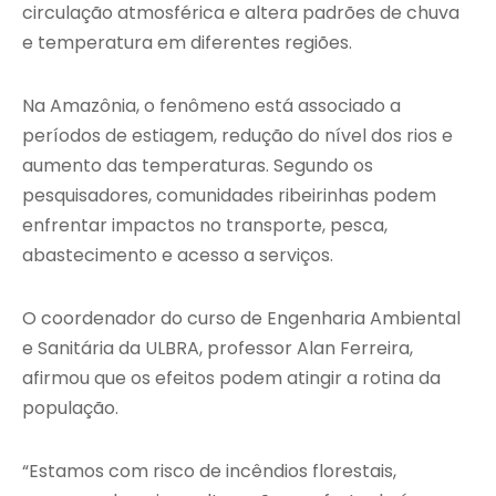
circulação atmosférica e altera padrões de chuva
e temperatura em diferentes regiões.
Na Amazônia, o fenômeno está associado a
períodos de estiagem, redução do nível dos rios e
aumento das temperaturas. Segundo os
pesquisadores, comunidades ribeirinhas podem
enfrentar impactos no transporte, pesca,
abastecimento e acesso a serviços.
O coordenador do curso de Engenharia Ambiental
e Sanitária da ULBRA, professor Alan Ferreira,
afirmou que os efeitos podem atingir a rotina da
população.
“Estamos com risco de incêndios florestais,