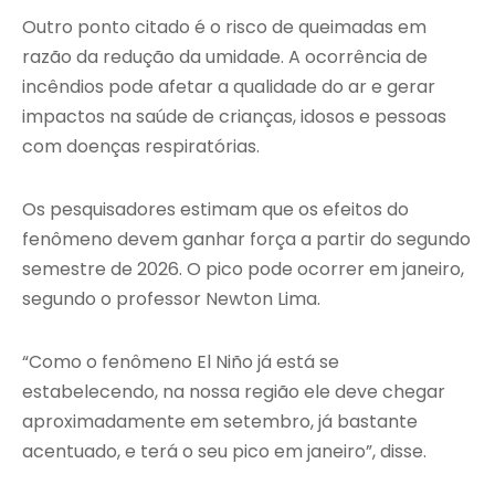
Outro ponto citado é o risco de queimadas em
razão da redução da umidade. A ocorrência de
incêndios pode afetar a qualidade do ar e gerar
impactos na saúde de crianças, idosos e pessoas
com doenças respiratórias.
Os pesquisadores estimam que os efeitos do
fenômeno devem ganhar força a partir do segundo
semestre de 2026. O pico pode ocorrer em janeiro,
segundo o professor Newton Lima.
“Como o fenômeno El Niño já está se
estabelecendo, na nossa região ele deve chegar
aproximadamente em setembro, já bastante
acentuado, e terá o seu pico em janeiro”, disse.