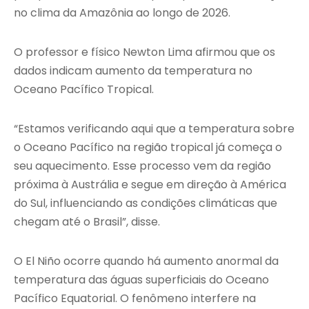
no clima da Amazônia ao longo de 2026.
O professor e físico Newton Lima afirmou que os
dados indicam aumento da temperatura no
Oceano Pacífico Tropical.
“Estamos verificando aqui que a temperatura sobre
o Oceano Pacífico na região tropical já começa o
seu aquecimento. Esse processo vem da região
próxima à Austrália e segue em direção à América
do Sul, influenciando as condições climáticas que
chegam até o Brasil”, disse.
O El Niño ocorre quando há aumento anormal da
temperatura das águas superficiais do Oceano
Pacífico Equatorial. O fenômeno interfere na