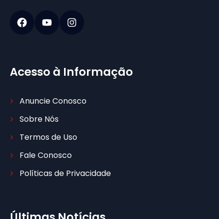
Acesso à Informação
Anuncie Conosco
Sobre Nós
Termos de Uso
Fale Conosco
Políticas de Privacidade
Últimas Notícias