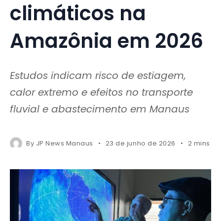
climáticos na
Amazônia em 2026
Estudos indicam risco de estiagem,
calor extremo e efeitos no transporte
fluvial e abastecimento em Manaus
By
JP News Manaus
23 de junho de 2026
2 mins r