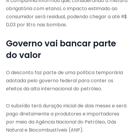
A companhia informou que, considerando a mistura
obrigatória com etanol, o impacto estimado ao
consumidor será residual, podendo chegar a até R$
0,03 por litro nas bombas.
Governo vai bancar parte
do valor
O desconto faz parte de uma política temporária
adotada pelo governo federal para conter os
efeitos da alta internacional do petróleo.
O subsídio terá duração inicial de dois meses e será
pago diretamente a produtores e importadores
por meio da Agência Nacional do Petróleo, Gás
Natural e Biocombustíveis (ANP).