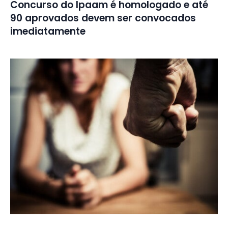
Concurso do Ipaam é homologado e até
90 aprovados devem ser convocados
imediatamente