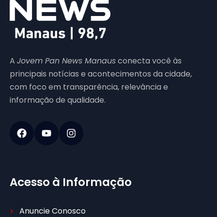
A
Jovem Pan News Manaus
conecta você às
principais notícias e acontecimentos da cidade,
com foco em transparência, relevância e
informação de qualidade.
Acesso à Informação
Anuncie Conosco