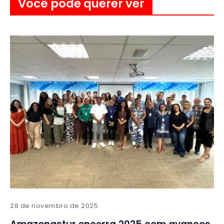
Você pode querer ver
28 de novembro de 2025