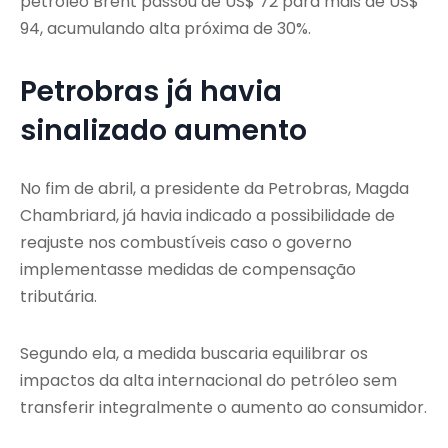
petróleo Brent passou de US$ 72 para mais de US$
94, acumulando alta próxima de 30%.
Petrobras já havia
sinalizado aumento
No fim de abril, a presidente da Petrobras, Magda
Chambriard, já havia indicado a possibilidade de
reajuste nos combustíveis caso o governo
implementasse medidas de compensação
tributária.
Segundo ela, a medida buscaria equilibrar os
impactos da alta internacional do petróleo sem
transferir integralmente o aumento ao consumidor.