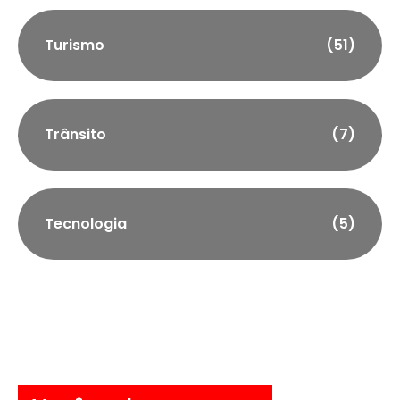
Turismo
(51)
Trânsito
(7)
Tecnologia
(5)