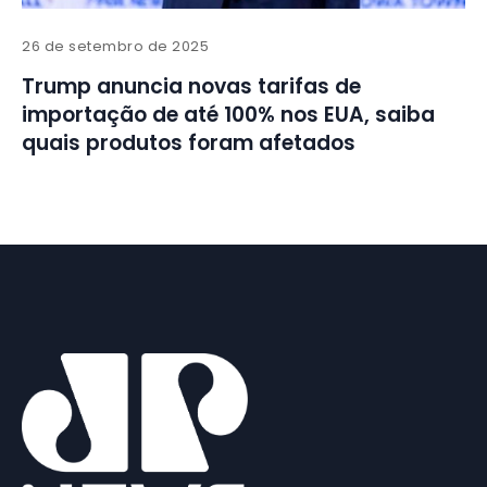
26 de setembro de 2025
Trump anuncia novas tarifas de
importação de até 100% nos EUA, saiba
quais produtos foram afetados