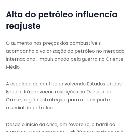
Alta do petróleo influencia
reajuste
O aumento nos preços dos combustíveis
acompanha a valorização do petróleo no mercado
internacional, impulsionada pela guerra no Oriente
Médio.
A escalada do conflito envolvendo Estados Unidos,
Israel e Irã provocou restrições no Estreito de
Ormuz, região estratégica para o transporte
mundial de petróleo.
Desde o início da crise, em fevereiro, o barril do