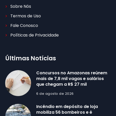
Sobre Nós
Termos de Uso
Fale Conosco
Políticas de Privacidade
Últimas Notícias
Concursos no Amazonas reúnem
mais de 7,8 mil vagas e salários
que chegam a R$ 27 mil
6 de agosto de 2026
Incêndio em depósito de loja
mobiliza 56 bombeiros e é