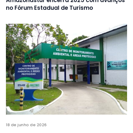
Amazonastur encerra 2025 com avanços
no Fórum Estadual de Turismo
18 de junho de 2026