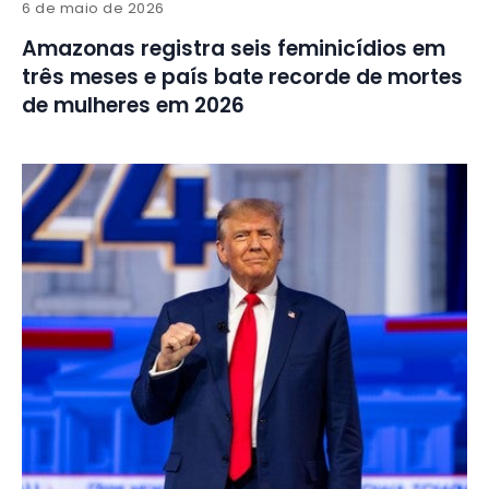
6 de maio de 2026
Amazonas registra seis feminicídios em
três meses e país bate recorde de mortes
de mulheres em 2026