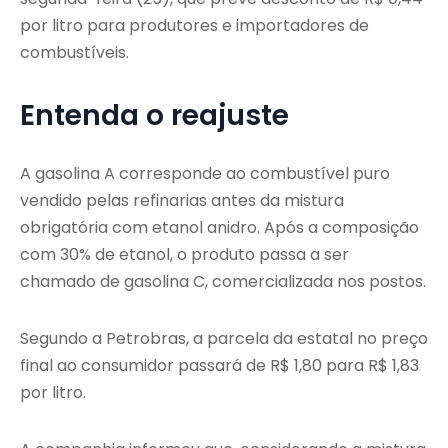
por litro para produtores e importadores de
combustíveis.
Entenda o reajuste
A gasolina A corresponde ao combustível puro
vendido pelas refinarias antes da mistura
obrigatória com etanol anidro. Após a composição
com 30% de etanol, o produto passa a ser
chamado de gasolina C, comercializada nos postos.
Segundo a Petrobras, a parcela da estatal no preço
final ao consumidor passará de R$ 1,80 para R$ 1,83
por litro.