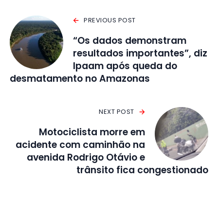
PREVIOUS POST
“Os dados demonstram
resultados importantes”, diz
Ipaam após queda do
desmatamento no Amazonas
NEXT POST
Motociclista morre em
acidente com caminhão na
avenida Rodrigo Otávio e
trânsito fica congestionado