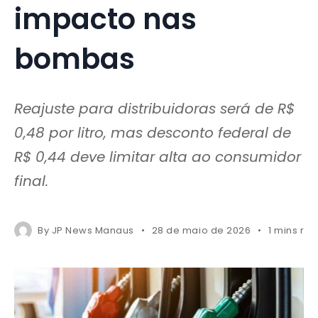
impacto nas
bombas
Reajuste para distribuidoras será de R$
0,48 por litro, mas desconto federal de
R$ 0,44 deve limitar alta ao consumidor
final.
By
JP News Manaus
28 de maio de 2026
1 mins re