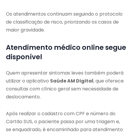
Os atendimentos continuam seguindo o protocolo
de classificação de risco, priorizando os casos de
maior gravidade.
Atendimento médico online segue
disponível
Quem apresentar sintomas leves também poderá
utilizar o aplicativo
Saúde AM Digital
, que oferece
consultas com clínico geral sem necessidade de
deslocamento.
Após realizar o cadastro com CPF e número do
Cartão SUS, o paciente passa por uma triagem e,
se enquadrado, é encaminhado para atendimento