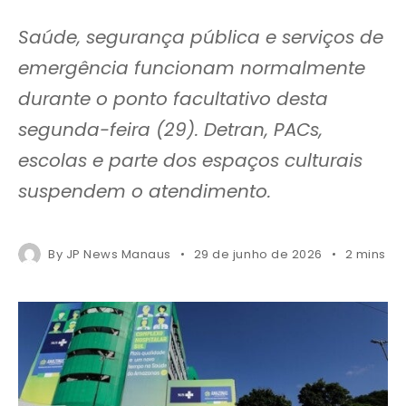
Saúde, segurança pública e serviços de
emergência funcionam normalmente
durante o ponto facultativo desta
segunda-feira (29). Detran, PACs,
escolas e parte dos espaços culturais
suspendem o atendimento.
By
JP News Manaus
29 de junho de 2026
2 mins r