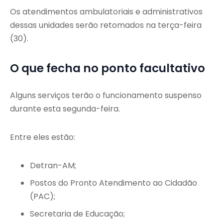
Os atendimentos ambulatoriais e administrativos
dessas unidades serão retomados na terça-feira
(30).
O que fecha no ponto facultativo
Alguns serviços terão o funcionamento suspenso
durante esta segunda-feira.
Entre eles estão:
Detran-AM;
Postos do Pronto Atendimento ao Cidadão
(PAC);
Secretaria de Educação;