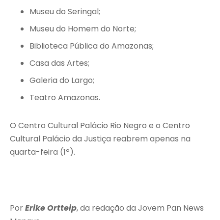
Museu do Seringal;
Museu do Homem do Norte;
Biblioteca Pública do Amazonas;
Casa das Artes;
Galeria do Largo;
Teatro Amazonas.
O Centro Cultural Palácio Rio Negro e o Centro
Cultural Palácio da Justiça reabrem apenas na
quarta-feira (1º).
Por
Erike Ortteip
, da redação da Jovem Pan News