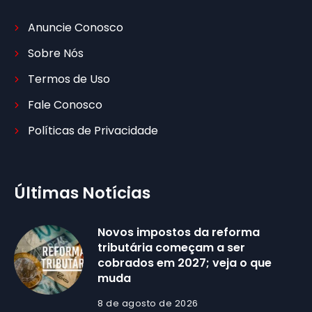
Anuncie Conosco
Sobre Nós
Termos de Uso
Fale Conosco
Políticas de Privacidade
Últimas Notícias
Novos impostos da reforma
tributária começam a ser
cobrados em 2027; veja o que
muda
8 de agosto de 2026