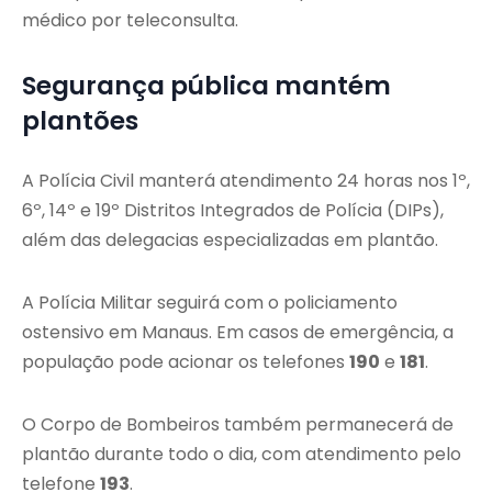
médico por teleconsulta.
Segurança pública mantém
plantões
A Polícia Civil manterá atendimento 24 horas nos 1º,
6º, 14º e 19º Distritos Integrados de Polícia (DIPs),
além das delegacias especializadas em plantão.
A Polícia Militar seguirá com o policiamento
ostensivo em Manaus. Em casos de emergência, a
população pode acionar os telefones
190
e
181
.
O Corpo de Bombeiros também permanecerá de
plantão durante todo o dia, com atendimento pelo
telefone
193
.