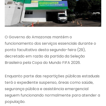
O Governo do Amazonas mantém o
funcionamento dos serviços essenciais durante o
ponto facultativo desta segunda-feira (29),
decretado em razão da partida da Seleção
Brasileira pela Copa do Mundo FIFA 2026.
Enquanto parte das repartições públicas estaduais
terá o expediente suspenso, áreas como saúde,
segurança pública e assistência emergencial
seguem funcionando normalmente para atender a
população.