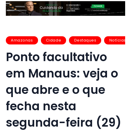
Amazonas
Cidade
Destaques
Notícias
Ponto facultativo
em Manaus: veja o
que abre e o que
fecha nesta
segunda-feira (29)