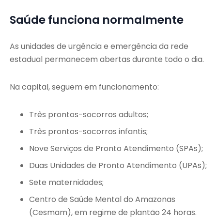
Saúde funciona normalmente
As unidades de urgência e emergência da rede
estadual permanecem abertas durante todo o dia.
Na capital, seguem em funcionamento:
Três prontos-socorros adultos;
Três prontos-socorros infantis;
Nove Serviços de Pronto Atendimento (SPAs);
Duas Unidades de Pronto Atendimento (UPAs);
Sete maternidades;
Centro de Saúde Mental do Amazonas
(Cesmam), em regime de plantão 24 horas.