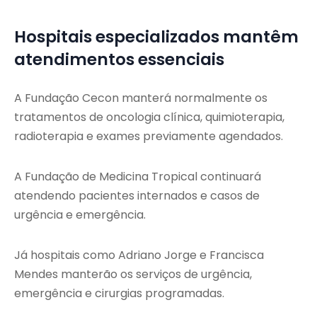
Hospitais especializados mantêm
atendimentos essenciais
A Fundação Cecon manterá normalmente os
tratamentos de oncologia clínica, quimioterapia,
radioterapia e exames previamente agendados.
A Fundação de Medicina Tropical continuará
atendendo pacientes internados e casos de
urgência e emergência.
Já hospitais como Adriano Jorge e Francisca
Mendes manterão os serviços de urgência,
emergência e cirurgias programadas.