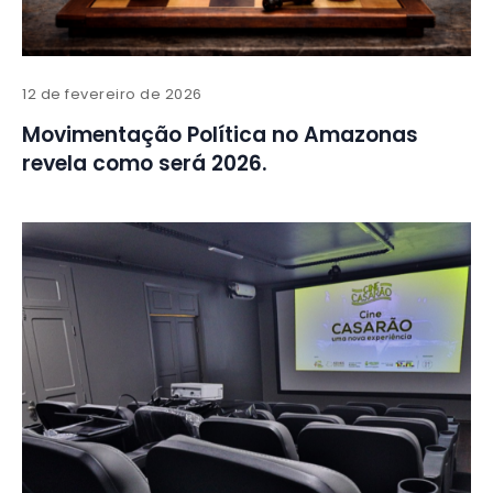
12 de fevereiro de 2026
Movimentação Política no Amazonas
revela como será 2026.