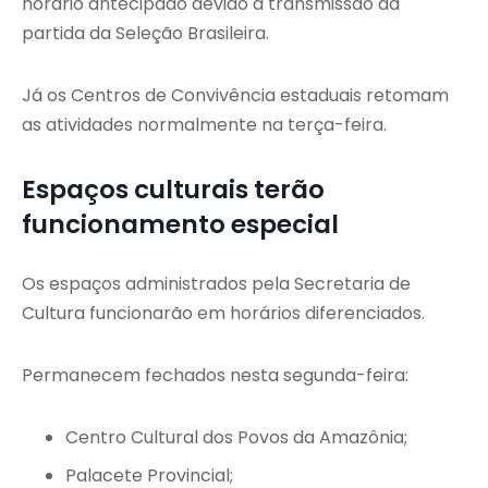
horário antecipado devido à transmissão da
partida da Seleção Brasileira.
Já os Centros de Convivência estaduais retomam
as atividades normalmente na terça-feira.
Espaços culturais terão
funcionamento especial
Os espaços administrados pela Secretaria de
Cultura funcionarão em horários diferenciados.
Permanecem fechados nesta segunda-feira:
Centro Cultural dos Povos da Amazônia;
Palacete Provincial;