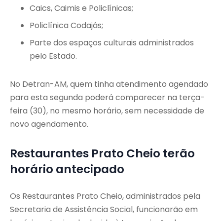
Caics, Caimis e Policlínicas;
Policlínica Codajás;
Parte dos espaços culturais administrados
pelo Estado.
No Detran-AM, quem tinha atendimento agendado
para esta segunda poderá comparecer na terça-
feira (30), no mesmo horário, sem necessidade de
novo agendamento.
Restaurantes Prato Cheio terão
horário antecipado
Os Restaurantes Prato Cheio, administrados pela
Secretaria de Assistência Social, funcionarão em