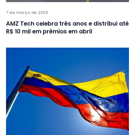
7 de março de 2025
AMZ Tech celebra três anos e distribui até
R$ 10 mil em prêmios em abril