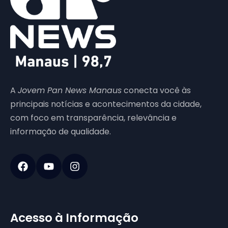
A
Jovem Pan News Manaus
conecta você às
principais notícias e acontecimentos da cidade,
com foco em transparência, relevância e
informação de qualidade.
Acesso à Informação