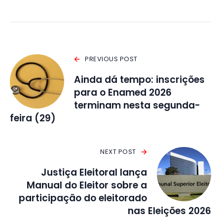
PREVIOUS POST
Ainda dá tempo: inscrições
para o Enamed 2026
terminam nesta segunda-
feira (29)
NEXT POST
Justiça Eleitoral lança
Manual do Eleitor sobre a
participação do eleitorado
nas Eleições 2026