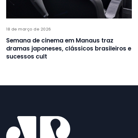
18 de março de 2026
Semana de cinema em Manaus traz
dramas japoneses, clássicos brasileiros e
sucessos cult