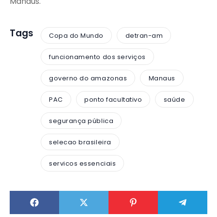
Manaus.
Tags
Copa do Mundo
detran-am
funcionamento dos serviços
governo do amazonas
Manaus
PAC
ponto facultativo
saúde
segurança pública
selecao brasileira
servicos essenciais