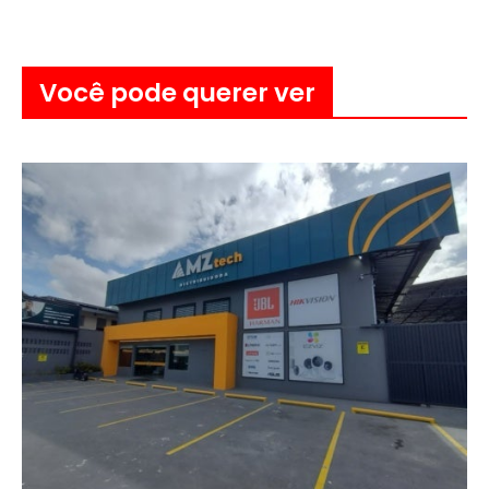
Você pode querer ver