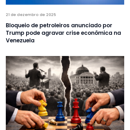
21 de dezembro de 2025
Bloqueio de petroleiros anunciado por
Trump pode agravar crise econômica na
Venezuela