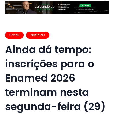
Brasil
Notícias
Ainda dá tempo:
inscrições para o
Enamed 2026
terminam nesta
segunda-feira (29)