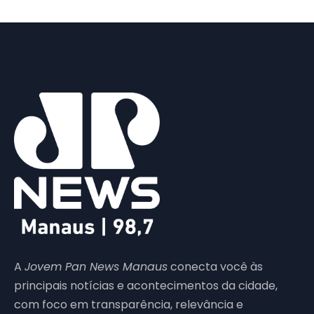
A
Jovem Pan News Manaus
conecta você às
principais notícias e acontecimentos da cidade,
com foco em transparência, relevância e