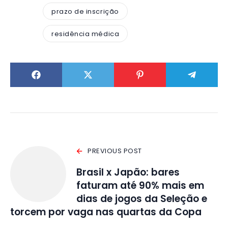
prazo de inscrição
residência médica
PREVIOUS POST
Brasil x Japão: bares
faturam até 90% mais em
dias de jogos da Seleção e
torcem por vaga nas quartas da Copa