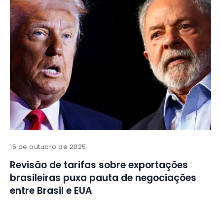
15 de outubro de 2025
Revisão de tarifas sobre exportações
brasileiras puxa pauta de negociações
entre Brasil e EUA