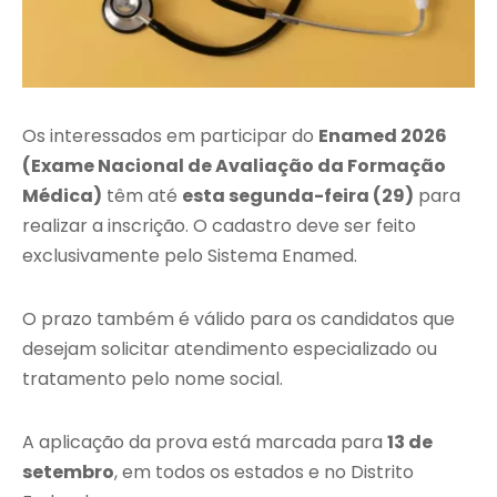
Os interessados em participar do
Enamed 2026
(Exame Nacional de Avaliação da Formação
Médica)
têm até
esta segunda-feira (29)
para
realizar a inscrição. O cadastro deve ser feito
exclusivamente pelo Sistema Enamed.
O prazo também é válido para os candidatos que
desejam solicitar atendimento especializado ou
tratamento pelo nome social.
A aplicação da prova está marcada para
13 de
setembro
, em todos os estados e no Distrito