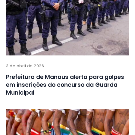
3 de abril de 2026
Prefeitura de Manaus alerta para golpes
em inscrições do concurso da Guarda
Municipal