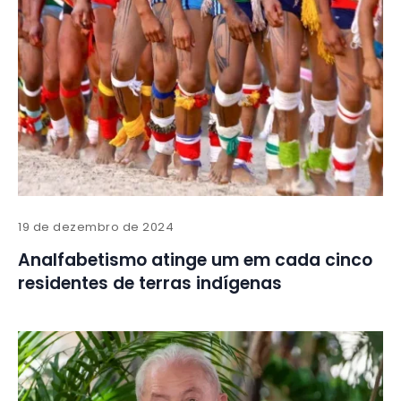
19 de dezembro de 2024
Analfabetismo atinge um em cada cinco
residentes de terras indígenas