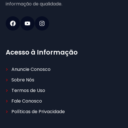
informação de qualidade.
Acesso à Informação
Anuncie Conosco
Sobre Nós
Termos de Uso
Fale Conosco
Políticas de Privacidade