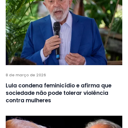
8 de março de 2026
Lula condena feminicídio e afirma que
sociedade não pode tolerar violência
contra mulheres