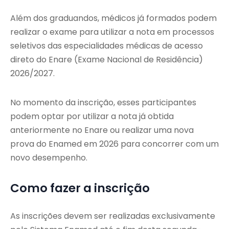
Além dos graduandos, médicos já formados podem
realizar o exame para utilizar a nota em processos
seletivos das especialidades médicas de acesso
direto do Enare (Exame Nacional de Residência)
2026/2027.
No momento da inscrição, esses participantes
podem optar por utilizar a nota já obtida
anteriormente no Enare ou realizar uma nova
prova do Enamed em 2026 para concorrer com um
novo desempenho.
Como fazer a inscrição
As inscrições devem ser realizadas exclusivamente