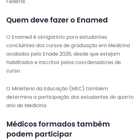
Federal.
Quem deve fazer o Enamed
O Enamed é obrigatório para estudantes
concluintes dos cursos de graduação em Medicina
avaliados pelo Enade 2026, desde que estejam
habilitados e inscritos pelos coordenadores de
curso.
O Ministério da Educação (MEC) também
determina a participação dos estudantes do quarto
ano de Medicina.
Médicos formados também
podem participar