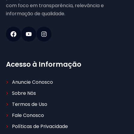
com foco em transparência, relevância e
informação de qualidade.
Acesso à Informação
Anuncie Conosco
Sobre Nós
Termos de Uso
Fale Conosco
Políticas de Privacidade