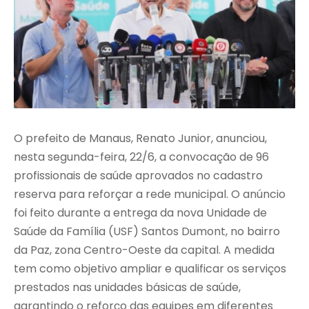
O prefeito de Manaus, Renato Junior, anunciou,
nesta segunda-feira, 22/6, a convocação de 96
profissionais de saúde aprovados no cadastro
reserva para reforçar a rede municipal. O anúncio
foi feito durante a entrega da nova Unidade de
Saúde da Família (USF) Santos Dumont, no bairro
da Paz, zona Centro-Oeste da capital. A medida
tem como objetivo ampliar e qualificar os serviços
prestados nas unidades básicas de saúde,
garantindo o reforço das equipes em diferentes