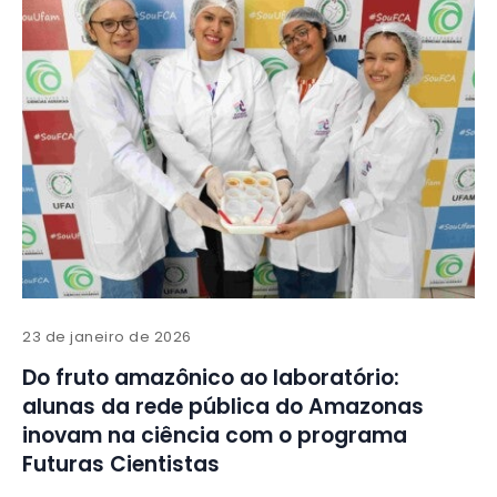
23 de janeiro de 2026
Do fruto amazônico ao laboratório:
alunas da rede pública do Amazonas
inovam na ciência com o programa
Futuras Cientistas