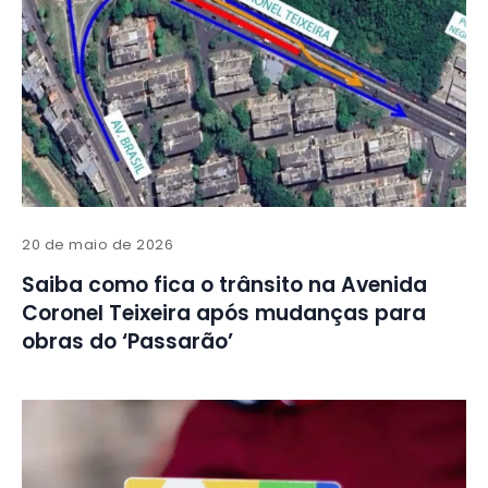
20 de maio de 2026
Saiba como fica o trânsito na Avenida
Coronel Teixeira após mudanças para
obras do ‘Passarão’