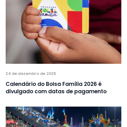
24 de dezembro de 2025
Calendário do Bolsa Família 2026 é
divulgado com datas de pagamento