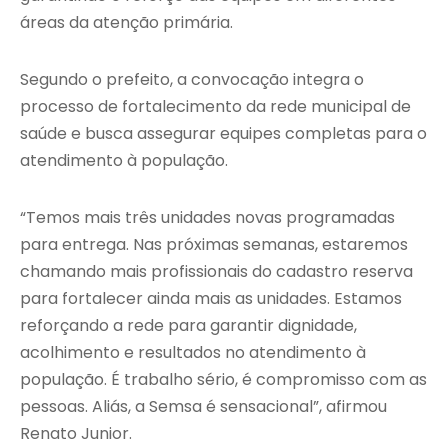
áreas da atenção primária.
Segundo o prefeito, a convocação integra o
processo de fortalecimento da rede municipal de
saúde e busca assegurar equipes completas para o
atendimento à população.
“Temos mais três unidades novas programadas
para entrega. Nas próximas semanas, estaremos
chamando mais profissionais do cadastro reserva
para fortalecer ainda mais as unidades. Estamos
reforçando a rede para garantir dignidade,
acolhimento e resultados no atendimento à
população. É trabalho sério, é compromisso com as
pessoas. Aliás, a Semsa é sensacional”, afirmou
Renato Junior.