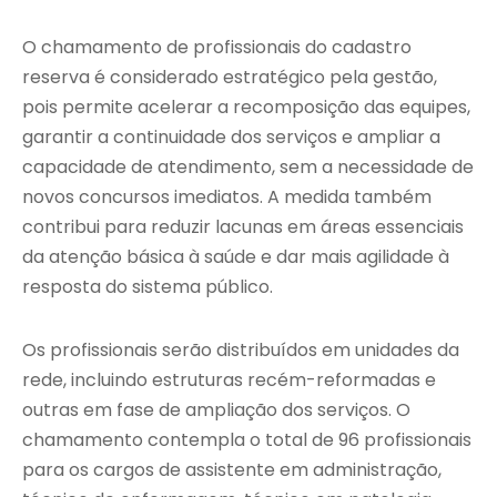
O chamamento de profissionais do cadastro
reserva é considerado estratégico pela gestão,
pois permite acelerar a recomposição das equipes,
garantir a continuidade dos serviços e ampliar a
capacidade de atendimento, sem a necessidade de
novos concursos imediatos. A medida também
contribui para reduzir lacunas em áreas essenciais
da atenção básica à saúde e dar mais agilidade à
resposta do sistema público.
Os profissionais serão distribuídos em unidades da
rede, incluindo estruturas recém-reformadas e
outras em fase de ampliação dos serviços. O
chamamento contempla o total de 96 profissionais
para os cargos de assistente em administração,