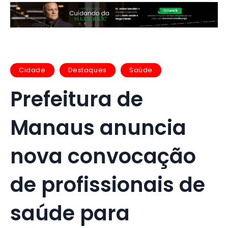
Cidade
Destaques
Saúde
Prefeitura de
Manaus anuncia
nova convocação
de profissionais de
saúde para