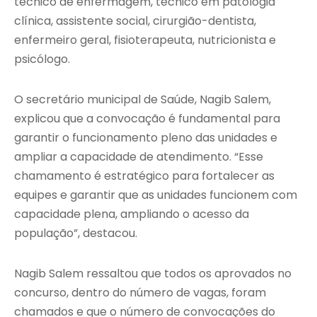
técnico de enfermagem, técnico em patologia
clínica, assistente social, cirurgião-dentista,
enfermeiro geral, fisioterapeuta, nutricionista e
psicólogo.
O secretário municipal de Saúde, Nagib Salem,
explicou que a convocação é fundamental para
garantir o funcionamento pleno das unidades e
ampliar a capacidade de atendimento. “Esse
chamamento é estratégico para fortalecer as
equipes e garantir que as unidades funcionem com
capacidade plena, ampliando o acesso da
população”, destacou.
Nagib Salem ressaltou que todos os aprovados no
concurso, dentro do número de vagas, foram
chamados e que o número de convocações do