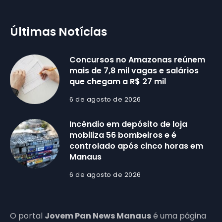
Últimas Notícias
Concursos no Amazonas reúnem
mais de 7,8 mil vagas e salários
que chegam a R$ 27 mil
6 de agosto de 2026
Incêndio em depósito de loja
mobiliza 56 bombeiros e é
controlado após cinco horas em
Manaus
6 de agosto de 2026
O portal
Jovem Pan News Manaus
é uma página