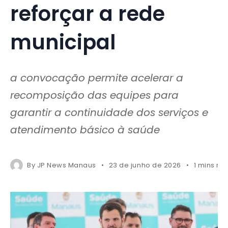
reforçar a rede
municipal
a convocação permite acelerar a
recomposição das equipes para
garantir a continuidade dos serviços e
atendimento básico à saúde
By
JP News Manaus
23 de junho de 2026
1 mins re