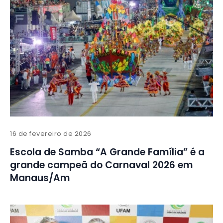
16 de fevereiro de 2026
Escola de Samba “A Grande Família” é a
grande campeã do Carnaval 2026 em
Manaus/Am