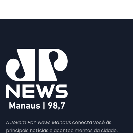
A
Jovem Pan News Manaus
conecta você às
principais notícias e acontecimentos da cidade,