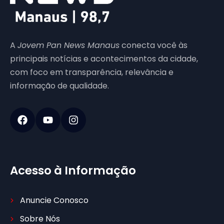
A
Jovem Pan News Manaus
conecta você às
principais notícias e acontecimentos da cidade,
com foco em transparência, relevância e
informação de qualidade.
Acesso à Informação
Anuncie Conosco
Sobre Nós