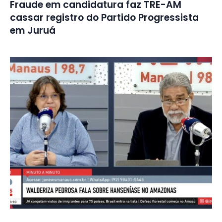
Fraude em candidatura faz TRE-AM
cassar registro do Partido Progressista
em Juruá