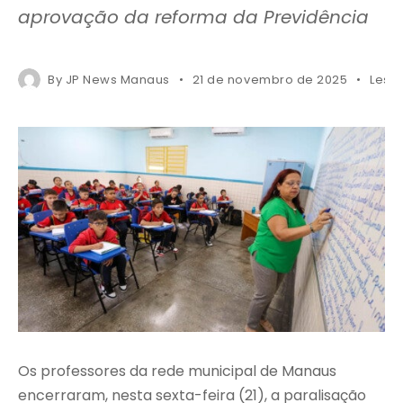
aprovação da reforma da Previdência
By
JP News Manaus
21 de novembro de 2025
Less 
Os professores da rede municipal de Manaus
encerraram, nesta sexta-feira (21), a paralisação