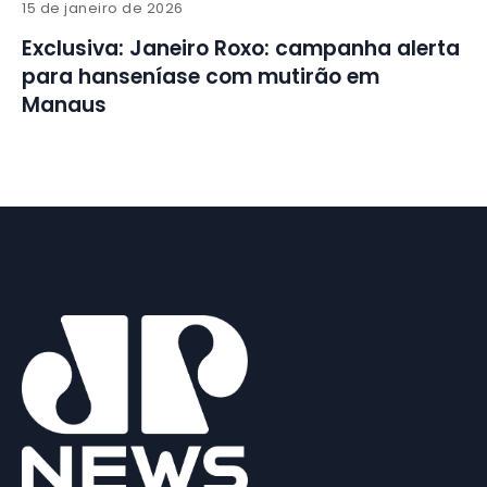
15 de janeiro de 2026
Exclusiva: Janeiro Roxo: campanha alerta
para hanseníase com mutirão em
Manaus