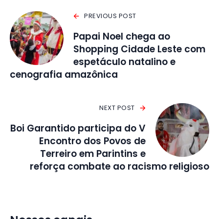
PREVIOUS POST
Papai Noel chega ao
Shopping Cidade Leste com
espetáculo natalino e
cenografia amazônica
NEXT POST
Boi Garantido participa do V
Encontro dos Povos de
Terreiro em Parintins e
reforça combate ao racismo religioso