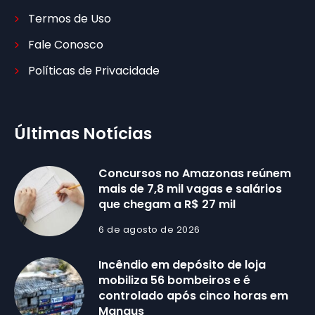
Termos de Uso
Fale Conosco
Políticas de Privacidade
Últimas Notícias
Concursos no Amazonas reúnem
mais de 7,8 mil vagas e salários
que chegam a R$ 27 mil
6 de agosto de 2026
Incêndio em depósito de loja
mobiliza 56 bombeiros e é
controlado após cinco horas em
Manaus