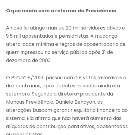
O que muda com a reforma da Previdência
A nova lei atinge mais de 20 mil servidores ativos e
9,5 mil aposentados e pensionistas. A mudança
altera idade mínima e regras de aposentadoria de
quem ingressou no serviço público após 31 de
dezembro de 2003.
O PLC nº 8/2025 passou com 28 votos favoráveis e
dez contrários, após debates iniciados ainda em
setembro. Segundo a diretora-presidente da
Manaus Previdência, Daniela Benayon, as
alterações buscam garantir equilíbrio financeiro ao
sistema. Ela afirma que não haverá aumento das
alíquotas de contribuição para ativos, aposentados
ou pensionistas.