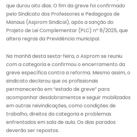
que durou oito dias. O fim da greve foi confirmado
pelo Sindicato dos Professores e Pedagogos de
Manaus (Asprom Sindical), após a sanção do
Projeto de Lei Complementar (PLC) nº 8/2025, que
altera regras da Previdência municipal.
Na manhã desta sexta-feira, o Asprom se reuniu
com a categoria e confirmou o encerramento da
greve específica contra a reforma. Mesmo assim, o
sindicato declarou que os profissionais
permanecerão em “estado de greve” para
acompanhar desdobramentos e seguir mobilizados
em outras reivindicações, como condições de
trabalho, direitos da categoria e problemas
enfrentados em sala de aula. Os dias parados
deverão ser repostos.