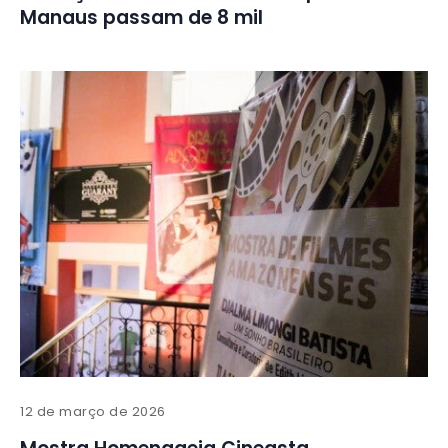
Manaus passam de 8 mil
12 de março de 2026