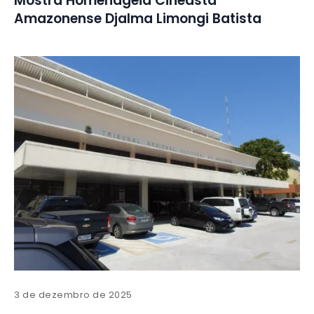
Mostra Homenageia Cineasta
Amazonense Djalma Limongi Batista
3 de dezembro de 2025