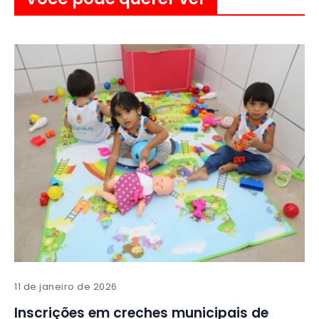
11 de janeiro de 2026
Inscrições em creches municipais de