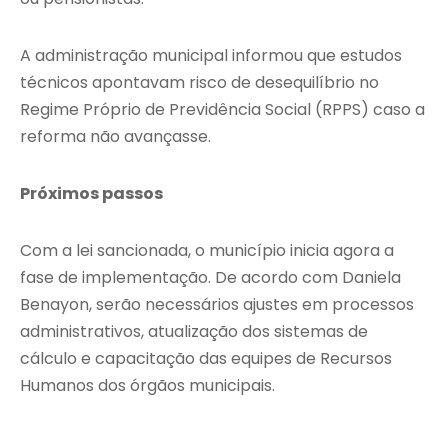
A administração municipal informou que estudos
técnicos apontavam risco de desequilíbrio no
Regime Próprio de Previdência Social (RPPS) caso a
reforma não avançasse.
Próximos passos
Com a lei sancionada, o município inicia agora a
fase de implementação. De acordo com Daniela
Benayon, serão necessários ajustes em processos
administrativos, atualização dos sistemas de
cálculo e capacitação das equipes de Recursos
Humanos dos órgãos municipais.