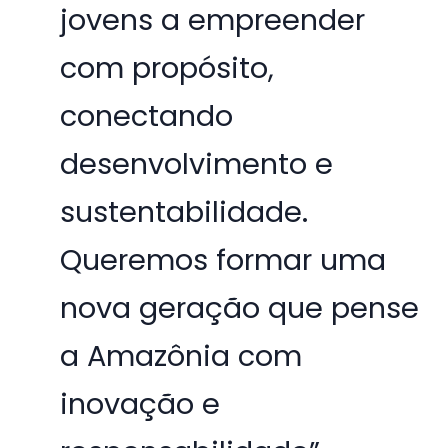
jovens a empreender
com propósito,
conectando
desenvolvimento e
sustentabilidade.
Queremos formar uma
nova geração que pense
a Amazônia com
inovação e