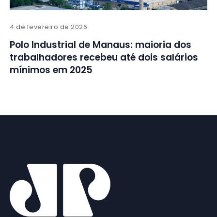
4 de fevereiro de 2026
Polo Industrial de Manaus: maioria dos
trabalhadores recebeu até dois salários
mínimos em 2025