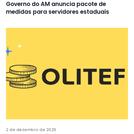
Governo do AM anuncia pacote de
medidas para servidores estaduais
2 de dezembro de 2025