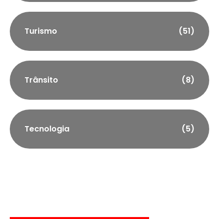
Turismo
(51)
Trânsito
(8)
Tecnologia
(5)