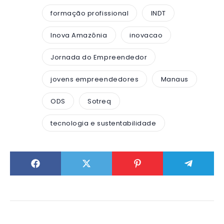
formação profissional
INDT
Inova Amazônia
inovacao
Jornada do Empreendedor
jovens empreendedores
Manaus
ODS
Sotreq
tecnologia e sustentabilidade