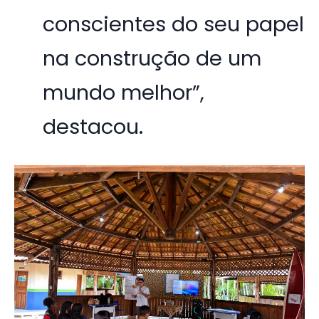
conscientes do seu papel
na construção de um
mundo melhor”,
destacou.