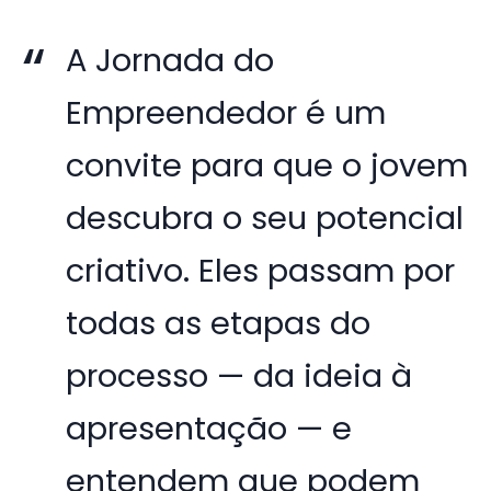
A Jornada do
Empreendedor é um
convite para que o jovem
descubra o seu potencial
criativo. Eles passam por
todas as etapas do
processo — da ideia à
apresentação — e
entendem que podem