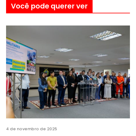
Você pode querer ver
4 de novembro de 2025