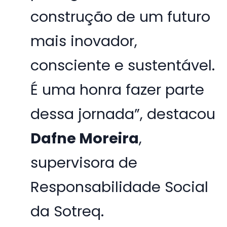
construção de um futuro
mais inovador,
consciente e sustentável.
É uma honra fazer parte
dessa jornada”, destacou
Dafne Moreira
,
supervisora de
Responsabilidade Social
da Sotreq.