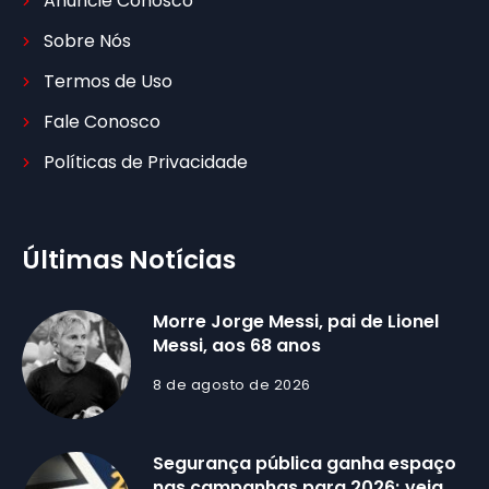
Anuncie Conosco
Sobre Nós
Termos de Uso
Fale Conosco
Políticas de Privacidade
Últimas Notícias
Morre Jorge Messi, pai de Lionel
Messi, aos 68 anos
8 de agosto de 2026
Segurança pública ganha espaço
nas campanhas para 2026; veja