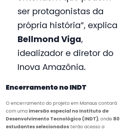
ser protagonistas da
própria história”, explica
Bellmond Viga
,
idealizador e diretor do
Inova Amazônia.
Encerramento no INDT
O encerramento do projeto em Manaus contará
com uma
imersão especial no Instituto de
Desenvolvimento Tecnológico (INDT)
, onde
80
estudantes selecionados
terão acesso a