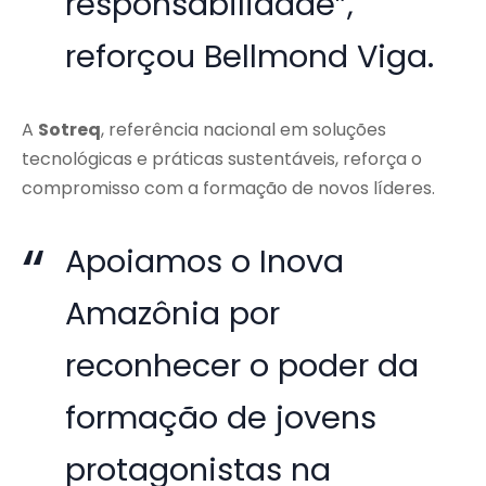
responsabilidade”,
reforçou Bellmond Viga.
A
Sotreq
, referência nacional em soluções
tecnológicas e práticas sustentáveis, reforça o
compromisso com a formação de novos líderes.
Apoiamos o Inova
Amazônia por
reconhecer o poder da
formação de jovens
protagonistas na