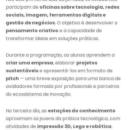
participam de
oficinas sobre tecnologia, redes
sociais, imagem, ferramentas digitais e
gestão de negócios
. O objetivo é desenvolver o
pensamento criativo
e a capacidade de
transformar ideias em soluções práticas.
Durante a programação, os alunos aprendem a
criar uma empresa
, elaborar
projetos
sustentáveis
e apresentá-los em formato de
pitch
— uma breve exposição para uma banca de
avaliadores formada por profissionais e parceiros
do ecossistema de inovação.
No terceiro dia, as
estações do conhecimento
aproximam os jovens da prática tecnológica, com
atividades de
impressão 3D, Lego e robótica
.