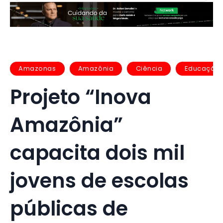
Amazonas
Amazônia
Ciência
Educação
Projeto “Inova
Amazônia”
capacita dois mil
jovens de escolas
públicas de