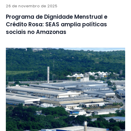
26 de novembro de 2025
Programa de Dignidade Menstrual e
Crédito Rosa: SEAS amplia políticas
sociais no Amazonas