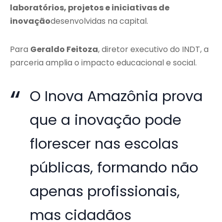
laboratórios, projetos e iniciativas de
inovação
desenvolvidas na capital.
Para
Geraldo Feitoza
, diretor executivo do INDT, a
parceria amplia o impacto educacional e social.
O Inova Amazônia prova
que a inovação pode
florescer nas escolas
públicas, formando não
apenas profissionais,
mas cidadãos