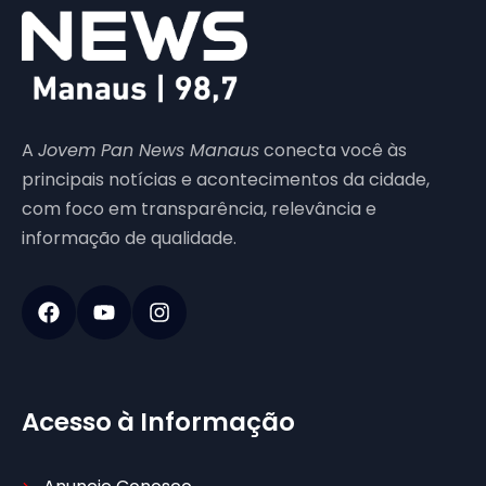
A
Jovem Pan News Manaus
conecta você às
principais notícias e acontecimentos da cidade,
com foco em transparência, relevância e
informação de qualidade.
Acesso à Informação