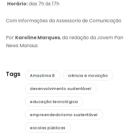
Horário:
das 7h às 17h
Com informações da Assessoria de Comunicação
Por
Karoline Marques
, da redação da Jovem Pan
News Manaus
Tags
Amazônia B
ciência e inovação
desenvolvimento sustentável
educação tecnológica
empreendedorismo sustentável
escolas públicas