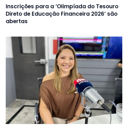
Inscrições para a ‘Olimpíada do Tesouro
Direto de Educação Financeira 2026’ são
abertas