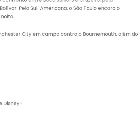
Bolívar. Pela Sul-Americana, o São Paulo encara o
noite.
Manchester City em campo contra o Bournemouth, além do
 e Disney+