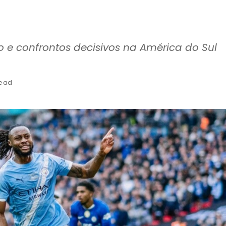
 e confrontos decisivos na América do Sul
read