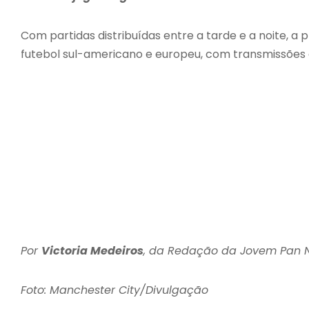
Com partidas distribuídas entre a tarde e a noite, 
futebol sul-americano e europeu, com transmissões 
Por
Victoria Medeiros
, da Redação da Jovem Pan
Foto: Manchester City/Divulgação