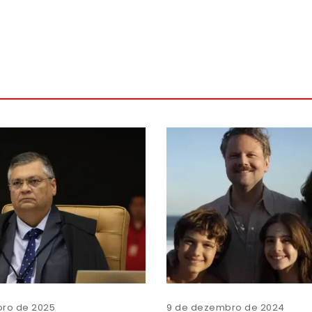
ro de 2025
9 de dezembro de 2024