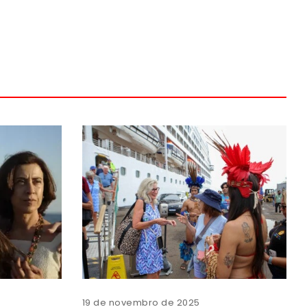
19 de novembro de 2025